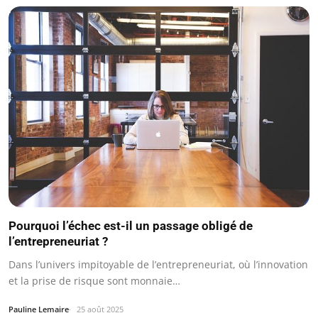
Pourquoi l’échec est-il un passage obligé de
l’entrepreneuriat ?
Dans l’univers impitoyable de l’entrepreneuriat, où l’innovation
et la prise de risque sont monnaie…
Pauline Lemaire
25 août 2025