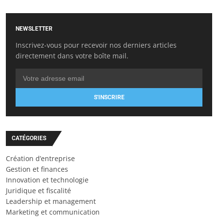
NEWSLETTER
Inscrivez-vous pour recevoir nos derniers articles
directement dans votre boîte mail.
S'INSCRIRE
CATÉGORIES
Création d’entreprise
Gestion et finances
Innovation et technologie
Juridique et fiscalité
Leadership et management
Marketing et communication