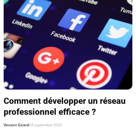
Comment développer un réseau
professionnel efficace ?
Vincent Girard
24 septembre 2025