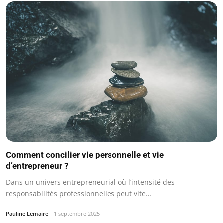
Comment concilier vie personnelle et vie
d’entrepreneur ?
Dans un univers entrepreneurial où l’intensité des
responsabilités professionnelles peut vite…
Pauline Lemaire
1 septembre 2025