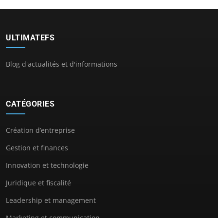
ULTIMATEFS
Blog d'actualités et d'informations
CATÉGORIES
Création d’entreprise
Gestion et finances
Innovation et technologie
Juridique et fiscalité
Leadership et management
Marketing et communication