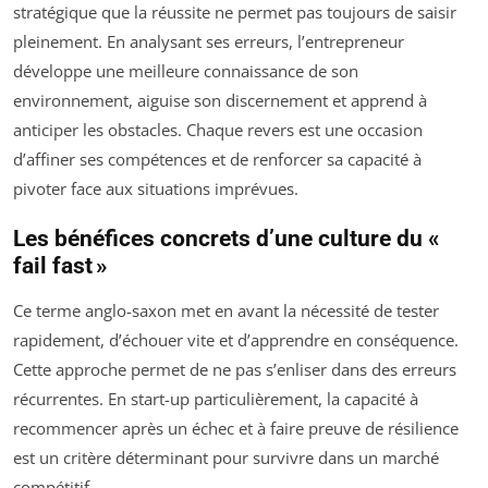
stratégique que la réussite ne permet pas toujours de saisir
pleinement. En analysant ses erreurs, l’entrepreneur
développe une meilleure connaissance de son
environnement, aiguise son discernement et apprend à
anticiper les obstacles. Chaque revers est une occasion
d’affiner ses compétences et de renforcer sa capacité à
pivoter face aux situations imprévues.
Les bénéfices concrets d’une culture du «
fail fast »
Ce terme anglo-saxon met en avant la nécessité de tester
rapidement, d’échouer vite et d’apprendre en conséquence.
Cette approche permet de ne pas s’enliser dans des erreurs
récurrentes. En start-up particulièrement, la capacité à
recommencer après un échec et à faire preuve de résilience
est un critère déterminant pour survivre dans un marché
compétitif.