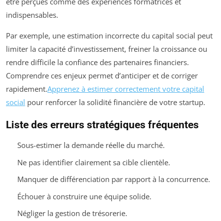
être perçues comme des expériences formatrices et
indispensables.
Par exemple, une estimation incorrecte du capital social peut
limiter la capacité d’investissement, freiner la croissance ou
rendre difficile la confiance des partenaires financiers.
Comprendre ces enjeux permet d’anticiper et de corriger
rapidement.
Apprenez à estimer correctement votre capital
social
pour renforcer la solidité financière de votre startup.
Liste des erreurs stratégiques fréquentes
Sous-estimer la demande réelle du marché.
Ne pas identifier clairement sa cible clientèle.
Manquer de différenciation par rapport à la concurrence.
Échouer à construire une équipe solide.
Négliger la gestion de trésorerie.