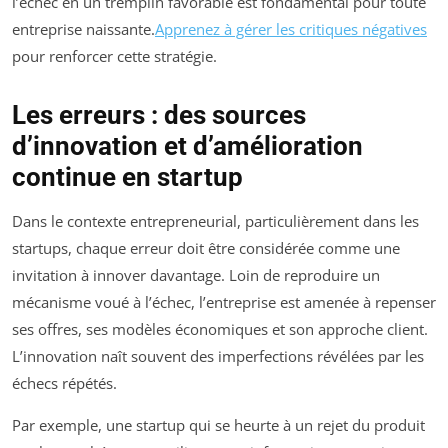
l’échec en un tremplin favorable est fondamental pour toute
entreprise naissante.
Apprenez à gérer les critiques négatives
pour renforcer cette stratégie.
Les erreurs : des sources
d’innovation et d’amélioration
continue en startup
Dans le contexte entrepreneurial, particulièrement dans les
startups, chaque erreur doit être considérée comme une
invitation à innover davantage. Loin de reproduire un
mécanisme voué à l’échec, l’entreprise est amenée à repenser
ses offres, ses modèles économiques et son approche client.
L’innovation naît souvent des imperfections révélées par les
échecs répétés.
Par exemple, une startup qui se heurte à un rejet du produit