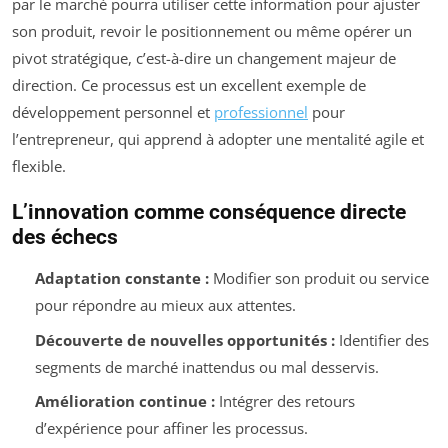
par le marché pourra utiliser cette information pour ajuster
son produit, revoir le positionnement ou même opérer un
pivot stratégique, c’est-à-dire un changement majeur de
direction. Ce processus est un excellent exemple de
développement personnel et
professionnel
pour
l’entrepreneur, qui apprend à adopter une mentalité agile et
flexible.
L’innovation comme conséquence directe
des échecs
Adaptation constante :
Modifier son produit ou service
pour répondre au mieux aux attentes.
Découverte de nouvelles opportunités :
Identifier des
segments de marché inattendus ou mal desservis.
Amélioration continue :
Intégrer des retours
d’expérience pour affiner les processus.