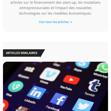
articles sur le financement des start-up, les mutations
entrepreneuriales et l’impact des nouvelles
technologies sur les modèles économiques.
Voir tous les articles →
ARTICLES SIMILAIRES