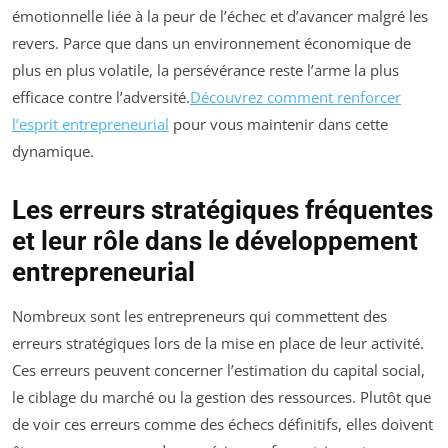
émotionnelle liée à la peur de l’échec et d’avancer malgré les
revers. Parce que dans un environnement économique de
plus en plus volatile, la persévérance reste l’arme la plus
efficace contre l’adversité.
Découvrez comment renforcer
l’esprit entrepreneurial
pour vous maintenir dans cette
dynamique.
Les erreurs stratégiques fréquentes
et leur rôle dans le développement
entrepreneurial
Nombreux sont les entrepreneurs qui commettent des
erreurs stratégiques lors de la mise en place de leur activité.
Ces erreurs peuvent concerner l’estimation du capital social,
le ciblage du marché ou la gestion des ressources. Plutôt que
de voir ces erreurs comme des échecs définitifs, elles doivent