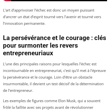
L’art d’apprivoiser l’échec est donc un moyen puissant
d’ancrer un état d’esprit tourné vers l’avenir et tourné vers
l’innovation permanente.
La persévérance et le courage : clés
pour surmonter les revers
entrepreneuriaux
L’une des principales raisons pour lesquelles l’échec est
incontournable en entrepreneuriat, c’est qu’il met à l’épreuve
la persévérance et le courage. Loin d’être un obstacle
insurmontable, il devient un test décisif de la détermination
de l’entrepreneur.
Les exemples de figures comme Elon Musk, qui a souvent
frôlé la faillite avec ses projets avant de révolutionner