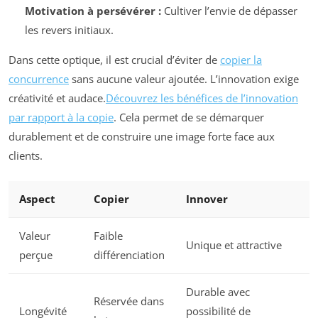
Motivation à persévérer :
Cultiver l’envie de dépasser
les revers initiaux.
Dans cette optique, il est crucial d’éviter de
copier la
concurrence
sans aucune valeur ajoutée. L’innovation exige
créativité et audace.
Découvrez les bénéfices de l’innovation
par rapport à la copie
. Cela permet de se démarquer
durablement et de construire une image forte face aux
clients.
Aspect
Copier
Innover
Valeur
Faible
Unique et attractive
perçue
différenciation
Durable avec
Réservée dans
Longévité
possibilité de