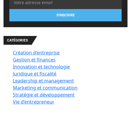
S'INSCRIRE
CATÉGORIES
Création d’entreprise
Gestion et finances
Innovation et technologie
Juridique et fiscalité
Leadership et management
Marketing et communication
Stratégie et développement
Vie d’entrepreneur