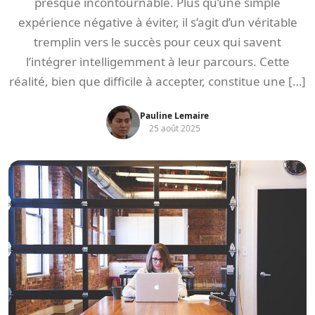
presque incontournable. Plus qu’une simple
expérience négative à éviter, il s’agit d’un véritable
tremplin vers le succès pour ceux qui savent
l’intégrer intelligemment à leur parcours. Cette
réalité, bien que difficile à accepter, constitue une […]
Pauline Lemaire
25 août 2025