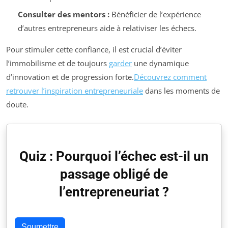
Consulter des mentors :
Bénéficier de l’expérience
d’autres entrepreneurs aide à relativiser les échecs.
Pour stimuler cette confiance, il est crucial d’éviter
l’immobilisme et de toujours
garder
une dynamique
d’innovation et de progression forte.
Découvrez comment
retrouver l’inspiration entrepreneuriale
dans les moments de
doute.
Quiz : Pourquoi l’échec est-il un
passage obligé de
l’entrepreneuriat ?
Soumettre