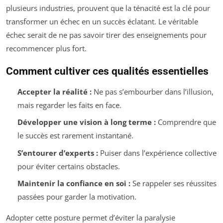
plusieurs industries, prouvent que la ténacité est la clé pour
transformer un échec en un succès éclatant. Le véritable
échec serait de ne pas savoir tirer des enseignements pour
recommencer plus fort.
Comment cultiver ces qualités essentielles
Accepter la réalité :
Ne pas s’embourber dans l’illusion,
mais regarder les faits en face.
Développer une vision à long terme :
Comprendre que
le succès est rarement instantané.
S’entourer d’experts :
Puiser dans l’expérience collective
pour éviter certains obstacles.
Maintenir la confiance en soi :
Se rappeler ses réussites
passées pour garder la motivation.
Adopter cette posture permet d’éviter la paralysie