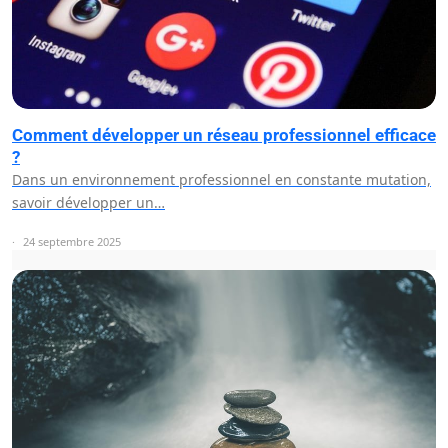
Comment développer un réseau professionnel efficace
?
Dans un environnement professionnel en constante mutation,
savoir développer un…
24 septembre 2025