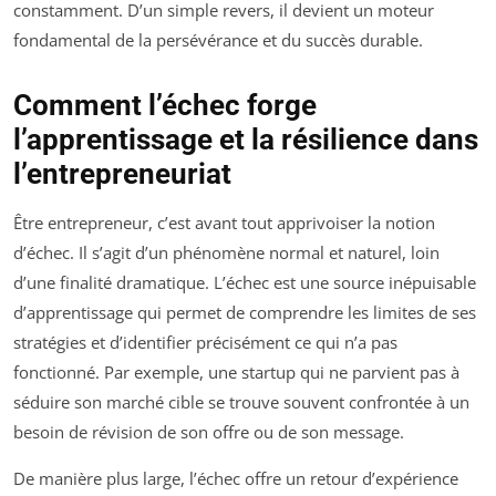
constamment. D’un simple revers, il devient un moteur
fondamental de la persévérance et du succès durable.
Comment l’échec forge
l’apprentissage et la résilience dans
l’entrepreneuriat
Être entrepreneur, c’est avant tout apprivoiser la notion
d’échec. Il s’agit d’un phénomène normal et naturel, loin
d’une finalité dramatique. L’échec est une source inépuisable
d’apprentissage qui permet de comprendre les limites de ses
stratégies et d’identifier précisément ce qui n’a pas
fonctionné. Par exemple, une startup qui ne parvient pas à
séduire son marché cible se trouve souvent confrontée à un
besoin de révision de son offre ou de son message.
De manière plus large, l’échec offre un retour d’expérience