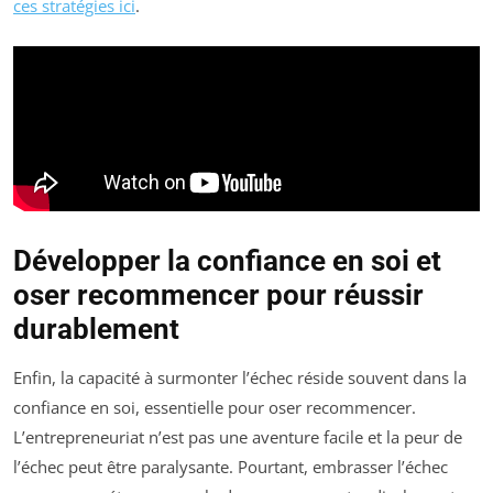
ces stratégies ici
.
Développer la confiance en soi et
oser recommencer pour réussir
durablement
Enfin, la capacité à surmonter l’échec réside souvent dans la
confiance en soi, essentielle pour oser recommencer.
L’entrepreneuriat n’est pas une aventure facile et la peur de
l’échec peut être paralysante. Pourtant, embrasser l’échec