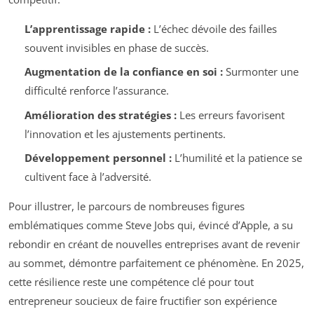
L’apprentissage rapide :
L’échec dévoile des failles
souvent invisibles en phase de succès.
Augmentation de la confiance en soi :
Surmonter une
difficulté renforce l’assurance.
Amélioration des stratégies :
Les erreurs favorisent
l’innovation et les ajustements pertinents.
Développement personnel :
L’humilité et la patience se
cultivent face à l’adversité.
Pour illustrer, le parcours de nombreuses figures
emblématiques comme Steve Jobs qui, évincé d’Apple, a su
rebondir en créant de nouvelles entreprises avant de revenir
au sommet, démontre parfaitement ce phénomène. En 2025,
cette résilience reste une compétence clé pour tout
entrepreneur soucieux de faire fructifier son expérience