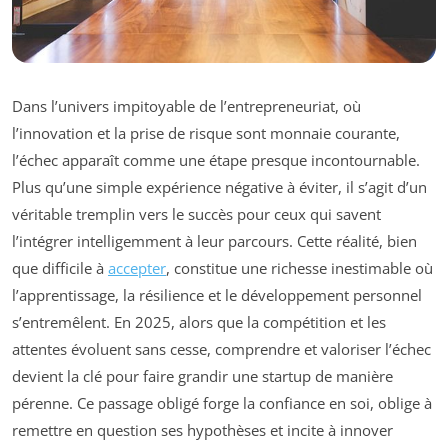
Dans l’univers impitoyable de l’entrepreneuriat, où
l’innovation et la prise de risque sont monnaie courante,
l’échec apparaît comme une étape presque incontournable.
Plus qu’une simple expérience négative à éviter, il s’agit d’un
véritable tremplin vers le succès pour ceux qui savent
l’intégrer intelligemment à leur parcours. Cette réalité, bien
que difficile à
accepter
, constitue une richesse inestimable où
l’apprentissage, la résilience et le développement personnel
s’entremêlent. En 2025, alors que la compétition et les
attentes évoluent sans cesse, comprendre et valoriser l’échec
devient la clé pour faire grandir une startup de manière
pérenne. Ce passage obligé forge la confiance en soi, oblige à
remettre en question ses hypothèses et incite à innover