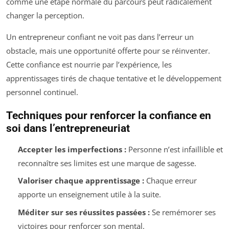
comme une étape normale du parcours peut radicalement
changer la perception.
Un entrepreneur confiant ne voit pas dans l’erreur un
obstacle, mais une opportunité offerte pour se réinventer.
Cette confiance est nourrie par l’expérience, les
apprentissages tirés de chaque tentative et le développement
personnel continuel.
Techniques pour renforcer la confiance en
soi dans l’entrepreneuriat
Accepter les imperfections :
Personne n’est infaillible et
reconnaître ses limites est une marque de sagesse.
Valoriser chaque apprentissage :
Chaque erreur
apporte un enseignement utile à la suite.
Méditer sur ses réussites passées :
Se remémorer ses
victoires pour renforcer son mental.