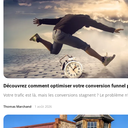
Découvrez comment optimiser votre conversion funnel 
Votre trafic est là, mais les conversions stagnent ? Le problème n
Thomas Marchand
1 août 2026