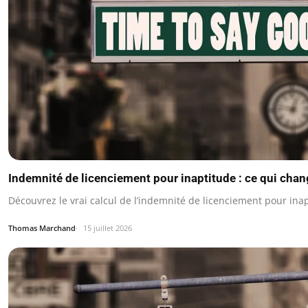
Indemnité de licenciement pour inaptitude : ce qui cha
Découvrez le vrai calcul de l’indemnité de licenciement pour inap
Thomas Marchand
15 juillet 2026