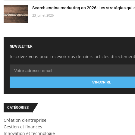
Search engine marketing en 2026 : les stratégies qui
23 juillet 2026
NEWSLETTER
Inscrivez-vous pour recevoir nos derniers articles directement
S'INSCRIRE
CATÉGORIES
Création d’entreprise
Gestion et finances
Innovation et technologie