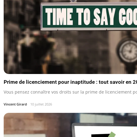
Prime de licenciement pour inaptitude : tout savoir en 
Vous pensez connaître vos droits sur la prime de licenciement po
Vincent Girard
10 juillet 2026