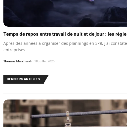
Temps de repos entre travail de nuit et de jour : les règl
Après des années à organiser des plannings en 3×8, j'ai constaté
entreprises…
Thomas Marchand
18 juillet 2026
DERNIERS ARTICLES