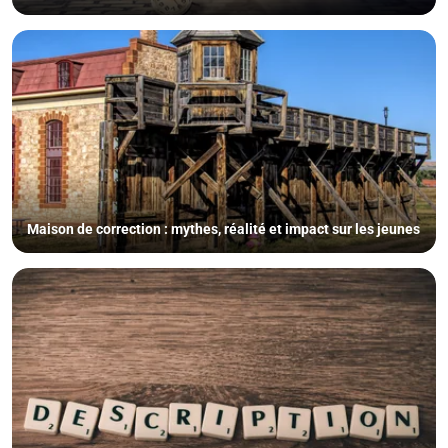
Maison de correction : mythes, réalité et impact sur les jeunes