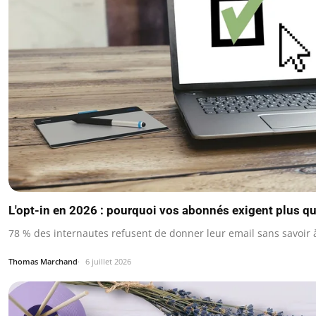
L'opt-in en 2026 : pourquoi vos abonnés exigent plus q
78 % des internautes refusent de donner leur email sans savoir à 
Thomas Marchand
6 juillet 2026