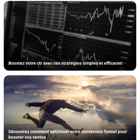
Boostez votre ctr avec ces stratégies simples et efficaces
Découvrez comment optimiser votre conversion funnel pour
booster vos ventes