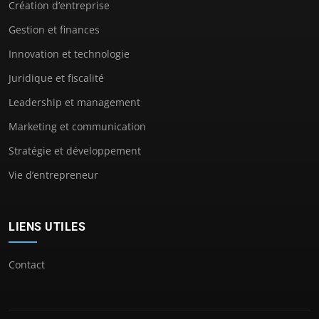
Création d’entreprise
Gestion et finances
Innovation et technologie
Juridique et fiscalité
Leadership et management
Marketing et communication
Stratégie et développement
Vie d’entrepreneur
LIENS UTILES
Contact