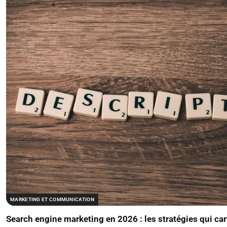
MARKETING ET COMMUNICATION
Search engine marketing en 2026 : les stratégies qui ca