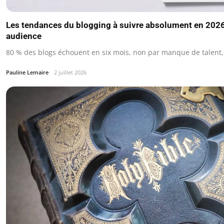
Les tendances du blogging à suivre absolument en 2026
audience
80 % des blogs échouent en six mois, non par manque de talent
Pauline Lemaire
2 juillet 2026