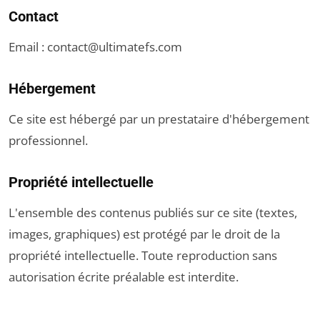
Contact
Email :
contact@ultimatefs.com
Hébergement
Ce site est hébergé par un prestataire d'hébergement
professionnel.
Propriété intellectuelle
L'ensemble des contenus publiés sur ce site (textes,
images, graphiques) est protégé par le droit de la
propriété intellectuelle. Toute reproduction sans
autorisation écrite préalable est interdite.