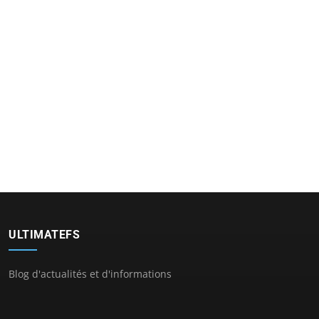
ULTIMATEFS
Blog d'actualités et d'informations