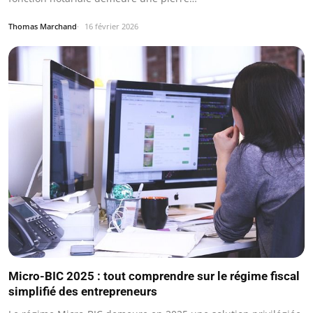
Thomas Marchand
16 février 2026
Micro-BIC 2025 : tout comprendre sur le régime fiscal
simplifié des entrepreneurs