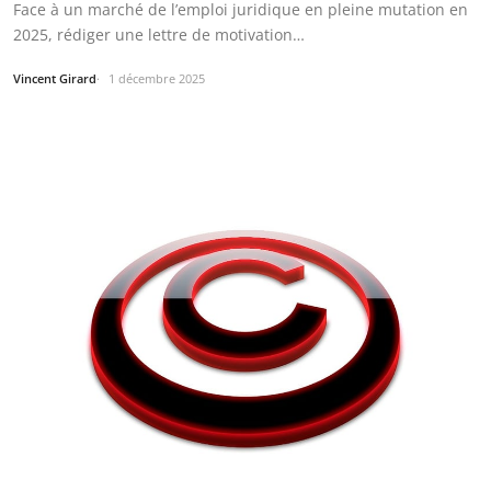
Face à un marché de l’emploi juridique en pleine mutation en
2025, rédiger une lettre de motivation…
Vincent Girard
1 décembre 2025