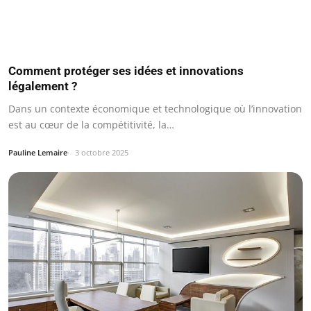
Comment protéger ses idées et innovations
légalement ?
Dans un contexte économique et technologique où l’innovation
est au cœur de la compétitivité, la…
Pauline Lemaire
3 octobre 2025