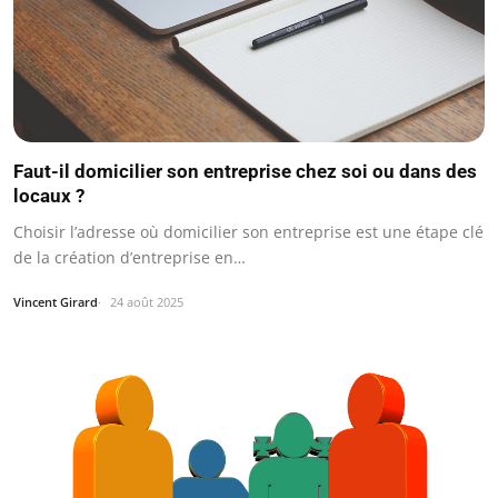
Faut-il domicilier son entreprise chez soi ou dans des
locaux ?
Choisir l’adresse où domicilier son entreprise est une étape clé
de la création d’entreprise en…
Vincent Girard
24 août 2025