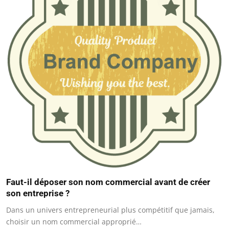
Faut-il déposer son nom commercial avant de créer
son entreprise ?
Dans un univers entrepreneurial plus compétitif que jamais,
choisir un nom commercial approprié…