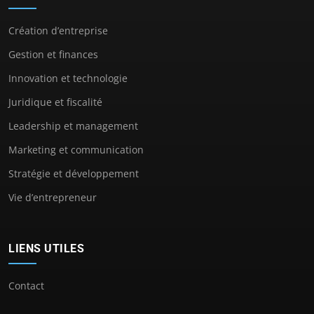
Création d’entreprise
Gestion et finances
Innovation et technologie
Juridique et fiscalité
Leadership et management
Marketing et communication
Stratégie et développement
Vie d’entrepreneur
LIENS UTILES
Contact