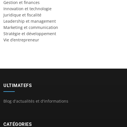
Gestion et finances
Innovation et technologie
Juridique et fiscalité
Leadership et management
Marketing et communication
Stratégie et développement
Vie d’entrepreneur
ULTIMATEFS
Blog d'actualités et d'informations
CATÉGORIES