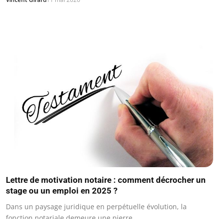
Lettre de motivation notaire : comment décrocher un
stage ou un emploi en 2025 ?
Dans un paysage juridique en perpétuelle évolution, la
fonction notariale demeure une pierre…