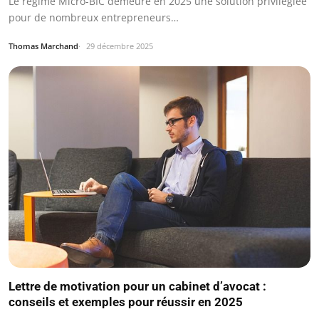
Le régime Micro-BIC demeure en 2025 une solution privilégiée
pour de nombreux entrepreneurs…
Thomas Marchand
29 décembre 2025
Lettre de motivation pour un cabinet d’avocat :
conseils et exemples pour réussir en 2025