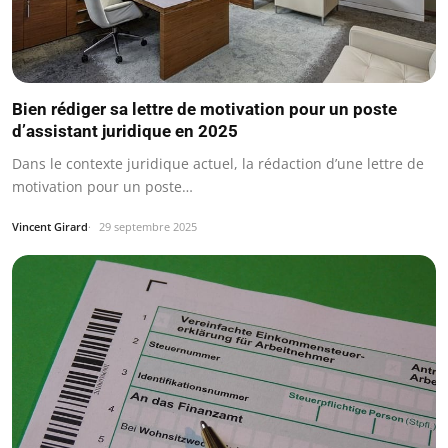
Bien rédiger sa lettre de motivation pour un poste
d’assistant juridique en 2025
Dans le contexte juridique actuel, la rédaction d’une lettre de
motivation pour un poste…
Vincent Girard
29 septembre 2025