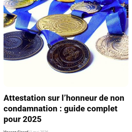
Attestation sur l’honneur de non
condamnation : guide complet
pour 2025
Vincent Girard
11 mai 2026