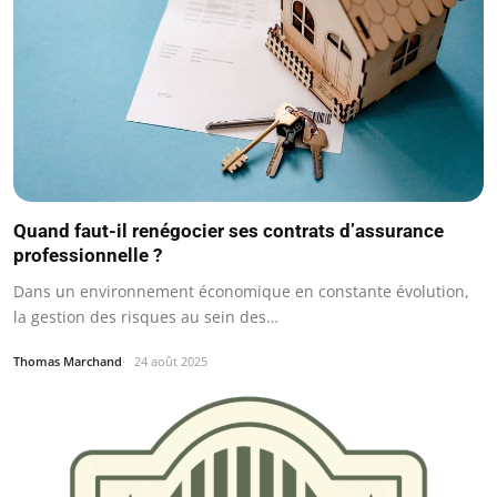
Quand faut-il renégocier ses contrats d’assurance
professionnelle ?
Dans un environnement économique en constante évolution,
la gestion des risques au sein des…
Thomas Marchand
24 août 2025