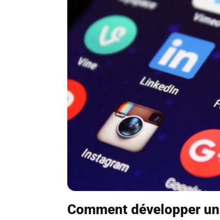
Comment développer un r