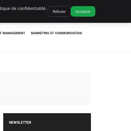
ique de confidentialité.
Refuser
Accepter
ET MANAGEMENT
MARKETING ET COMMUNICATION
NEWSLETTER