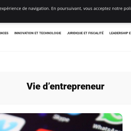
expérience de navigation. En poursuivant, vous acceptez notre polit
ANCES
INNOVATION ET TECHNOLOGIE
JURIDIQUE ET FISCALITÉ
LEADERSHIP 
Vie d’entrepreneur