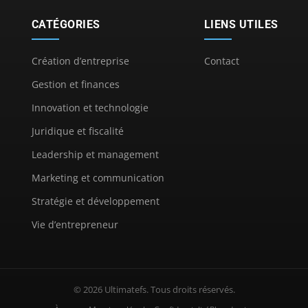
CATÉGORIES
LIENS UTILES
Création d’entreprise
Contact
Gestion et finances
Innovation et technologie
Juridique et fiscalité
Leadership et management
Marketing et communication
Stratégie et développement
Vie d’entrepreneur
© 2026 Ultimatefs. Tous droits réservés.