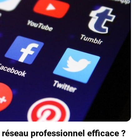
éseau professionnel efficace ?