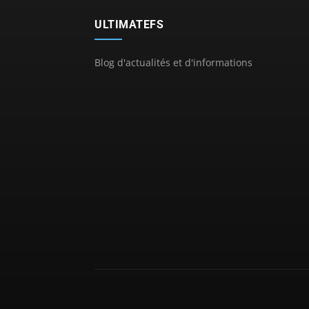
ULTIMATEFS
Blog d'actualités et d'informations