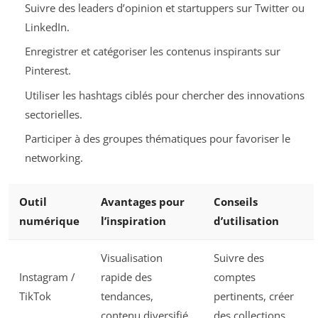
Suivre des leaders d’opinion et startuppers sur Twitter ou
LinkedIn.
Enregistrer et catégoriser les contenus inspirants sur
Pinterest.
Utiliser les hashtags ciblés pour chercher des innovations
sectorielles.
Participer à des groupes thématiques pour favoriser le
networking.
Outil
Avantages pour
Conseils
numérique
l’inspiration
d’utilisation
Visualisation
Suivre des
Instagram /
rapide des
comptes
TikTok
tendances,
pertinents, créer
contenu diversifié
des collections