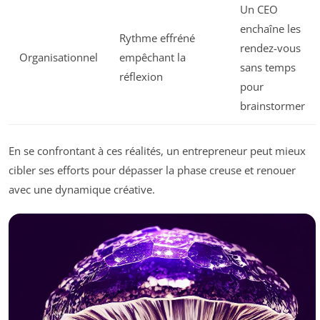
Un CEO
enchaîne les
Rythme effréné
rendez-vous
Organisationnel
empêchant la
sans temps
réflexion
pour
brainstormer
En se confrontant à ces réalités, un entrepreneur peut mieux
cibler ses efforts pour dépasser la phase creuse et renouer
avec une dynamique créative.