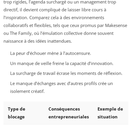
trop rigides, l’agenda surchargé ou un management trop
directif, il devient compliqué de laisser libre cours à
l’inspiration. Comparez cela à des environnements
collaboratifs et flexibles, tels que ceux promus par Makesense
ou The Family, où l’émulation collective donne souvent
naissance à des idées inattendues.
La peur d’échouer mène à l’autocensure.
Un manque de veille freine la capacité d’innovation.
La surcharge de travail écrase les moments de réflexion.
Le manque d’échanges avec d’autres profils crée un
isolement créatif.
Type de
Conséquences
Exemple de
blocage
entrepreneuriales
situation