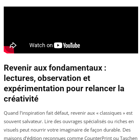
Revenir aux fondamentaux :
lectures, observation et
expérimentation pour relancer la
créativité
Quand l’inspiration fait défaut, revenir aux « classiques » est
souvent salvateur. Lire des ouvrages spécialisés ou riches en
visuels peut nourrir votre imaginaire de façon durable. Des
maisons d’édition reconnues comme CounterPrint ou Taschen