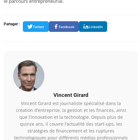
le parcours entrepreneurial.
Partager :
Twitter
Facebook
LinkedIn
Vincent Girard
Vincent Girard est journaliste spécialisé dans la
création d’entreprise, la gestion et les finances, ainsi
que l’innovation et la technologie. Depuis plus de
quinze ans, il couvre l’actualité des start-ups, les
stratégies de financement et les ruptures
technologiques pour différents médias professionnels