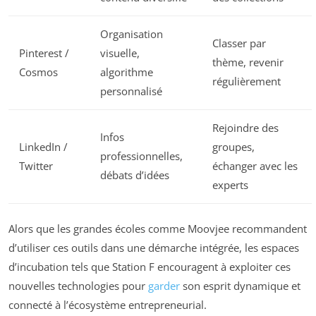
Organisation
Classer par
Pinterest /
visuelle,
thème, revenir
Cosmos
algorithme
régulièrement
personnalisé
Rejoindre des
Infos
LinkedIn /
groupes,
professionnelles,
Twitter
échanger avec les
débats d’idées
experts
Alors que les grandes écoles comme Moovjee recommandent
d’utiliser ces outils dans une démarche intégrée, les espaces
d’incubation tels que Station F encouragent à exploiter ces
nouvelles technologies pour
garder
son esprit dynamique et
connecté à l’écosystème entrepreneurial.