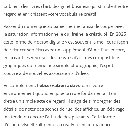
publient des livres d’art, design et business qui stimulent votre
regard et enrichissent votre vocabulaire créatif.
Passer du numérique au papier permet aussi de couper avec
la saturation informationnelle qui freine la créativité. En 2025,
cette forme de « détox digitale » est souvent la meilleure façon
de relancer son élan avec un supplément d’âme. Plus encore,
en posant les yeux sur des œuvres d’art, des compositions
graphiques ou même une simple photographie, l’esprit
s’ouvre à de nouvelles associations d’idées.
En complément,
l’observation active
dans votre
environnement quotidien joue un rôle fondamental. Loin
d’être un simple acte de regard, il s’agit de s’imprégner des
détails, de noter des scènes de rue, des affiches, un éclairage
inattendu ou encore l’attitude des passants. Cette forme
d’écoute visuelle alimente la créativité en permanence.