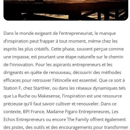
Dans le monde exigeant de l’entrepreneuriat, le manque
d’inspiration peut frapper à tout moment, même chez les
esprits les plus créatifs. Cette phase, souvent perçue comme
une impasse, est pourtant une étape naturelle sur le chemin
de l’innovation. Pour les aspirants entrepreneurs et les
dirigeants en quête de renouveau, découvrir des méthodes
efficaces pour retrouver l’étincelle est essentiel. Que ce soit à
Station F, chez StartHer, ou dans les réseaux dynamiques tels
que La Ruche ou Makesense, l’inspiration est une ressource
précieuse qu’il faut savoir cultiver et renouveler. Dans ce
contexte, BPI France, Madame Figaro Entrepreneures, Les
Echos Entrepreneurs ou encore The Family offrent également
des pistes, des outils et des encouragements pour transformer