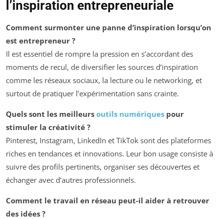
l’inspiration entrepreneuriale
Comment surmonter une panne d’inspiration lorsqu’on
est entrepreneur ?
Il est essentiel de rompre la pression en s’accordant des
moments de recul, de diversifier les sources d’inspiration
comme les réseaux sociaux, la lecture ou le networking, et
surtout de pratiquer l’expérimentation sans crainte.
Quels sont les meilleurs
outils numériques
pour
stimuler la créativité ?
Pinterest, Instagram, LinkedIn et TikTok sont des plateformes
riches en tendances et innovations. Leur bon usage consiste à
suivre des profils pertinents, organiser ses découvertes et
échanger avec d’autres professionnels.
Comment le travail en réseau peut-il aider à retrouver
des idées ?