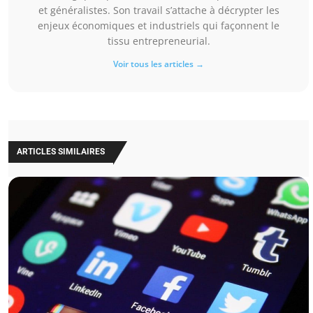
et généralistes. Son travail s’attache à décrypter les
enjeux économiques et industriels qui façonnent le
tissu entrepreneurial.
Voir tous les articles →
ARTICLES SIMILAIRES