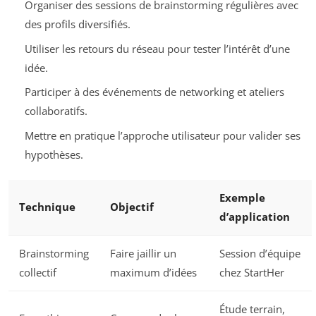
Organiser des sessions de brainstorming régulières avec
des profils diversifiés.
Utiliser les retours du réseau pour tester l’intérêt d’une
idée.
Participer à des événements de networking et ateliers
collaboratifs.
Mettre en pratique l’approche utilisateur pour valider ses
hypothèses.
Exemple
Technique
Objectif
d’application
Brainstorming
Faire jaillir un
Session d’équipe
collectif
maximum d’idées
chez StartHer
Étude terrain,