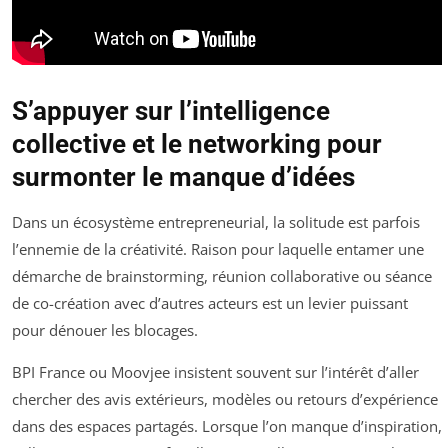
S’appuyer sur l’intelligence
collective et le networking pour
surmonter le manque d’idées
Dans un écosystème entrepreneurial, la solitude est parfois
l’ennemie de la créativité. Raison pour laquelle entamer une
démarche de brainstorming, réunion collaborative ou séance
de co-création avec d’autres acteurs est un levier puissant
pour dénouer les blocages.
BPI France ou Moovjee insistent souvent sur l’intérêt d’aller
chercher des avis extérieurs, modèles ou retours d’expérience
dans des espaces partagés. Lorsque l’on manque d’inspiration,