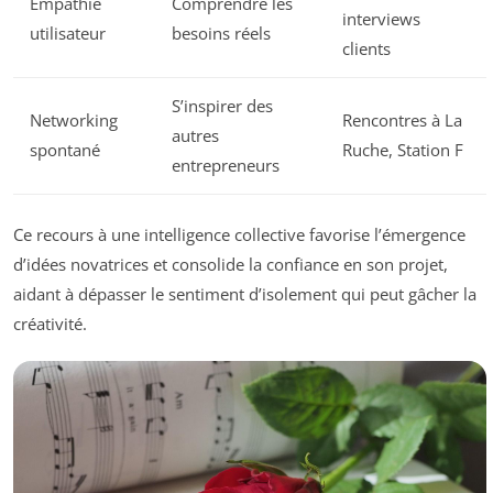
Empathie
Comprendre les
interviews
utilisateur
besoins réels
clients
S’inspirer des
Networking
Rencontres à La
autres
spontané
Ruche, Station F
entrepreneurs
Ce recours à une intelligence collective favorise l’émergence
d’idées novatrices et consolide la confiance en son projet,
aidant à dépasser le sentiment d’isolement qui peut gâcher la
créativité.