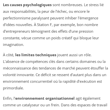
Les causes psychologiques
sont nombreuses. Le stress lié
aux responsabilités, la peur de l’échec, ou encore le
perfectionnisme paralysant peuvent inhiber l’émergence
d’idées nouvelles. À Station F, par exemple, bon nombre
d’entrepreneurs témoignent des effets d’une pression
constante, vécue comme un poids créatif qui bloque leur
imagination.
À côté,
les limites techniques
jouent aussi un rôle.
L’absence de compétences clés dans certains domaines ou la
méconnaissance des tendances de marché peuvent étouffer la
volonté innovante. Ce déficit se ressent d’autant plus dans un
environnement concurrentiel où la rapidité d’exécution est
primordiale.
Enfin, l’
environnement organisationnel
agit également
comme un catalyseur ou un frein. Dans des espaces de travail