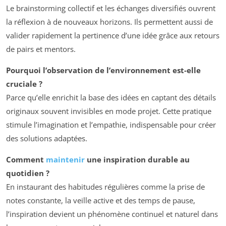
Le brainstorming collectif et les échanges diversifiés ouvrent
la réflexion à de nouveaux horizons. Ils permettent aussi de
valider rapidement la pertinence d’une idée grâce aux retours
de pairs et mentors.
Pourquoi l’observation de l’environnement est-elle
cruciale ?
Parce qu’elle enrichit la base des idées en captant des détails
originaux souvent invisibles en mode projet. Cette pratique
stimule l’imagination et l’empathie, indispensable pour créer
des solutions adaptées.
Comment
maintenir
une inspiration durable au
quotidien ?
En instaurant des habitudes régulières comme la prise de
notes constante, la veille active et des temps de pause,
l’inspiration devient un phénomène continuel et naturel dans