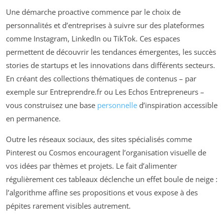
Une démarche proactive commence par le choix de
personnalités et d’entreprises à suivre sur des plateformes
comme Instagram, LinkedIn ou TikTok. Ces espaces
permettent de découvrir les tendances émergentes, les succès
stories de startups et les innovations dans différents secteurs.
En créant des collections thématiques de contenus – par
exemple sur Entreprendre.fr ou Les Echos Entrepreneurs –
vous construisez une base
personnelle
d’inspiration accessible
en permanence.
Outre les réseaux sociaux, des sites spécialisés comme
Pinterest ou Cosmos encouragent l’organisation visuelle de
vos idées par thèmes et projets. Le fait d’alimenter
régulièrement ces tableaux déclenche un effet boule de neige :
l’algorithme affine ses propositions et vous expose à des
pépites rarement visibles autrement.