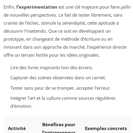
Enfin,
l’expérimentation
est une clé majeure pour faire jaillir
de nouvelles perspectives. Le fait de tester librement, sans
crainte de l’échec, stimule la sérendipité, cette aptitude à
découvrir l’inattendu. Que ce soit en développant un
prototype, en changeant de méthode d’écriture ou en
innovant dans son approche de marché, l’expérience directe
offre un terrain fertile pour les idées originales.
Lire des livres inspirants loin des écrans.
Capturer des scènes observées dans un carnet.
Tester sans peur de se tromper, accepter l’erreur.
Intégrer l’art et la culture comme sources régulières
d’émotion.
Bénéfices pour
Activité
Exemples concrets
l’entrepreneur