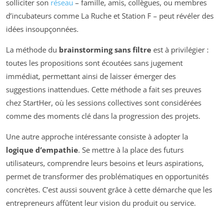
solliciter son
réseau
– famille, amis, collègues, ou membres
d’incubateurs comme La Ruche et Station F – peut révéler des
idées insoupçonnées.
La méthode du
brainstorming sans filtre
est à privilégier :
toutes les propositions sont écoutées sans jugement
immédiat, permettant ainsi de laisser émerger des
suggestions inattendues. Cette méthode a fait ses preuves
chez StartHer, où les sessions collectives sont considérées
comme des moments clé dans la progression des projets.
Une autre approche intéressante consiste à adopter la
logique d’empathie
. Se mettre à la place des futurs
utilisateurs, comprendre leurs besoins et leurs aspirations,
permet de transformer des problématiques en opportunités
concrètes. C’est aussi souvent grâce à cette démarche que les
entrepreneurs affûtent leur vision du produit ou service.