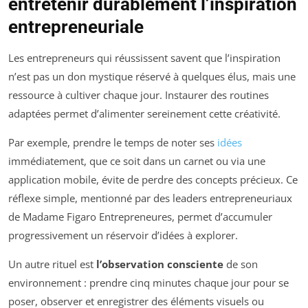
entretenir durablement l’inspiration
entrepreneuriale
Les entrepreneurs qui réussissent savent que l’inspiration
n’est pas un don mystique réservé à quelques élus, mais une
ressource à cultiver chaque jour. Instaurer des routines
adaptées permet d’alimenter sereinement cette créativité.
Par exemple, prendre le temps de noter ses
idées
immédiatement, que ce soit dans un carnet ou via une
application mobile, évite de perdre des concepts précieux. Ce
réflexe simple, mentionné par des leaders entrepreneuriaux
de Madame Figaro Entrepreneures, permet d’accumuler
progressivement un réservoir d’idées à explorer.
Un autre rituel est
l’observation consciente
de son
environnement : prendre cinq minutes chaque jour pour se
poser, observer et enregistrer des éléments visuels ou