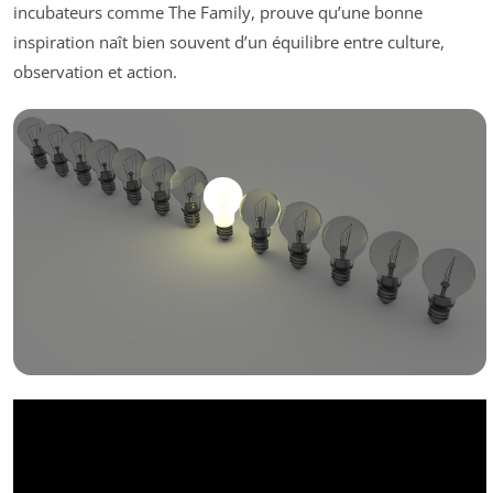
incubateurs comme The Family, prouve qu’une bonne
inspiration naît bien souvent d’un équilibre entre culture,
observation et action.