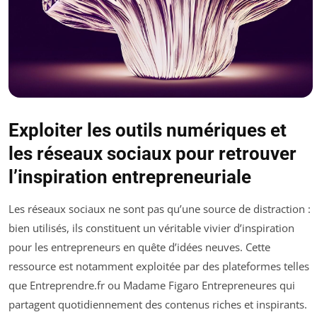
Exploiter les outils numériques et
les réseaux sociaux pour retrouver
l’inspiration entrepreneuriale
Les réseaux sociaux ne sont pas qu’une source de distraction :
bien utilisés, ils constituent un véritable vivier d’inspiration
pour les entrepreneurs en quête d’idées neuves. Cette
ressource est notamment exploitée par des plateformes telles
que Entreprendre.fr ou Madame Figaro Entrepreneures qui
partagent quotidiennement des contenus riches et inspirants.