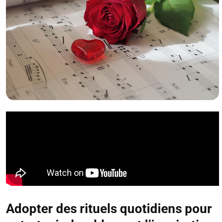
Adopter des rituels quotidiens pour