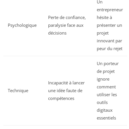
Un
entrepreneur
Perte de confiance,
hésite à
Psychologique
paralysie face aux
présenter un
décisions
projet
innovant par
peur du rejet
Un porteur
de projet
ignore
Incapacité à lancer
comment
Technique
une idée faute de
utiliser les
compétences
outils
digitaux
essentiels