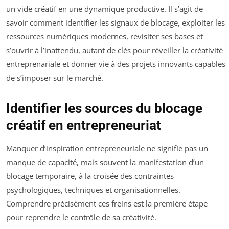
un vide créatif en une dynamique productive. Il s’agit de
savoir comment identifier les signaux de blocage, exploiter les
ressources numériques modernes, revisiter ses bases et
s’ouvrir à l’inattendu, autant de clés pour réveiller la créativité
entreprenariale et donner vie à des projets innovants capables
de s’imposer sur le marché.
Identifier les sources du blocage
créatif en entrepreneuriat
Manquer d’inspiration entrepreneuriale ne signifie pas un
manque de capacité, mais souvent la manifestation d’un
blocage temporaire, à la croisée des contraintes
psychologiques, techniques et organisationnelles.
Comprendre précisément ces freins est la première étape
pour reprendre le contrôle de sa créativité.