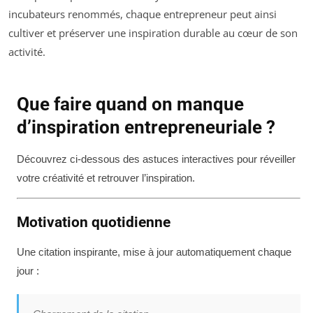
incubateurs renommés, chaque entrepreneur peut ainsi
cultiver et préserver une inspiration durable au cœur de son
activité.
Que faire quand on manque
d’inspiration entrepreneuriale ?
Découvrez ci-dessous des astuces interactives pour réveiller
votre créativité et retrouver l’inspiration.
Motivation quotidienne
Une citation inspirante, mise à jour automatiquement chaque
jour :