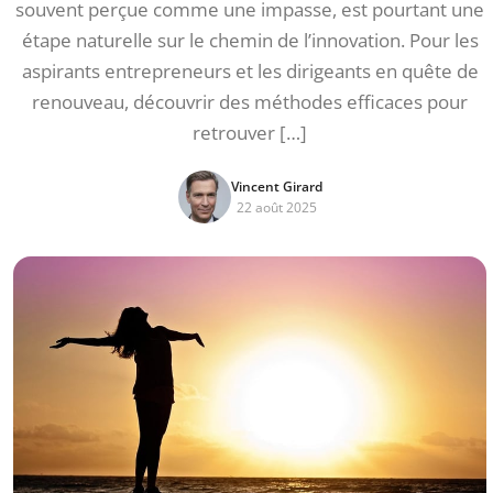
souvent perçue comme une impasse, est pourtant une
étape naturelle sur le chemin de l’innovation. Pour les
aspirants entrepreneurs et les dirigeants en quête de
renouveau, découvrir des méthodes efficaces pour
retrouver […]
Vincent Girard
22 août 2025