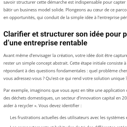
savoir structurer cette démarche est indispensable pour capter l
bâtir un business model solide. Plongeons au cœur de ce parcou
en opportunités, qui conduit de la simple idée à l’entreprise pé
Clarifier et structurer son idée pour 
d’une entreprise rentable
Avant même d’envisager la création, votre idée doit être capturé
rester un simple concept abstrait. Cette étape initiale consiste 
répondant à des questions fondamentales : quel problème cher
vous adressez-vous ? Qu’est-ce qui rend votre solution unique 
Par exemple, imaginons que vous ayez en tête une application de
des déchets domestiques, un secteur d’innovation capital en 2025
aider à recycler ». Vous devez identifier :
Les frustrations actuelles des utilisateurs avec les systèmes e