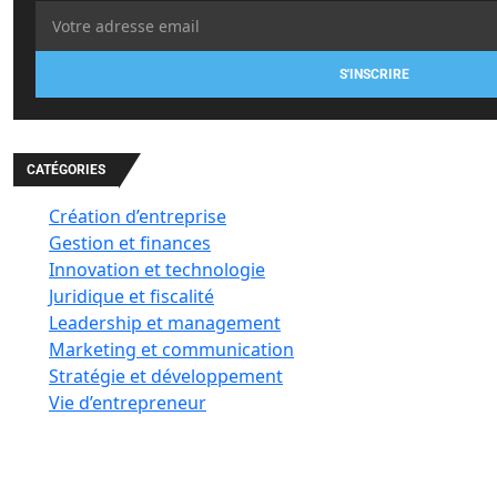
S'INSCRIRE
CATÉGORIES
Création d’entreprise
Gestion et finances
Innovation et technologie
Juridique et fiscalité
Leadership et management
Marketing et communication
Stratégie et développement
Vie d’entrepreneur