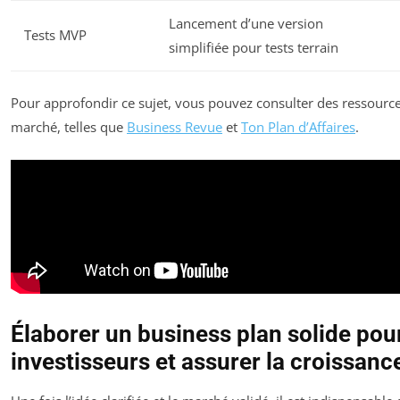
Lancement d’une version
Tests MVP
simplifiée pour tests terrain
Pour approfondir ce sujet, vous pouvez consulter des ressource
marché, telles que
Business Revue
et
Ton Plan d’Affaires
.
Élaborer un business plan solide pou
investisseurs et assurer la croissanc