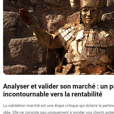
Analyser et valider son marché : un 
incontournable vers la rentabilité
La validation marché est une étape critique qui éclaire la pert
idée. Elle ne consiste pas uniquement à sonder vos clients pote