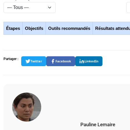
Étapes
Objectifs
Outils recommandés
Résultats attend
Partager :
Twitter
Facebook
LinkedIn
Pauline Lemaire