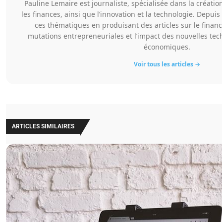
Pauline Lemaire est journaliste, spécialisée dans la création
les finances, ainsi que l’innovation et la technologie. Depuis
ces thématiques en produisant des articles sur le finan
mutations entrepreneuriales et l’impact des nouvelles tec
économiques.
Voir tous les articles →
ARTICLES SIMILAIRES