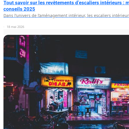
Tout savoir sur les revêtements d’escaliers intérieurs : 
conseils 2025
Dans l’univers de l’aménagement intérieur, les escaliers intérie
18 mai 2026