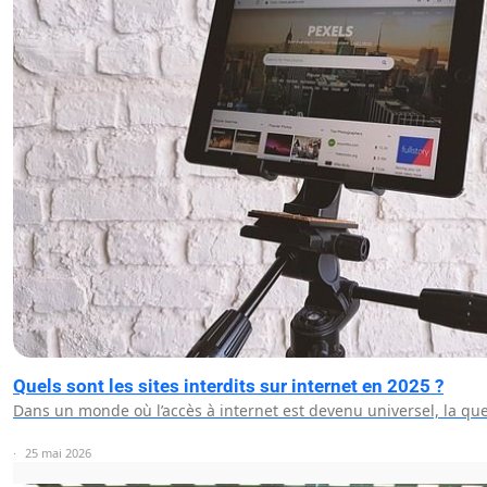
Quels sont les sites interdits sur internet en 2025 ?
Dans un monde où l’accès à internet est devenu universel, la que
25 mai 2026