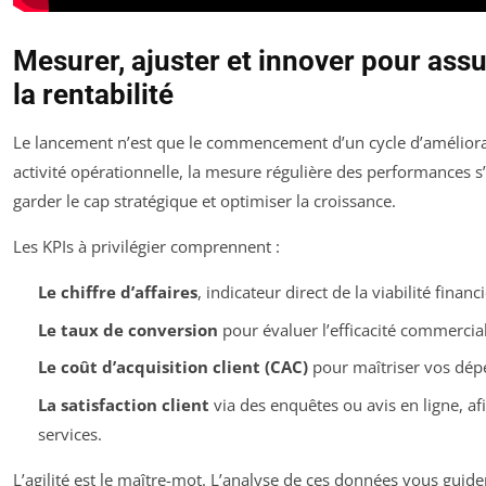
Mesurer, ajuster et innover pour assu
la rentabilité
Le lancement n’est que le commencement d’un cycle d’améliorat
activité opérationnelle, la mesure régulière des performances 
garder le cap stratégique et optimiser la croissance.
Les KPIs à privilégier comprennent :
Le chiffre d’affaires
, indicateur direct de la viabilité financi
Le taux de conversion
pour évaluer l’efficacité commercial
Le coût d’acquisition client (CAC)
pour maîtriser vos dép
La satisfaction client
via des enquêtes ou avis en ligne, af
services.
L’agilité est le maître-mot. L’analyse de ces données vous guide