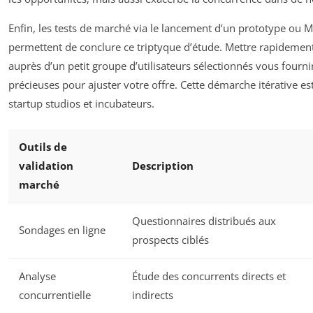
Enfin, les tests de marché via le lancement d’un prototype ou
permettent de conclure ce triptyque d’étude. Mettre rapidement
auprès d’un petit groupe d’utilisateurs sélectionnés vous fourni
précieuses pour ajuster votre offre. Cette démarche itérative e
startup studios et incubateurs.
Outils de
validation
Description
marché
Questionnaires distribués aux
Sondages en ligne
prospects ciblés
Analyse
Étude des concurrents directs et
concurrentielle
indirects