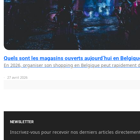
Quels sont les magasins ouverts aujourd’hui en Belgiqu
En 2026, organiser son shopping en Belgique peut rapidement d
27 avril 2026
NEWSLETTER
Inscrivez-vous pour recevoir nos derniers articles directement