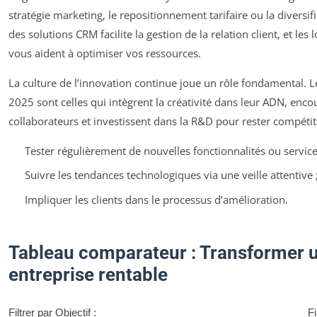
stratégie marketing, le repositionnement tarifaire ou la diversifi
des solutions CRM facilite la gestion de la relation client, et les 
vous aident à optimiser vos ressources.
La culture de l’innovation continue joue un rôle fondamental. 
2025 sont celles qui intègrent la créativité dans leur ADN, en
collaborateurs et investissent dans la R&D pour rester compétit
Tester régulièrement de nouvelles fonctionnalités ou service
Suivre les tendances technologiques via une veille attentive 
Impliquer les clients dans le processus d’amélioration.
Tableau comparateur : Transformer u
entreprise rentable
Filtrer par Objectif :
Fi