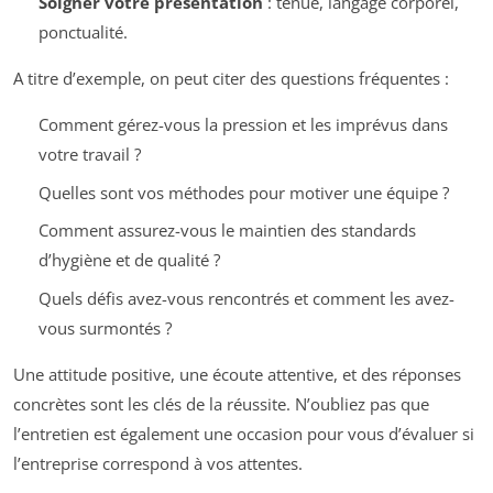
Soigner votre présentation
: tenue, langage corporel,
ponctualité.
A titre d’exemple, on peut citer des questions fréquentes :
Comment gérez-vous la pression et les imprévus dans
votre travail ?
Quelles sont vos méthodes pour motiver une équipe ?
Comment assurez-vous le maintien des standards
d’hygiène et de qualité ?
Quels défis avez-vous rencontrés et comment les avez-
vous surmontés ?
Une attitude positive, une écoute attentive, et des réponses
concrètes sont les clés de la réussite. N’oubliez pas que
l’entretien est également une occasion pour vous d’évaluer si
l’entreprise correspond à vos attentes.