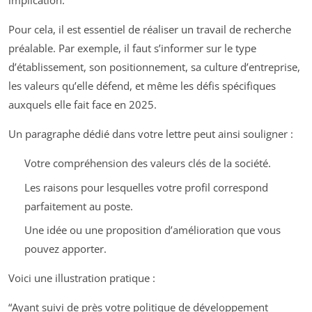
implication.
Pour cela, il est essentiel de réaliser un travail de recherche
préalable. Par exemple, il faut s’informer sur le type
d’établissement, son positionnement, sa culture d’entreprise,
les valeurs qu’elle défend, et même les défis spécifiques
auxquels elle fait face en 2025.
Un paragraphe dédié dans votre lettre peut ainsi souligner :
Votre compréhension des valeurs clés de la société.
Les raisons pour lesquelles votre profil correspond
parfaitement au poste.
Une idée ou une proposition d’amélioration que vous
pouvez apporter.
Voici une illustration pratique :
“Ayant suivi de près votre politique de développement