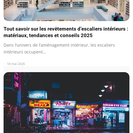
Tout savoir sur les revêtements d’escaliers intérieurs :
matériaux, tendances et conseils 2025
Dans l’univers de l’aménagement intérieur, les escaliers
intérieurs occupent…
18 mai 2026