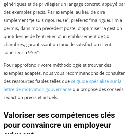
génériques et de privilégier un langage concret, appuyé par
des exemples précis. Par exemple, au lieu de dire
simplement “je suis rigoureuse”, préférez “ma rigueur m’a
permis, dans mon précédent poste, d’optimiser la gestion
quotidienne de l’entretien d’un établissement de 50
chambres, garantissant un taux de satisfaction client
supérieur à 95%”.
Pour approfondir votre méthodologie et trouver des
exemples adaptés, nous vous recommandons de consulter
des ressources fiables telles que
ce guide spécialisé sur la
lettre de motivation gouvernante
qui propose des conseils
rédaction précis et actuels.
Valoriser ses compétences clés
pour convaincre un employeur