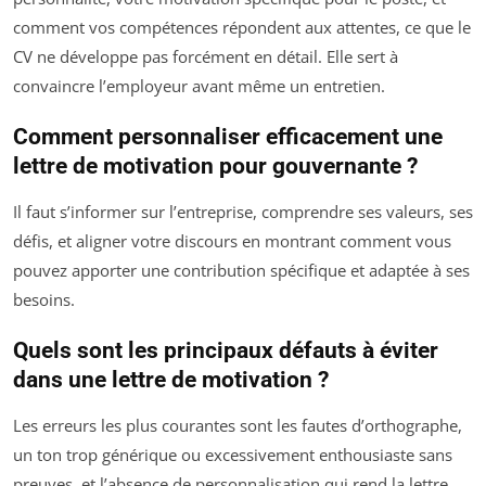
comment vos compétences répondent aux attentes, ce que le
CV ne développe pas forcément en détail. Elle sert à
convaincre l’employeur avant même un entretien.
Comment personnaliser efficacement une
lettre de motivation pour gouvernante ?
Il faut s’informer sur l’entreprise, comprendre ses valeurs, ses
défis, et aligner votre discours en montrant comment vous
pouvez apporter une contribution spécifique et adaptée à ses
besoins.
Quels sont les principaux défauts à éviter
dans une lettre de motivation ?
Les erreurs les plus courantes sont les fautes d’orthographe,
un ton trop générique ou excessivement enthousiaste sans
preuves, et l’absence de personnalisation qui rend la lettre