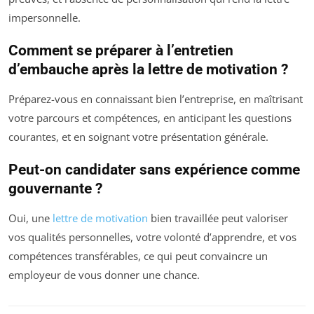
impersonnelle.
Comment se préparer à l’entretien
d’embauche après la lettre de motivation ?
Préparez-vous en connaissant bien l’entreprise, en maîtrisant
votre parcours et compétences, en anticipant les questions
courantes, et en soignant votre présentation générale.
Peut-on candidater sans expérience comme
gouvernante ?
Oui, une
lettre de motivation
bien travaillée peut valoriser
vos qualités personnelles, votre volonté d’apprendre, et vos
compétences transférables, ce qui peut convaincre un
employeur de vous donner une chance.