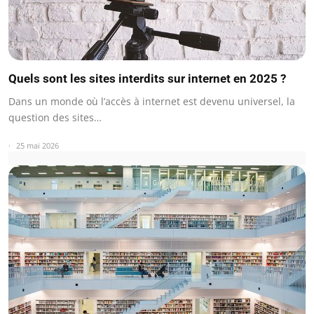
Quels sont les sites interdits sur internet en 2025 ?
Dans un monde où l’accès à internet est devenu universel, la
question des sites…
25 mai 2026