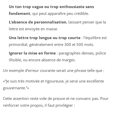
Un ton trop vague ou trop enthousiaste sans
fondement
, qui peut apparaître peu crédible.
L’absence de personnalisation
, laissant penser que la
lettre est envoyée en masse.
Une lettre trop longue ou trop courte
: l’équilibre est
primordial, généralement entre 300 et 500 mots.
Ignorer la mise en forme
: paragraphes denses, police
illisible, ou encore absence de marges.
Un exemple d’erreur courante serait une phrase telle que :
“Je suis très motivée et rigoureuse, je serai une excellente
gouvernante.”
Cette assertion reste vide de preuve et ne convainc pas. Pour
renforcer votre propos, il faut privilégier :