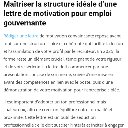
Maîtriser la structure idéale d’une
lettre de motivation pour emploi
gouvernante
Rédiger une lettre
de motivation convaincante repose avant
tout sur une structure claire et cohérente qui facilite la lecture
et l’assimilation de votre profil par le recruteur. En 2025, la
forme reste un élément crucial, témoignant de votre rigueur
et de votre sérieux. La lettre doit commencer par une
présentation concise de soi-même, suivie d’une mise en
avant des compétences en lien avec le poste, puis d’une
démonstration de votre motivation pour l’entreprise ciblée.
Il est important d’adopter un ton professionnel mais
chaleureux, afin de créer un équilibre entre formalité et
proximité. Cette lettre est un outil de séduction
professionnelle : elle doit susciter l’intérêt et inciter à engager