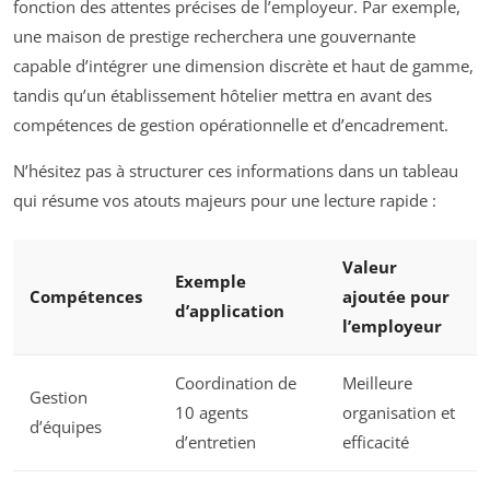
fonction des attentes précises de l’employeur. Par exemple,
une maison de prestige recherchera une gouvernante
capable d’intégrer une dimension discrète et haut de gamme,
tandis qu’un établissement hôtelier mettra en avant des
compétences de gestion opérationnelle et d’encadrement.
N’hésitez pas à structurer ces informations dans un tableau
qui résume vos atouts majeurs pour une lecture rapide :
Valeur
Exemple
Compétences
ajoutée pour
d’application
l’employeur
Coordination de
Meilleure
Gestion
10 agents
organisation et
d’équipes
d’entretien
efficacité