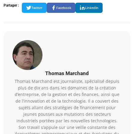
Partager :
Twitter
Facebook
LinkedIn
Thomas Marchand
Thomas Marchand est journaliste, spécialisé depuis
plus de dix ans dans les domaines de la création
d’entreprise, de la gestion et des finances, ainsi que
de l’innovation et de la technologie. Il a couvert des
sujets allant des stratégies de financement pour
jeunes pousses aux mutations des secteurs
industriels portées par les nouvelles technologies.
Son travail s’appuie sur une veille constante des
écosystèmes entrepreneuriaux et des évolutions du