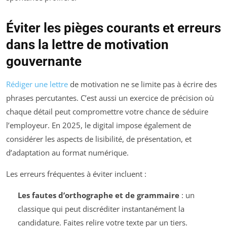
Éviter les pièges courants et erreurs
dans la lettre de motivation
gouvernante
Rédiger une lettre
de motivation ne se limite pas à écrire des
phrases percutantes. C’est aussi un exercice de précision où
chaque détail peut compromettre votre chance de séduire
l’employeur. En 2025, le digital impose également de
considérer les aspects de lisibilité, de présentation, et
d’adaptation au format numérique.
Les erreurs fréquentes à éviter incluent :
Les fautes d’orthographe et de grammaire
: un
classique qui peut discréditer instantanément la
candidature. Faites relire votre texte par un tiers.