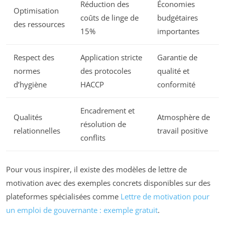
Réduction des
Économies
Optimisation
coûts de linge de
budgétaires
des ressources
15%
importantes
Respect des
Application stricte
Garantie de
normes
des protocoles
qualité et
d’hygiène
HACCP
conformité
Encadrement et
Qualités
Atmosphère de
résolution de
relationnelles
travail positive
conflits
Pour vous inspirer, il existe des modèles de lettre de
motivation avec des exemples concrets disponibles sur des
plateformes spécialisées comme
Lettre de motivation pour
un emploi de gouvernante : exemple gratuit
.