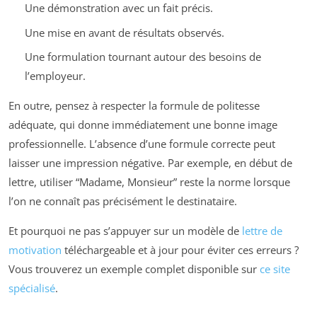
Une démonstration avec un fait précis.
Une mise en avant de résultats observés.
Une formulation tournant autour des besoins de
l’employeur.
En outre, pensez à respecter la formule de politesse
adéquate, qui donne immédiatement une bonne image
professionnelle. L’absence d’une formule correcte peut
laisser une impression négative. Par exemple, en début de
lettre, utiliser “Madame, Monsieur” reste la norme lorsque
l’on ne connaît pas précisément le destinataire.
Et pourquoi ne pas s’appuyer sur un modèle de
lettre de
motivation
téléchargeable et à jour pour éviter ces erreurs ?
Vous trouverez un exemple complet disponible sur
ce site
spécialisé
.