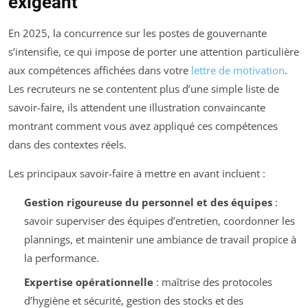
exigeant
En 2025, la concurrence sur les postes de gouvernante
s’intensifie, ce qui impose de porter une attention particulière
aux compétences affichées dans votre
lettre de motivation
.
Les recruteurs ne se contentent plus d’une simple liste de
savoir-faire, ils attendent une illustration convaincante
montrant comment vous avez appliqué ces compétences
dans des contextes réels.
Les principaux savoir-faire à mettre en avant incluent :
Gestion rigoureuse du personnel et des équipes
:
savoir superviser des équipes d’entretien, coordonner les
plannings, et maintenir une ambiance de travail propice à
la performance.
Expertise opérationnelle
: maîtrise des protocoles
d’hygiène et sécurité, gestion des stocks et des