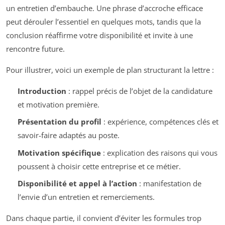
un entretien d’embauche. Une phrase d’accroche efficace
peut dérouler l’essentiel en quelques mots, tandis que la
conclusion réaffirme votre disponibilité et invite à une
rencontre future.
Pour illustrer, voici un exemple de plan structurant la lettre :
Introduction
: rappel précis de l’objet de la candidature
et motivation première.
Présentation du profil
: expérience, compétences clés et
savoir-faire adaptés au poste.
Motivation spécifique
: explication des raisons qui vous
poussent à choisir cette entreprise et ce métier.
Disponibilité et appel à l’action
: manifestation de
l’envie d’un entretien et remerciements.
Dans chaque partie, il convient d’éviter les formules trop