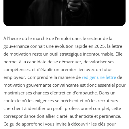
À l’heure où le marché de l’emploi dans le secteur de la
gouvernance connaît une évolution rapide en 2025, la lettre
de motivation reste un outil stratégique incontournable. Elle
permet à la candidate de se démarquer, de valoriser ses
compétences, et d’établir un premier lien avec un futur
employeur. Comprendre la manière de
rédiger une lettre
de
motivation gouvernante convaincante est donc essentiel pour
maximiser ses chances d’entretien d’embauche. Dans un
contexte où les exigences se précisent et où les recruteurs
cherchent à identifier un profil professionnel complet, cette
correspondance doit allier clarté, authenticité et pertinence.
Ce guide approfondi vous invite à découvrir les clés pour