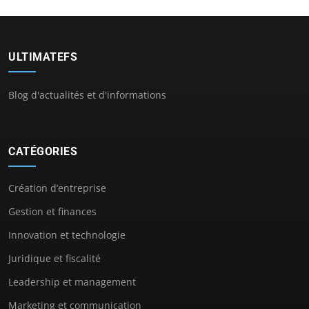
ULTIMATEFS
Blog d'actualités et d'informations
CATÉGORIES
Création d’entreprise
Gestion et finances
Innovation et technologie
Juridique et fiscalité
Leadership et management
Marketing et communication