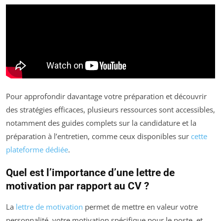
Pour approfondir davantage votre préparation et découvrir
des stratégies efficaces, plusieurs ressources sont accessibles,
notamment des guides complets sur la candidature et la
préparation à l’entretien, comme ceux disponibles sur
cette
plateforme dédiée
.
Quel est l’importance d’une lettre de
motivation par rapport au CV ?
La
lettre de motivation
permet de mettre en valeur votre
personnalité, votre motivation spécifique pour le poste, et