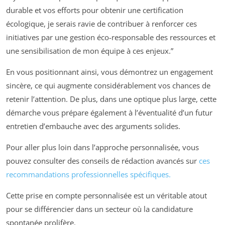
durable et vos efforts pour obtenir une certification
écologique, je serais ravie de contribuer à renforcer ces
initiatives par une gestion éco-responsable des ressources et
une sensibilisation de mon équipe à ces enjeux.”
En vous positionnant ainsi, vous démontrez un engagement
sincère, ce qui augmente considérablement vos chances de
retenir l’attention. De plus, dans une optique plus large, cette
démarche vous prépare également à l’éventualité d’un futur
entretien d’embauche avec des arguments solides.
Pour aller plus loin dans l’approche personnalisée, vous
pouvez consulter des conseils de rédaction avancés sur
ces
recommandations professionnelles spécifiques.
Cette prise en compte personnalisée est un véritable atout
pour se différencier dans un secteur où la candidature
spontanée prolifère.