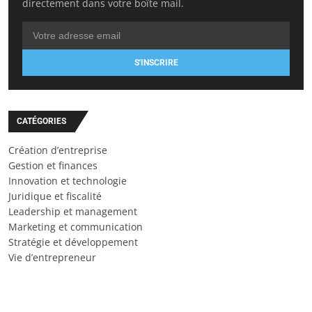
directement dans votre boîte mail.
S'INSCRIRE
CATÉGORIES
Création d’entreprise
Gestion et finances
Innovation et technologie
Juridique et fiscalité
Leadership et management
Marketing et communication
Stratégie et développement
Vie d’entrepreneur