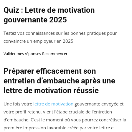
Quiz : Lettre de motivation
gouvernante 2025
Testez vos connaissances sur les bonnes pratiques pour
convaincre un employeur en 2025.
Valider mes réponses
Recommencer
Préparer efficacement son
entretien d’embauche après une
lettre de motivation réussie
Une fois votre
lettre de motivation
gouvernante envoyée et
votre profil retenu, vient l’étape cruciale de l’entretien
d’embauche. C’est le moment où vous pourrez concrétiser la
première impression favorable créée par votre lettre et