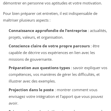
démontrer en personne vos aptitudes et votre motivation.
Pour bien préparer cet entretien, il est indispensable de
maîtriser plusieurs aspects :
Connaissance approfondie de l’entreprise
: actualités,
projets, valeurs, et organisation.
Conscience claire de votre propre parcours
: être
capable de décrire vos expériences en lien avec les
missions de gouvernante.
Préparation aux questions types
: savoir expliquer vos
compétences, vos manières de gérer les difficultés, et
illustrer avec des exemples.
Projection dans le poste
: montrer comment vous
envisagez votre intégration et l’apport que vous pouvez
avoir.