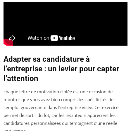
Adapter sa candidature à
l’entreprise : un levier pour capter
l’attention
chaque lettre de motivation ciblée est une occasion de
montrer que vous avez bien compris les spécificités de
l’emploi gouvernante dans l’entreprise visée. Cet exercice
permet de sortir du lot, car les recruteurs apprécient les
candidatures personnalisées qui témoignent d’une réelle