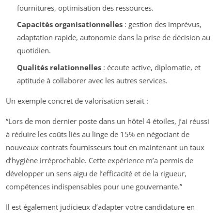
fournitures, optimisation des ressources.
Capacités organisationnelles
: gestion des imprévus,
adaptation rapide, autonomie dans la prise de décision au
quotidien.
Qualités relationnelles
: écoute active, diplomatie, et
aptitude à collaborer avec les autres services.
Un exemple concret de valorisation serait :
“Lors de mon dernier poste dans un hôtel 4 étoiles, j’ai réussi
à réduire les coûts liés au linge de 15% en négociant de
nouveaux contrats fournisseurs tout en maintenant un taux
d’hygiène irréprochable. Cette expérience m’a permis de
développer un sens aigu de l’efficacité et de la rigueur,
compétences indispensables pour une gouvernante.”
Il est également judicieux d’adapter votre candidature en