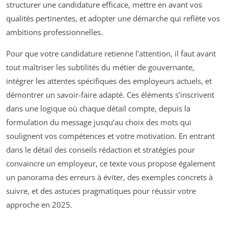
structurer une candidature efficace, mettre en avant vos
qualités pertinentes, et adopter une démarche qui reflète vos
ambitions professionnelles.
Pour que votre candidature retienne l’attention, il faut avant
tout maîtriser les subtilités du métier de gouvernante,
intégrer les attentes spécifiques des employeurs actuels, et
démontrer un savoir-faire adapté. Ces éléments s’inscrivent
dans une logique où chaque détail compte, depuis la
formulation du message jusqu’au choix des mots qui
soulignent vos compétences et votre motivation. En entrant
dans le détail des conseils rédaction et stratégies pour
convaincre un employeur, ce texte vous propose également
un panorama des erreurs à éviter, des exemples concrets à
suivre, et des astuces pragmatiques pour réussir votre
approche en 2025.