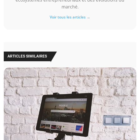
marché.
Voir tous les articles →
ARTICLES SIMILAIRES