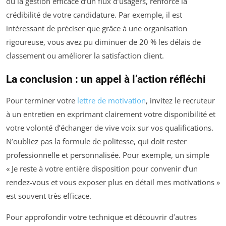
ou la gestion efficace d’un flux d’usagers, renforce la
crédibilité de votre candidature. Par exemple, il est
intéressant de préciser que grâce à une organisation
rigoureuse, vous avez pu diminuer de 20 % les délais de
classement ou améliorer la satisfaction client.
La conclusion : un appel à l’action réfléchi
Pour terminer votre
lettre de motivation
, invitez le recruteur
à un entretien en exprimant clairement votre disponibilité et
votre volonté d’échanger de vive voix sur vos qualifications.
N’oubliez pas la formule de politesse, qui doit rester
professionnelle et personnalisée. Pour exemple, un simple
« Je reste à votre entière disposition pour convenir d’un
rendez-vous et vous exposer plus en détail mes motivations »
est souvent très efficace.
Pour approfondir votre technique et découvrir d’autres