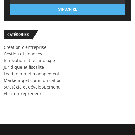
S'INSCRIRE
CATÉGORIES
Création d’entreprise
Gestion et finances
Innovation et technologie
Juridique et fiscalité
Leadership et management
Marketing et communication
Stratégie et développement
Vie d’entrepreneur