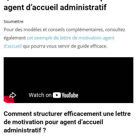
agent d’accueil administratif
Soumettre
Pour des modèles et conseils complémentaires, consultez
également
cet exemple de lettre de motivation agent
d’accueil
qui pourra vous servir de guide efficace.
Comment structurer efficacement une lettre
de motivation pour agent d’accueil
administratif ?