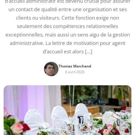
d’accueil administratif est devenu crucial pour assurer
un contact de qualité entre une organisation et ses
clients ou visiteurs. Cette fonction exige non
seulement des compétences relationnelles
exceptionnelles, mais aussi un sens aigu de la gestion
administrative. La lettre de motivation pour agent
d’accueil est alors […]
Thomas Marchand
6 avril 2026