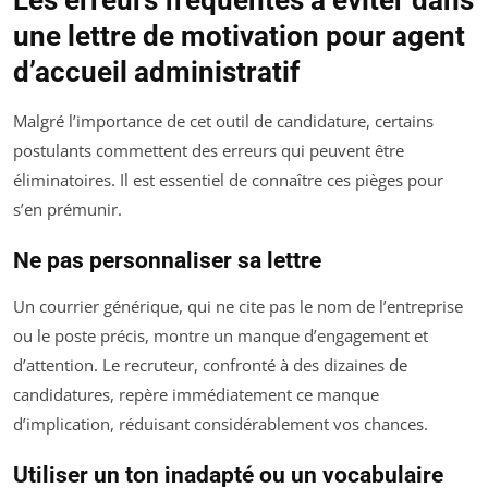
Les erreurs fréquentes à éviter dans
une lettre de motivation pour agent
d’accueil administratif
Malgré l’importance de cet outil de candidature, certains
postulants commettent des erreurs qui peuvent être
éliminatoires. Il est essentiel de connaître ces pièges pour
s’en prémunir.
Ne pas personnaliser sa lettre
Un courrier générique, qui ne cite pas le nom de l’entreprise
ou le poste précis, montre un manque d’engagement et
d’attention. Le recruteur, confronté à des dizaines de
candidatures, repère immédiatement ce manque
d’implication, réduisant considérablement vos chances.
Utiliser un ton inadapté ou un vocabulaire