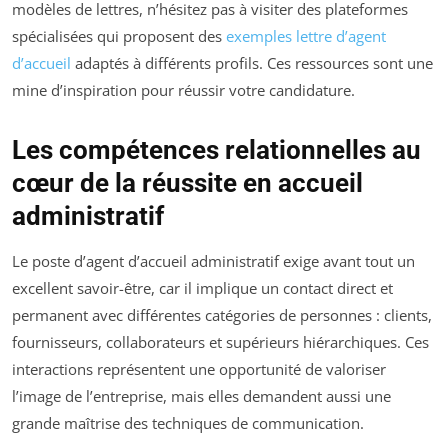
modèles de lettres, n’hésitez pas à visiter des plateformes
spécialisées qui proposent des
exemples lettre d’agent
d’accueil
adaptés à différents profils. Ces ressources sont une
mine d’inspiration pour réussir votre candidature.
Les compétences relationnelles au
cœur de la réussite en accueil
administratif
Le poste d’agent d’accueil administratif exige avant tout un
excellent savoir-être, car il implique un contact direct et
permanent avec différentes catégories de personnes : clients,
fournisseurs, collaborateurs et supérieurs hiérarchiques. Ces
interactions représentent une opportunité de valoriser
l’image de l’entreprise, mais elles demandent aussi une
grande maîtrise des techniques de communication.