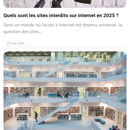
Quels sont les sites interdits sur internet en 2025 ?
Dans un monde où l’accès à internet est devenu universel, la
question des sites…
25 mai 2026