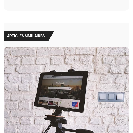
ARTICLES SIMILAIRES