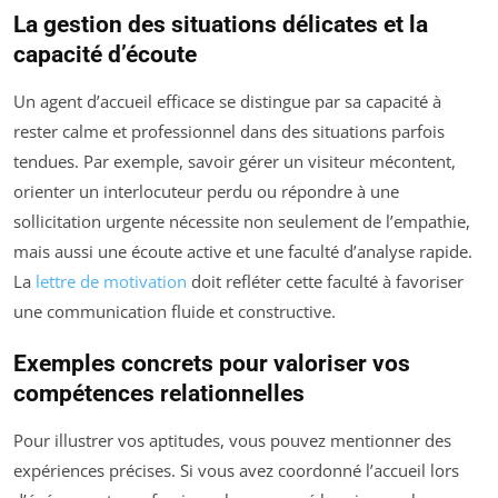
La gestion des situations délicates et la
capacité d’écoute
Un agent d’accueil efficace se distingue par sa capacité à
rester calme et professionnel dans des situations parfois
tendues. Par exemple, savoir gérer un visiteur mécontent,
orienter un interlocuteur perdu ou répondre à une
sollicitation urgente nécessite non seulement de l’empathie,
mais aussi une écoute active et une faculté d’analyse rapide.
La
lettre de motivation
doit refléter cette faculté à favoriser
une communication fluide et constructive.
Exemples concrets pour valoriser vos
compétences relationnelles
Pour illustrer vos aptitudes, vous pouvez mentionner des
expériences précises. Si vous avez coordonné l’accueil lors