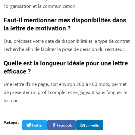
l’organisation et la communication.
Faut-il mentionner mes disponibilités dans
la lettre de motivation ?
Oui, précisiez votre date de disponibilité et le type de contrat
recherché afin de faciliter la prise de décision du recruteur.
Quelle est la longueur idéale pour une lettre
efficace ?
Une lettre d’une page, soit environ 300 à 400 mots, permet
de présenter un profil complet et engageant sans fatiguer le
lecteur.
Partager :
Twitter
Facebook
LinkedIn