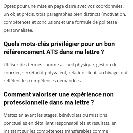
Optez pour une mise en page claire avec vos coordonnées,
un objet précis, trois paragraphes bien distincts (motivation,
compétences et conclusion) et une formule de politesse
personnalisée.
Quels mots-clés privilégier pour un bon
référencement ATS dans ma lettre ?
Utilisez des termes comme accueil physique, gestion du
courrier, secrétariat polyvalent, relation client, archivage, qui
reflètent les compétences demandées.
Comment valoriser une expérience non
professionnelle dans ma lettre ?
Mettez en avant les stages, bénévolats ou missions
ponctuelles en détaillant responsabilités et résultats, en
insistant sur les compétences transférables comme