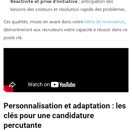
Réactivité et prise d’initiative
: anticipation des
besoins des visiteurs et résolution rapide des problèmes.
Ces qualités, mises en avant dans votre
lettre de motivation
,
démontreront aux recruteurs votre capacité à réussir dans ce
poste clé.
Personnalisation et adaptation : les
clés pour une candidature
percutante