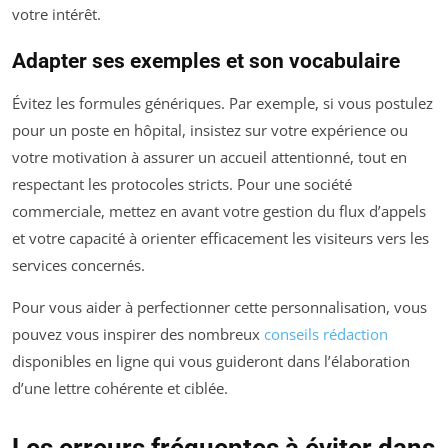
votre intérêt.
Adapter ses exemples et son vocabulaire
Évitez les formules génériques. Par exemple, si vous postulez
pour un poste en hôpital, insistez sur votre expérience ou
votre motivation à assurer un accueil attentionné, tout en
respectant les protocoles stricts. Pour une société
commerciale, mettez en avant votre gestion du flux d’appels
et votre capacité à orienter efficacement les visiteurs vers les
services concernés.
Pour vous aider à perfectionner cette personnalisation, vous
pouvez vous inspirer des nombreux
conseils rédaction
disponibles en ligne qui vous guideront dans l’élaboration
d’une lettre cohérente et ciblée.