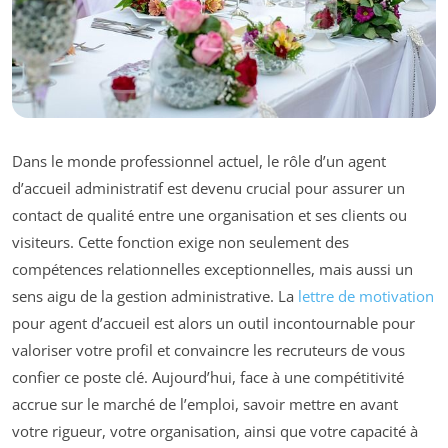
Dans le monde professionnel actuel, le rôle d’un agent
d’accueil administratif est devenu crucial pour assurer un
contact de qualité entre une organisation et ses clients ou
visiteurs. Cette fonction exige non seulement des
compétences relationnelles exceptionnelles, mais aussi un
sens aigu de la gestion administrative. La
lettre de motivation
pour agent d’accueil est alors un outil incontournable pour
valoriser votre profil et convaincre les recruteurs de vous
confier ce poste clé. Aujourd’hui, face à une compétitivité
accrue sur le marché de l’emploi, savoir mettre en avant
votre rigueur, votre organisation, ainsi que votre capacité à