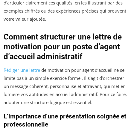
d’articuler clairement ces qualités, en les illustrant par des
exemples chiffrés ou des expériences précises qui prouvent
votre valeur ajoutée.
Comment structurer une lettre de
motivation pour un poste d’agent
d’accueil administratif
Rédiger une lettre
de motivation pour agent d’accueil ne se
limite pas à un simple exercice formel. Il s’agit d’orchestrer
un message cohérent, personnalisé et attrayant, qui met en
lumière vos aptitudes en accueil administratif. Pour ce faire,
adopter une structure logique est essentiel.
L’importance d’une présentation soignée et
professionnelle