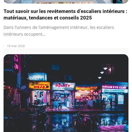
Tout savoir sur les revêtements d’escaliers intérieurs :
matériaux, tendances et conseils 2025
Dans l’univers de l’aménagement intérieur, les escaliers
intérieurs occupent…
18 mai 2026