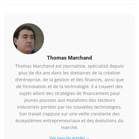
Thomas Marchand
Thomas Marchand est journaliste, spécialisé depuis
plus de dix ans dans les domaines de la création
d’entreprise, de la gestion et des finances, ainsi que
de l’innovation et de la technologie. Il a couvert des
sujets allant des stratégies de financement pour
jeunes pousses aux mutations des secteurs
industriels portées par les nouvelles technologies.
Son travail s’appuie sur une veille constante des
écosystèmes entrepreneuriaux et des évolutions du
marché.
Voir tous les articles →