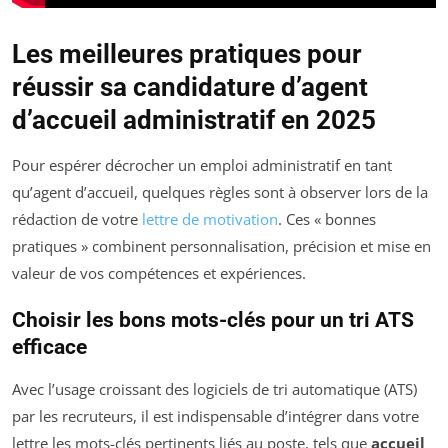
Les meilleures pratiques pour
réussir sa candidature d’agent
d’accueil administratif en 2025
Pour espérer décrocher un emploi administratif en tant
qu’agent d’accueil, quelques règles sont à observer lors de la
rédaction de votre
lettre de motivation
. Ces « bonnes
pratiques » combinent personnalisation, précision et mise en
valeur de vos compétences et expériences.
Choisir les bons mots-clés pour un tri ATS
efficace
Avec l’usage croissant des logiciels de tri automatique (ATS)
par les recruteurs, il est indispensable d’intégrer dans votre
lettre les mots-clés pertinents liés au poste, tels que
accueil