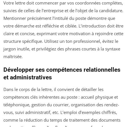
Votre lettre doit commencer par vos coordonnées complètes,
suivies de celles de l’entreprise et de l’objet de la candidature.
Mentionner précisément l’intitulé du poste démontre que
votre démarche est réfléchie et ciblée. L’introduction doit être
claire et concise, exprimant votre motivation à rejoindre cette
structure spécifique. Utilisez un ton professionnel, évitez le
jargon inutile, et privilégiez des phrases courtes à la syntaxe
maîtrisée.
Développer ses compétences relationnelles
et administratives
Dans le corps de la lettre, il convient de détailler les
compétences clés inhérentes au poste : accueil physique et
téléphonique, gestion du courrier, organisation des rendez-
vous, suivi administratif, etc. L’emploi d’exemples chiffrés,
comme la réduction du temps de traitement des documents