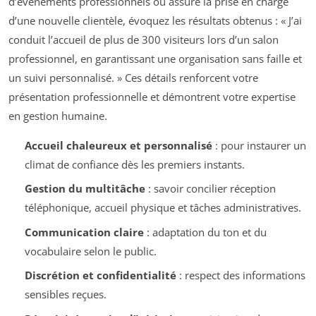
d’événements professionnels ou assuré la prise en charge
d’une nouvelle clientèle, évoquez les résultats obtenus : « J’ai
conduit l’accueil de plus de 300 visiteurs lors d’un salon
professionnel, en garantissant une organisation sans faille et
un suivi personnalisé. » Ces détails renforcent votre
présentation professionnelle et démontrent votre expertise
en gestion humaine.
Accueil chaleureux et personnalisé
: pour instaurer un
climat de confiance dès les premiers instants.
Gestion du multitâche
: savoir concilier réception
téléphonique, accueil physique et tâches administratives.
Communication claire
: adaptation du ton et du
vocabulaire selon le public.
Discrétion et confidentialité
: respect des informations
sensibles reçues.