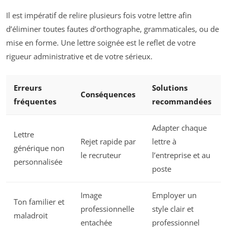
Il est impératif de relire plusieurs fois votre lettre afin
d’éliminer toutes fautes d’orthographe, grammaticales, ou de
mise en forme. Une lettre soignée est le reflet de votre
rigueur administrative et de votre sérieux.
Erreurs
Solutions
Conséquences
fréquentes
recommandées
Adapter chaque
Lettre
Rejet rapide par
lettre à
générique non
le recruteur
l’entreprise et au
personnalisée
poste
Image
Employer un
Ton familier et
professionnelle
style clair et
maladroit
entachée
professionnel