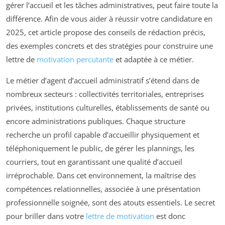
gérer l’accueil et les tâches administratives, peut faire toute la
différence. Afin de vous aider à réussir votre candidature en
2025, cet article propose des conseils de rédaction précis,
des exemples concrets et des stratégies pour construire une
lettre de
motivation percutante
et adaptée à ce métier.
Le métier d’agent d’accueil administratif s’étend dans de
nombreux secteurs : collectivités territoriales, entreprises
privées, institutions culturelles, établissements de santé ou
encore administrations publiques. Chaque structure
recherche un profil capable d’accueillir physiquement et
téléphoniquement le public, de gérer les plannings, les
courriers, tout en garantissant une qualité d’accueil
irréprochable. Dans cet environnement, la maîtrise des
compétences relationnelles, associée à une présentation
professionnelle soignée, sont des atouts essentiels. Le secret
pour briller dans votre
lettre de motivation
est donc