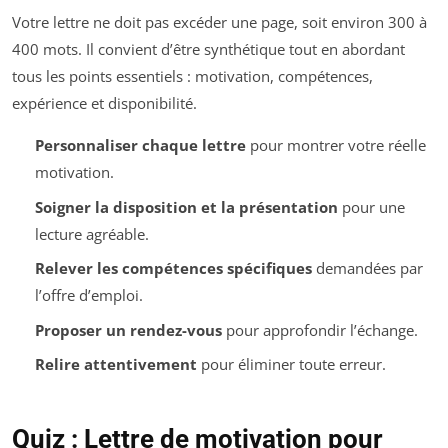
Votre lettre ne doit pas excéder une page, soit environ 300 à
400 mots. Il convient d’être synthétique tout en abordant
tous les points essentiels : motivation, compétences,
expérience et disponibilité.
Personnaliser chaque lettre
pour montrer votre réelle
motivation.
Soigner la disposition et la présentation
pour une
lecture agréable.
Relever les compétences spécifiques
demandées par
l’offre d’emploi.
Proposer un rendez-vous
pour approfondir l’échange.
Relire attentivement
pour éliminer toute erreur.
Quiz : Lettre de motivation pour