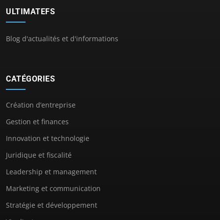
ULTIMATEFS
Blog d'actualités et d'informations
CATÉGORIES
Création d’entreprise
Gestion et finances
Innovation et technologie
Juridique et fiscalité
Leadership et management
Marketing et communication
Stratégie et développement