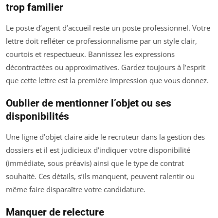
trop familier
Le poste d’agent d’accueil reste un poste professionnel. Votre
lettre doit refléter ce professionnalisme par un style clair,
courtois et respectueux. Bannissez les expressions
décontractées ou approximatives. Gardez toujours à l’esprit
que cette lettre est la première impression que vous donnez.
Oublier de mentionner l’objet ou ses
disponibilités
Une ligne d’objet claire aide le recruteur dans la gestion des
dossiers et il est judicieux d’indiquer votre disponibilité
(immédiate, sous préavis) ainsi que le type de contrat
souhaité. Ces détails, s’ils manquent, peuvent ralentir ou
même faire disparaître votre candidature.
Manquer de relecture