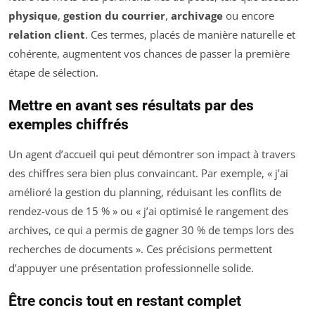
physique
,
gestion du courrier
,
archivage
ou encore
relation client
. Ces termes, placés de manière naturelle et
cohérente, augmentent vos chances de passer la première
étape de sélection.
Mettre en avant ses résultats par des
exemples chiffrés
Un agent d’accueil qui peut démontrer son impact à travers
des chiffres sera bien plus convaincant. Par exemple, « j’ai
amélioré la gestion du planning, réduisant les conflits de
rendez-vous de 15 % » ou « j’ai optimisé le rangement des
archives, ce qui a permis de gagner 30 % de temps lors des
recherches de documents ». Ces précisions permettent
d’appuyer une présentation professionnelle solide.
Être concis tout en restant complet