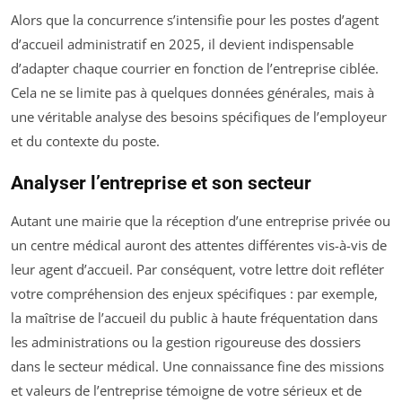
Alors que la concurrence s’intensifie pour les postes d’agent
d’accueil administratif en 2025, il devient indispensable
d’adapter chaque courrier en fonction de l’entreprise ciblée.
Cela ne se limite pas à quelques données générales, mais à
une véritable analyse des besoins spécifiques de l’employeur
et du contexte du poste.
Analyser l’entreprise et son secteur
Autant une mairie que la réception d’une entreprise privée ou
un centre médical auront des attentes différentes vis-à-vis de
leur agent d’accueil. Par conséquent, votre lettre doit refléter
votre compréhension des enjeux spécifiques : par exemple,
la maîtrise de l’accueil du public à haute fréquentation dans
les administrations ou la gestion rigoureuse des dossiers
dans le secteur médical. Une connaissance fine des missions
et valeurs de l’entreprise témoigne de votre sérieux et de