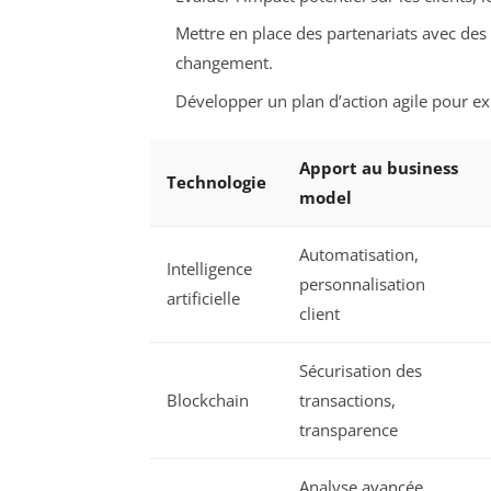
Mettre en place des partenariats avec des
changement.
Développer un plan d’action agile pour exp
Apport au business
Technologie
model
Automatisation,
Intelligence
personnalisation
artificielle
client
Sécurisation des
Blockchain
transactions,
transparence
Analyse avancée,