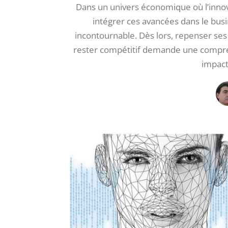
Dans un univers économique où l’innov
intégrer ces avancées dans le bus
incontournable. Dès lors, repenser ses 
rester compétitif demande une compré
impact