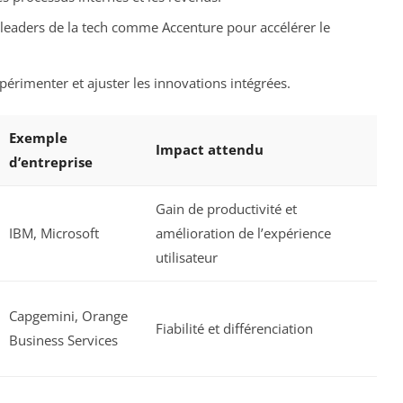
 leaders de la tech comme Accenture pour accélérer le
érimenter et ajuster les innovations intégrées.
Exemple
Impact attendu
d’entreprise
Gain de productivité et
IBM, Microsoft
amélioration de l’expérience
utilisateur
Capgemini, Orange
Fiabilité et différenciation
Business Services