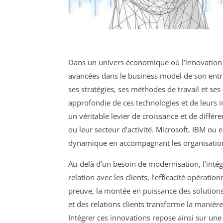
Dans un univers économique où l’innovation 
avancées dans le business model de son entr
ses stratégies, ses méthodes de travail et s
approfondie de ces technologies et de leurs i
un véritable levier de croissance et de différen
ou leur secteur d’activité. Microsoft, IBM ou
dynamique en accompagnant les organisations
Au-delà d’un besoin de modernisation, l’intég
relation avec les clients, l’efficacité opératio
preuve, la montée en puissance des solutions
et des relations clients transforme la manière
Intégrer ces innovations repose ainsi sur une