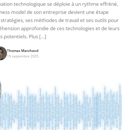
ation technologique se déploie à un rythme effréné,
iness model de son entreprise devient une étape
stratégies, ses méthodes de travail et ses outils pour
hension approfondie de ces technologies et de leurs
s potentiels. Plus […]
Thomas Marchand
19 septembre 2025