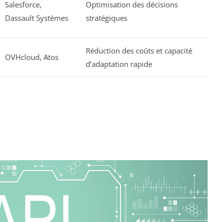
Salesforce,
Optimisation des décisions
Dassault Systèmes
stratégiques
Réduction des coûts et capacité
OVHcloud, Atos
d’adaptation rapide