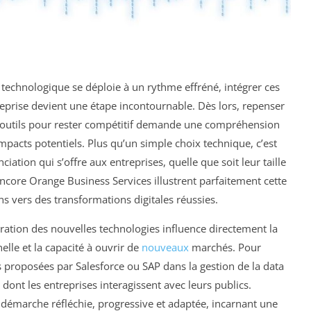
technologique se déploie à un rythme effréné, intégrer ces
eprise devient une étape incontournable. Dès lors, repenser
es outils pour rester compétitif demande une compréhension
mpacts potentiels. Plus qu’un simple choix technique, c’est
ciation qui s’offre aux entreprises, quelle que soit leur taille
 encore Orange Business Services illustrent parfaitement cette
 vers des transformations digitales réussies.
ration des nouvelles technologies influence directement la
nnelle et la capacité à ouvrir de
nouveaux
marchés. Pour
 proposées par Salesforce ou SAP dans la gestion de la data
 dont les entreprises interagissent avec leurs publics.
 démarche réfléchie, progressive et adaptée, incarnant une