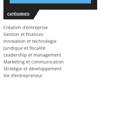
CATÉGORIES
Création d’entreprise
Gestion et finances
Innovation et technologie
Juridique et fiscalité
Leadership et management
Marketing et communication
Stratégie et développement
Vie d’entrepreneur