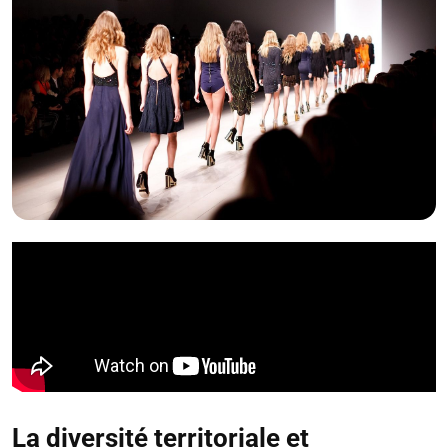
La diversité territoriale et