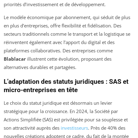
priorités d’investissement et de développement.
Le modèle économique par abonnement, qui séduit de plus
en plus d’entreprises, offre flexibilité et fidélisation. Des
secteurs traditionnels comme le transport et la logistique se
réinventent également avec l’apport du digital et des
plateformes collaboratives. Des entreprises comme
Blablacar
illustrent cette évolution, proposant des
alternatives durables et partagées.
L’adaptation des statuts juridiques : SAS et
micro-entreprises en tête
Le choix du statut juridique est désormais un levier
stratégique pour la croissance. En 2024, la Société par
Actions Simplifiée (SAS) est privilégiée pour sa souplesse et
son attractivité auprès des
investisseurs
. Près de 40% des
nouvelles créations adoptent ce cadre, du fait de la montée