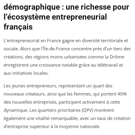
démographique : une richesse pour
l’écosystème entrepreneurial
français
L’entrepreneuriat en France gagne en diversité territoriale et
sociale. Alors que l’Île-de-France concentre près d’un tiers des
créations, des régions moins urbanisées comme la Drôme
enregistrent une croissance notable grâce au télétravail et
aux initiatives locales.
Les jeunes entrepreneurs, représentant un quart des
nouveaux créateurs, ainsi que les femmes, qui portent 40%
des nouvelles entreprises, participent activement à cette
dynamique. Les quartiers prioritaires (QPV) montrent
également une vitalité remarquable, avec un taux de création
d’entreprise supérieur à la moyenne nationale.