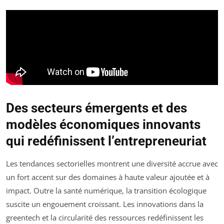
Des secteurs émergents et des
modèles économiques innovants
qui redéfinissent l’entrepreneuriat
Les tendances sectorielles montrent une diversité accrue avec
un fort accent sur des domaines à haute valeur ajoutée et à
impact. Outre la santé numérique, la transition écologique
suscite un engouement croissant. Les innovations dans la
greentech et la circularité des ressources redéfinissent les