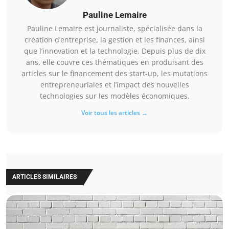
Pauline Lemaire
Pauline Lemaire est journaliste, spécialisée dans la
création d’entreprise, la gestion et les finances, ainsi
que l’innovation et la technologie. Depuis plus de dix
ans, elle couvre ces thématiques en produisant des
articles sur le financement des start-up, les mutations
entrepreneuriales et l’impact des nouvelles
technologies sur les modèles économiques.
Voir tous les articles →
ARTICLES SIMILAIRES