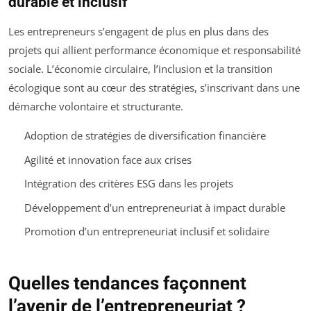
durable et inclusif
Les entrepreneurs s’engagent de plus en plus dans des
projets qui allient performance économique et responsabilité
sociale. L’économie circulaire, l’inclusion et la transition
écologique sont au cœur des stratégies, s’inscrivant dans une
démarche volontaire et structurante.
Adoption de stratégies de diversification financière
Agilité et innovation face aux crises
Intégration des critères ESG dans les projets
Développement d’un entrepreneuriat à impact durable
Promotion d’un entrepreneuriat inclusif et solidaire
Quelles tendances façonnent
l’avenir de l’entrepreneuriat ?