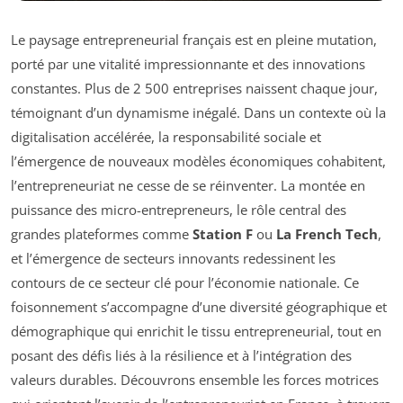
Le paysage entrepreneurial français est en pleine mutation,
porté par une vitalité impressionnante et des innovations
constantes. Plus de 2 500 entreprises naissent chaque jour,
témoignant d’un dynamisme inégalé. Dans un contexte où la
digitalisation accélérée, la responsabilité sociale et
l’émergence de nouveaux modèles économiques cohabitent,
l’entrepreneuriat ne cesse de se réinventer. La montée en
puissance des micro-entrepreneurs, le rôle central des
grandes plateformes comme
Station F
ou
La French Tech
,
et l’émergence de secteurs innovants redessinent les
contours de ce secteur clé pour l’économie nationale. Ce
foisonnement s’accompagne d’une diversité géographique et
démographique qui enrichit le tissu entrepreneurial, tout en
posant des défis liés à la résilience et à l’intégration des
valeurs durables. Découvrons ensemble les forces motrices