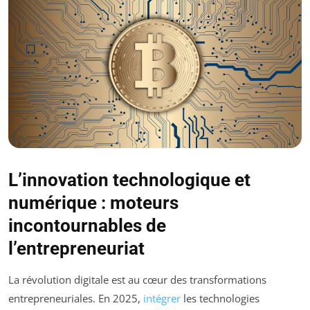
L’innovation technologique et
numérique : moteurs
incontournables de
l’entrepreneuriat
La révolution digitale est au cœur des transformations
entrepreneuriales. En 2025,
intégrer
les technologies