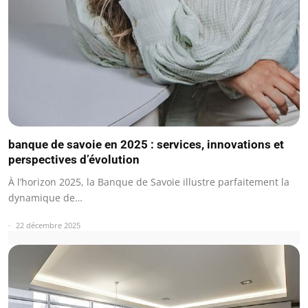
banque de savoie en 2025 : services, innovations et
perspectives d’évolution
À l’horizon 2025, la Banque de Savoie illustre parfaitement la
dynamique de…
22 décembre 2025