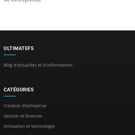
ULTIMATEFS
Blog d'actualités et d'informations
CATÉGORIES
Création d’entreprise
Gestion et finances
Innovation et technologie