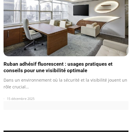
Ruban adhésif fluorescent : usages pratiques et
conseils pour une visibilité optimale
Dans un environnement où la sécurité et la visibilité jouent un
rôle crucial…
15 décembre 2025