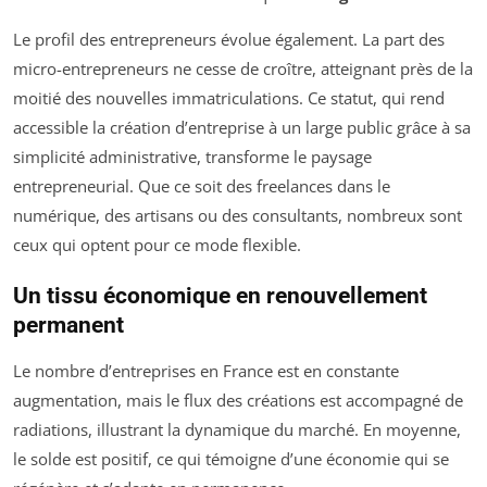
Le profil des entrepreneurs évolue également. La part des
micro-entrepreneurs ne cesse de croître, atteignant près de la
moitié des nouvelles immatriculations. Ce statut, qui rend
accessible la création d’entreprise à un large public grâce à sa
simplicité administrative, transforme le paysage
entrepreneurial. Que ce soit des freelances dans le
numérique, des artisans ou des consultants, nombreux sont
ceux qui optent pour ce mode flexible.
Un tissu économique en renouvellement
permanent
Le nombre d’entreprises en France est en constante
augmentation, mais le flux des créations est accompagné de
radiations, illustrant la dynamique du marché. En moyenne,
le solde est positif, ce qui témoigne d’une économie qui se