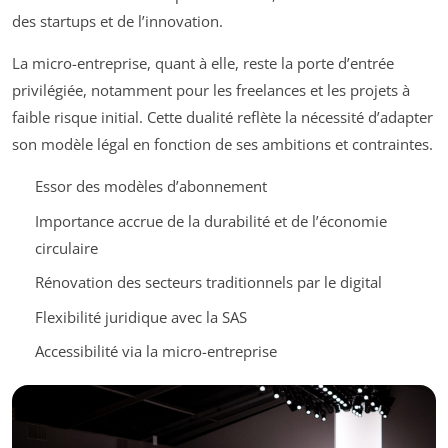
des startups et de l’innovation.
La micro-entreprise, quant à elle, reste la porte d’entrée
privilégiée, notamment pour les freelances et les projets à
faible risque initial. Cette dualité reflète la nécessité d’adapter
son modèle légal en fonction de ses ambitions et contraintes.
Essor des modèles d’abonnement
Importance accrue de la durabilité et de l’économie
circulaire
Rénovation des secteurs traditionnels par le digital
Flexibilité juridique avec la SAS
Accessibilité via la micro-entreprise