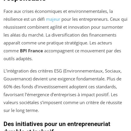
Face aux crises économiques et environnementales, la
résilience est un défi
majeur
pour les entrepreneurs. Ceux qui
réussissent combinent agilité et innovation pour surmonter
les aléas du marché. La diversification des financements
apparaît comme une pratique stratégique. Les acteurs
comme
BPI France
accompagnent ce mouvement par des
outils adaptés.
L’intégration des critères ESG (Environnementaux, Sociaux,
Gouvernance) devient une exigence fondamentale. Plus de
60% des fonds d’investissement adoptent ces standards,
favorisant l’émergence d’entreprises à impact positif. Les
valeurs sociétales s’imposent comme un critère de réussite
sur le long terme.
Des initiatives pour un entrepreneuriat