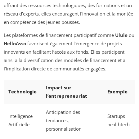
offrant des ressources technologiques, des formations et un
réseau d’experts, elles encouragent l’innovation et la montée
en compétence des jeunes pousses.
Les plateformes de financement participatif comme
Ulule
ou
HelloAsso
favorisent également l’émergence de projets
innovants en facilitant l’accès aux fonds. Elles participent
ainsi à la diversification des modèles de financement et à
l’implication directe de communautés engagées.
Impact sur
Technologie
Exemple
l’entrepreneuriat
Anticipation des
Intelligence
Startups
tendances,
Artificielle
healthtech
personnalisation