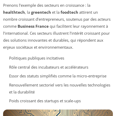
Prenons l’exemple des secteurs en croissance : la
healthtech
, la
greentech
et la
foodtech
attirent un
nombre croissant d’entrepreneurs, soutenus par des acteurs
comme
Business France
qui facilitent leur rayonnement à
l’international. Ces secteurs illustrent l’intérêt croissant pour
des solutions innovantes et durables, qui répondent aux
enjeux sociétaux et environnementaux.
Politiques publiques incitatives
Rôle central des incubateurs et accélérateurs
Essor des statuts simplifiés comme la micro-entreprise
Renouvellement sectoriel vers les nouvelles technologies
et la durabilité
Poids croissant des startups et scale-ups