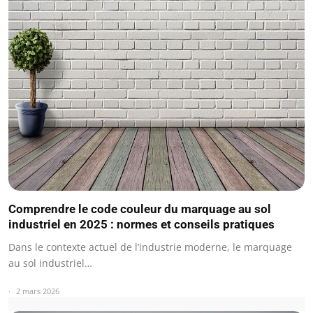
Comprendre le code couleur du marquage au sol
industriel en 2025 : normes et conseils pratiques
Dans le contexte actuel de l’industrie moderne, le marquage
au sol industriel…
2 mars 2026