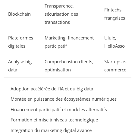
Transparence,
Fintechs
Blockchain
sécurisation des
françaises
transactions
Plateformes
Marketing, financement
Ulule,
digitales
participatif
HelloAsso
Analyse big
Compréhension clients,
Startups e-
data
optimisation
commerce
Adoption accélérée de l’IA et du big data
Montée en puissance des écosystèmes numériques
Financement participatif et modèles alternatifs
Formation et mise à niveau technologique
Intégration du marketing digital avancé