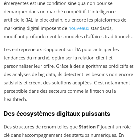
émergentes est une condition sine qua non pour se
démarquer dans un marché compétitif. L’intelligence
artificielle (IA), la blockchain, ou encore les plateformes de
marketing digital imposent de
nouveaux
standards,
modifiant profondément les modèles d’affaires traditionnels.
Les entrepreneurs s’appuient sur l’IA pour anticiper les
tendances du marché, optimiser la relation client et
personnaliser leur offre. Grâce à des algorithmes prédictifs et
des analyses de big data, ils détectent les besoins non encore
satisfaits et créent des solutions adaptées. C’est notamment
perceptible dans des secteurs comme la fintech ou la
healthtech.
Des écosystèmes digitaux puissants
Des structures de renom telles que
Station F
jouent un rôle
clé dans l’accompagnement des startups numériques. En