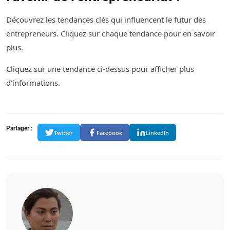
Découvrez les tendances clés qui influencent le futur des
entrepreneurs. Cliquez sur chaque tendance pour en savoir
plus.
Cliquez sur une tendance ci-dessus pour afficher plus
d’informations.
Partager :
Twitter
Facebook
LinkedIn