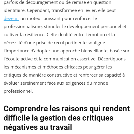
parfois de découragement ou de remise en question
identitaire. Cependant, transformée en levier, elle peut
devenir
un moteur puissant pour renforcer le
professionnalisme, stimuler le développement personnel et
cultiver la résilience. Cette dualité entre l’émotion et la
nécessité d’une prise de recul pertinente souligne
l’importance d’adopter une approche bienveillante, basée sur
l’écoute active et la communication assertive. Décortiquons
les mécanismes et méthodes efficaces pour gérer les
critiques de manière constructive et renforcer sa capacité à
évoluer sereinement face aux exigences du monde
professionnel.
Comprendre les raisons qui rendent
difficile la gestion des critiques
négatives au travail