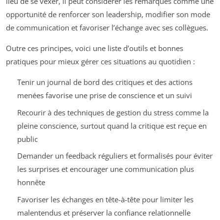
lieu de se vexer, il peut considérer les remarques comme une
opportunité de renforcer son leadership, modifier son mode
de communication et favoriser l’échange avec ses collègues.
Outre ces principes, voici une liste d’outils et bonnes
pratiques pour mieux gérer ces situations au quotidien :
Tenir un journal de bord des critiques et des actions
menées favorise une prise de conscience et un suivi
Recourir à des techniques de gestion du stress comme la
pleine conscience, surtout quand la critique est reçue en
public
Demander un feedback réguliers et formalisés pour éviter
les surprises et encourager une communication plus
honnête
Favoriser les échanges en tête-à-tête pour limiter les
malentendus et préserver la confiance relationnelle