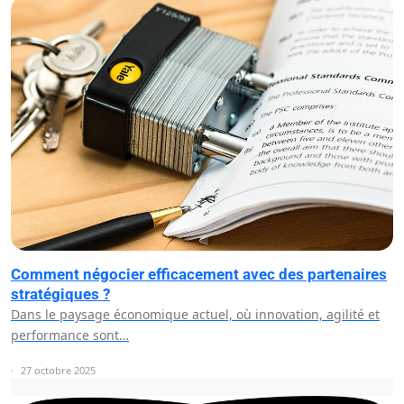
Comment négocier efficacement avec des partenaires
stratégiques ?
Dans le paysage économique actuel, où innovation, agilité et
performance sont…
27 octobre 2025