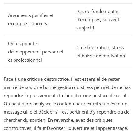
Pas de fondement ni
Arguments justifiés et
d’exemples, souvent
exemples concrets
subjectif
Outils pour le
Crée frustration, stress
développement personnel
et baisse de motivation
et professionnel
Face à une critique destructrice, il est essentiel de rester
maître de soi. Une bonne gestion du stress permet de ne pas
répondre impulsivement et d’adopter une posture de recul.
On peut alors analyser le contenu pour extraire un éventuel
message utile et décider s’il est pertinent d’y répondre ou de
chercher du soutien. En revanche, avec des critiques
constructives, il faut favoriser l’ouverture et l’apprentissage.