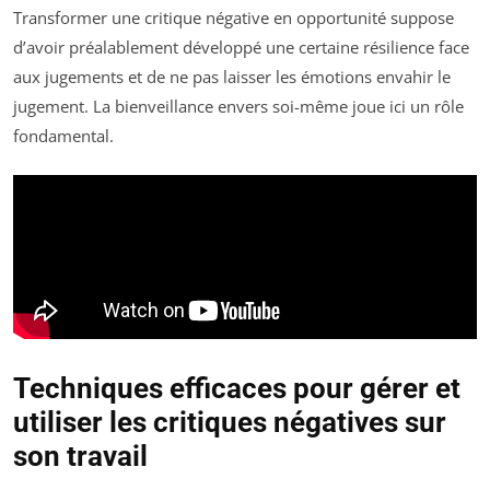
Transformer une critique négative en opportunité suppose
d’avoir préalablement développé une certaine résilience face
aux jugements et de ne pas laisser les émotions envahir le
jugement. La bienveillance envers soi-même joue ici un rôle
fondamental.
Techniques efficaces pour gérer et
utiliser les critiques négatives sur
son travail