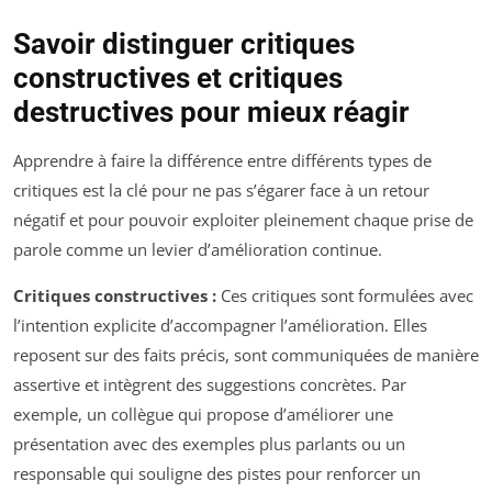
Savoir distinguer critiques
constructives et critiques
destructives pour mieux réagir
Apprendre à faire la différence entre différents types de
critiques est la clé pour ne pas s’égarer face à un retour
négatif et pour pouvoir exploiter pleinement chaque prise de
parole comme un levier d’amélioration continue.
Critiques constructives :
Ces critiques sont formulées avec
l’intention explicite d’accompagner l’amélioration. Elles
reposent sur des faits précis, sont communiquées de manière
assertive et intègrent des suggestions concrètes. Par
exemple, un collègue qui propose d’améliorer une
présentation avec des exemples plus parlants ou un
responsable qui souligne des pistes pour renforcer un