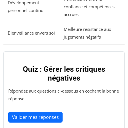
Développement
confiance et compétences
personnel continu
accrues
Meilleure résistance aux
Bienveillance envers soi
jugements négatifs
Quiz : Gérer les critiques
négatives
Répondez aux questions ci-dessous en cochant la bonne
réponse.
Valider mes réponses