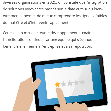
diverses organisations en 2025, on constate que l’intégration
de solutions innovantes basées sur la data autour du bien-
être mental permet de mieux comprendre les signaux faibles
du mal-être et d’intervenir rapidement.
Cette vision met au cœur le développement humain et
l’amélioration continue, car une équipe qui s’épanouit
bénéficie elle-même à l’entreprise et à sa réputation.