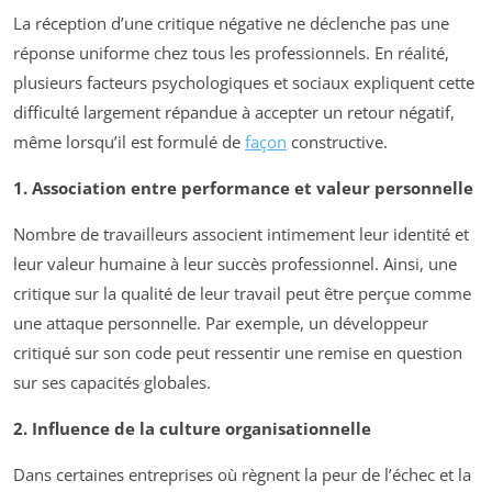
La réception d’une critique négative ne déclenche pas une
réponse uniforme chez tous les professionnels. En réalité,
plusieurs facteurs psychologiques et sociaux expliquent cette
difficulté largement répandue à accepter un retour négatif,
même lorsqu’il est formulé de
façon
constructive.
1. Association entre performance et valeur personnelle
Nombre de travailleurs associent intimement leur identité et
leur valeur humaine à leur succès professionnel. Ainsi, une
critique sur la qualité de leur travail peut être perçue comme
une attaque personnelle. Par exemple, un développeur
critiqué sur son code peut ressentir une remise en question
sur ses capacités globales.
2. Influence de la culture organisationnelle
Dans certaines entreprises où règnent la peur de l’échec et la