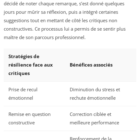
décidé de noter chaque remarque, s’est donné quelques
jours pour mûrir sa réflexion, puis a intégré certaines
suggestions tout en mettant de côté les critiques non
constructives. Ce processus lui a permis de se sentir plus
maître de son parcours professionnel.
Stratégies de
résilience face aux
Bénéfices associés
critiques
Prise de recul
Diminution du stress et
émotionnel
rechute émotionnelle
Remise en question
Correction ciblée et
constructive
meilleure performance
Renforcement de la