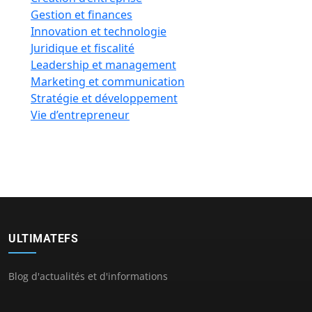
Gestion et finances
Innovation et technologie
Juridique et fiscalité
Leadership et management
Marketing et communication
Stratégie et développement
Vie d’entrepreneur
ULTIMATEFS
Blog d'actualités et d'informations