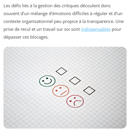
Les défis liés à la gestion des critiques découlent donc
souvent d’un mélange d’émotions difficiles à réguler et d’un
contexte organisationnel peu propice à la transparence. Une
prise de recul et un travail sur soi sont
indispensables
pour
dépasser ces blocages.