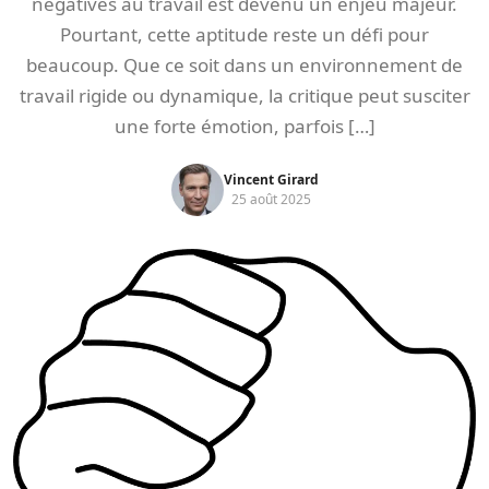
négatives au travail est devenu un enjeu majeur.
Pourtant, cette aptitude reste un défi pour
beaucoup. Que ce soit dans un environnement de
travail rigide ou dynamique, la critique peut susciter
une forte émotion, parfois […]
Vincent Girard
25 août 2025