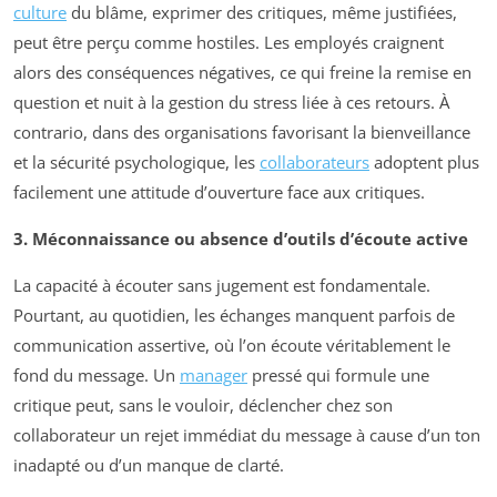
culture
du blâme, exprimer des critiques, même justifiées,
peut être perçu comme hostiles. Les employés craignent
alors des conséquences négatives, ce qui freine la remise en
question et nuit à la gestion du stress liée à ces retours. À
contrario, dans des organisations favorisant la bienveillance
et la sécurité psychologique, les
collaborateurs
adoptent plus
facilement une attitude d’ouverture face aux critiques.
3. Méconnaissance ou absence d’outils d’écoute active
La capacité à écouter sans jugement est fondamentale.
Pourtant, au quotidien, les échanges manquent parfois de
communication assertive, où l’on écoute véritablement le
fond du message. Un
manager
pressé qui formule une
critique peut, sans le vouloir, déclencher chez son
collaborateur un rejet immédiat du message à cause d’un ton
inadapté ou d’un manque de clarté.