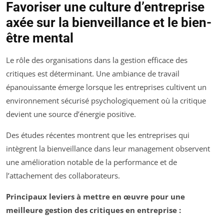
Favoriser une culture d’entreprise
axée sur la bienveillance et le bien-
être mental
Le rôle des organisations dans la gestion efficace des
critiques est déterminant. Une ambiance de travail
épanouissante émerge lorsque les entreprises cultivent un
environnement sécurisé psychologiquement où la critique
devient une source d’énergie positive.
Des études récentes montrent que les entreprises qui
intègrent la bienveillance dans leur management observent
une amélioration notable de la performance et de
l’attachement des collaborateurs.
Principaux leviers à mettre en œuvre pour une
meilleure gestion des critiques en entreprise :