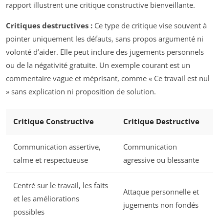
rapport illustrent une critique constructive bienveillante.
Critiques destructives :
Ce type de critique vise souvent à
pointer uniquement les défauts, sans propos argumenté ni
volonté d’aider. Elle peut inclure des jugements personnels
ou de la négativité gratuite. Un exemple courant est un
commentaire vague et méprisant, comme « Ce travail est nul
» sans explication ni proposition de solution.
Critique Constructive
Critique Destructive
Communication assertive,
Communication
calme et respectueuse
agressive ou blessante
Centré sur le travail, les faits
Attaque personnelle et
et les améliorations
jugements non fondés
possibles