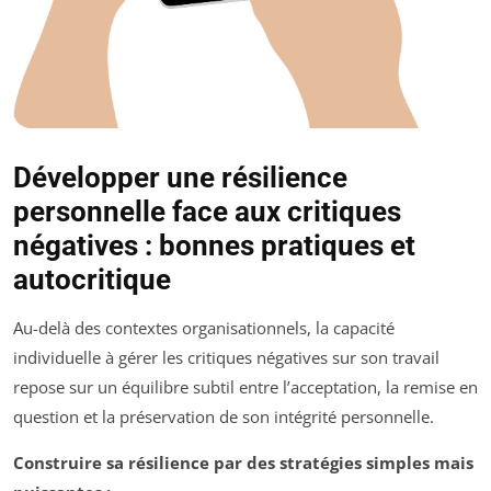
Développer une résilience
personnelle face aux critiques
négatives : bonnes pratiques et
autocritique
Au-delà des contextes organisationnels, la capacité
individuelle à gérer les critiques négatives sur son travail
repose sur un équilibre subtil entre l’acceptation, la remise en
question et la préservation de son intégrité personnelle.
Construire sa résilience par des stratégies simples mais