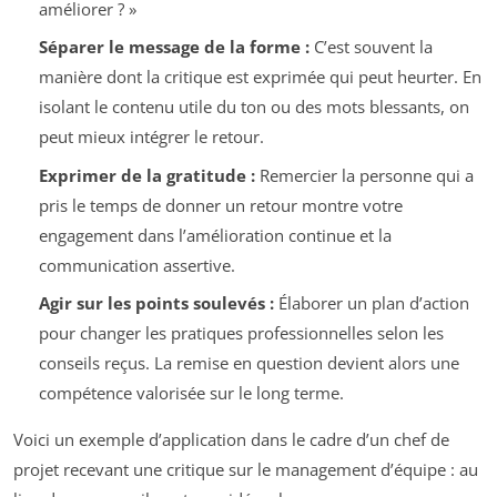
améliorer ? »
Séparer le message de la forme :
C’est souvent la
manière dont la critique est exprimée qui peut heurter. En
isolant le contenu utile du ton ou des mots blessants, on
peut mieux intégrer le retour.
Exprimer de la gratitude :
Remercier la personne qui a
pris le temps de donner un retour montre votre
engagement dans l’amélioration continue et la
communication assertive.
Agir sur les points soulevés :
Élaborer un plan d’action
pour changer les pratiques professionnelles selon les
conseils reçus. La remise en question devient alors une
compétence valorisée sur le long terme.
Voici un exemple d’application dans le cadre d’un chef de
projet recevant une critique sur le management d’équipe : au