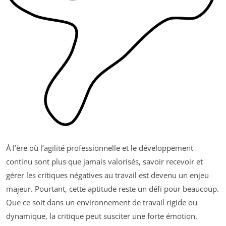
À l’ère où l’agilité professionnelle et le développement
continu sont plus que jamais valorisés, savoir recevoir et
gérer les critiques négatives au travail est devenu un enjeu
majeur. Pourtant, cette aptitude reste un défi pour beaucoup.
Que ce soit dans un environnement de travail rigide ou
dynamique, la critique peut susciter une forte émotion,