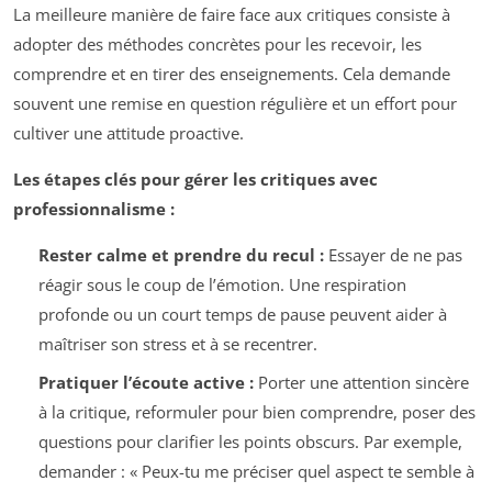
La meilleure manière de faire face aux critiques consiste à
adopter des méthodes concrètes pour les recevoir, les
comprendre et en tirer des enseignements. Cela demande
souvent une remise en question régulière et un effort pour
cultiver une attitude proactive.
Les étapes clés pour gérer les critiques avec
professionnalisme :
Rester calme et prendre du recul :
Essayer de ne pas
réagir sous le coup de l’émotion. Une respiration
profonde ou un court temps de pause peuvent aider à
maîtriser son stress et à se recentrer.
Pratiquer l’écoute active :
Porter une attention sincère
à la critique, reformuler pour bien comprendre, poser des
questions pour clarifier les points obscurs. Par exemple,
demander : « Peux-tu me préciser quel aspect te semble à