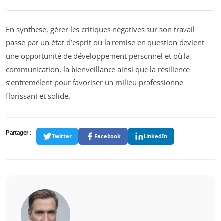
En synthèse, gérer les critiques négatives sur son travail
passe par un état d’esprit où la remise en question devient
une opportunité de développement personnel et où la
communication, la bienveillance ainsi que la résilience
s’entremêlent pour favoriser un milieu professionnel
florissant et solide.
Partager :
Twitter
Facebook
LinkedIn