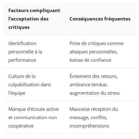
Facteurs compliquant
l’acceptation des
Conséquences fréquentes
critiques
Identification
Prise de critiques comme
personnelle à la
attaques personnelles,
performance
baisse de confiance
Culture de la
Évitement des retours,
culpabilisation dans
ambiance tendue,
l’équipe
augmentation du stress
Manque d’écoute active
Mauvaise réception du
et communication non
message, conflits,
coopérative
incompréhensions