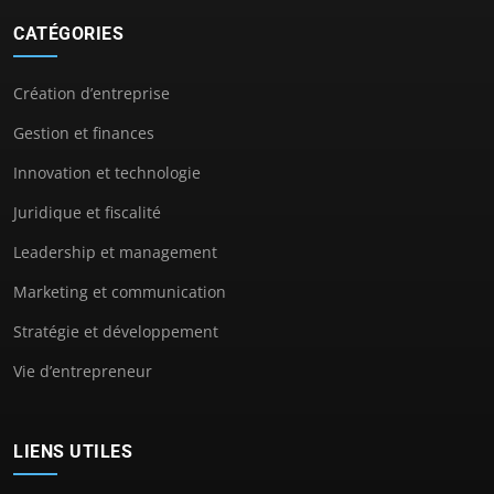
CATÉGORIES
Création d’entreprise
Gestion et finances
Innovation et technologie
Juridique et fiscalité
Leadership et management
Marketing et communication
Stratégie et développement
Vie d’entrepreneur
LIENS UTILES