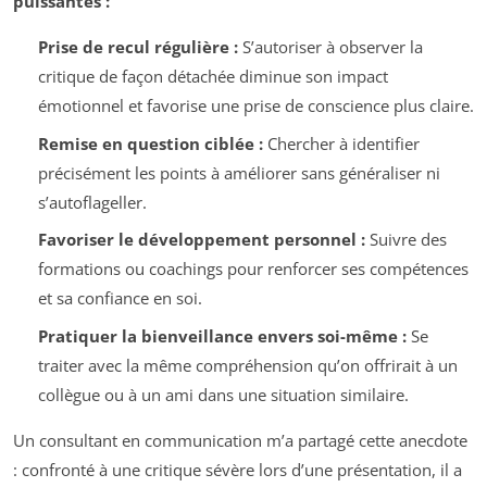
puissantes :
Prise de recul régulière :
S’autoriser à observer la
critique de façon détachée diminue son impact
émotionnel et favorise une prise de conscience plus claire.
Remise en question ciblée :
Chercher à identifier
précisément les points à améliorer sans généraliser ni
s’autoflageller.
Favoriser le développement personnel :
Suivre des
formations ou coachings pour renforcer ses compétences
et sa confiance en soi.
Pratiquer la bienveillance envers soi-même :
Se
traiter avec la même compréhension qu’on offrirait à un
collègue ou à un ami dans une situation similaire.
Un consultant en communication m’a partagé cette anecdote
: confronté à une critique sévère lors d’une présentation, il a