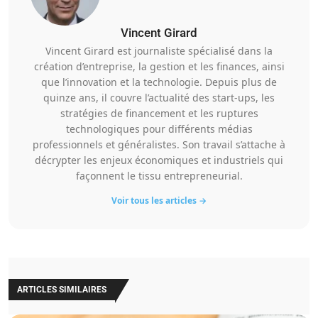
Vincent Girard
Vincent Girard est journaliste spécialisé dans la
création d’entreprise, la gestion et les finances, ainsi
que l’innovation et la technologie. Depuis plus de
quinze ans, il couvre l’actualité des start-ups, les
stratégies de financement et les ruptures
technologiques pour différents médias
professionnels et généralistes. Son travail s’attache à
décrypter les enjeux économiques et industriels qui
façonnent le tissu entrepreneurial.
Voir tous les articles →
ARTICLES SIMILAIRES