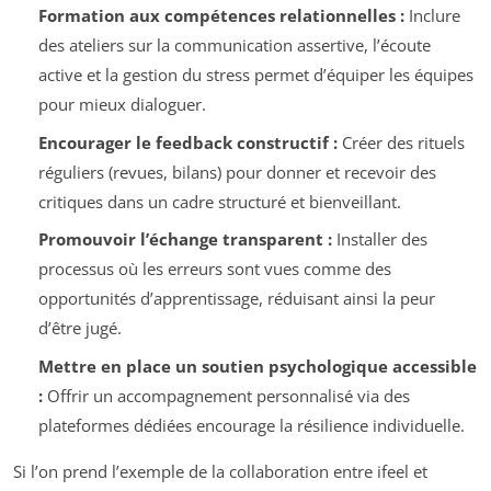
Formation aux compétences relationnelles :
Inclure
des ateliers sur la communication assertive, l’écoute
active et la gestion du stress permet d’équiper les équipes
pour mieux dialoguer.
Encourager le feedback constructif :
Créer des rituels
réguliers (revues, bilans) pour donner et recevoir des
critiques dans un cadre structuré et bienveillant.
Promouvoir l’échange transparent :
Installer des
processus où les erreurs sont vues comme des
opportunités d’apprentissage, réduisant ainsi la peur
d’être jugé.
Mettre en place un soutien psychologique accessible
:
Offrir un accompagnement personnalisé via des
plateformes dédiées encourage la résilience individuelle.
Si l’on prend l’exemple de la collaboration entre ifeel et