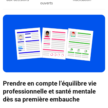
ouverts
Prendre en compte l’équilibre vie
professionnelle et santé mentale
dès sa première embauche