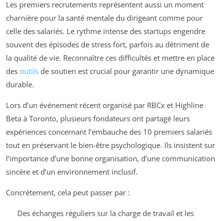
Les premiers recrutements représentent aussi un moment
charnière pour la santé mentale du dirigeant comme pour
celle des salariés. Le rythme intense des startups engendre
souvent des épisodes de stress fort, parfois au détriment de
la qualité de vie. Reconnaître ces difficultés et mettre en place
des
outils
de soutien est crucial pour garantir une dynamique
durable.
Lors d’un événement récent organisé par RBCx et Highline
Beta à Toronto, plusieurs fondateurs ont partagé leurs
expériences concernant l’embauche des 10 premiers salariés
tout en préservant le bien-être psychologique. Ils insistent sur
l’importance d’une bonne organisation, d’une communication
sincère et d’un environnement inclusif.
Concrètement, cela peut passer par :
Des échanges réguliers sur la charge de travail et les