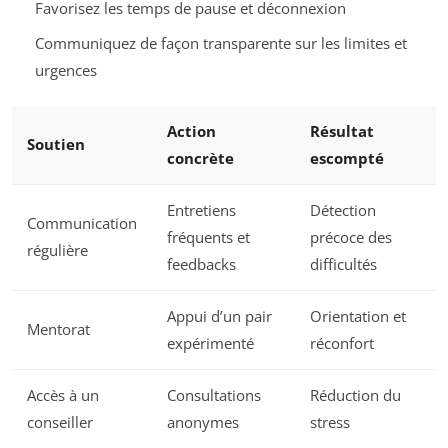
Favorisez les temps de pause et déconnexion
Communiquez de façon transparente sur les limites et
urgences
Action
Résultat
Soutien
concrète
escompté
Entretiens
Détection
Communication
fréquents et
précoce des
régulière
feedbacks
difficultés
Appui d’un pair
Orientation et
Mentorat
expérimenté
réconfort
Accès à un
Consultations
Réduction du
conseiller
anonymes
stress