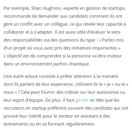
Par exemple, Shari Hughson, experte en gestion de startups,
recommande de demander aux candidats comment ils ont
géré un conflit avec un collègue, ce qui révèle leur capacité à
collaborer et à s’adapter. Il est aussi utile d’évaluer le sens
des responsabilités via des questions du type : « Parlez-moi
d’un projet où vous avez pris des initiatives importantes ».
L’objectif est de comprendre si la personne va être moteur
dans un environnement parfois chaotique.
Une autre astuce consiste à prêter attention à la manière
dont ils parlent de leur expérience. Utilisent-ils le « je » ou le «
nous » ? Cela peut fournir des indices sur leur autonomie ou
leur esprit d’équipe. De plus, il faut
garder
en tête que les
recruteurs en startup préfèrent souvent des candidats qui ont
prouvé leur intérêt pour le secteur en assistant à des
événements ou en se formant régulièrement.