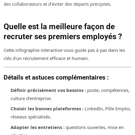
des collaborateurs et d’éviter des départs précipités.
Quelle est la meilleure façon de
recruter ses premiers employés ?
Cette infographie interactive vous guide pas à pas dans les
clés d’un recrutement efficace et humain.
Détails et astuces complémentaires :
Définir précisément vos besoins :
poste, compétences,
culture d’entreprise.
Choisir les bonnes plateformes :
LinkedIn, Pôle Emploi,
réseaux spécialisés.
Adapter les entretiens :
questions ouvertes, mise en