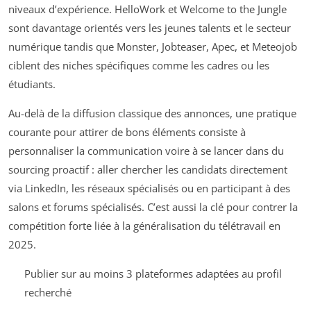
niveaux d’expérience. HelloWork et Welcome to the Jungle
sont davantage orientés vers les jeunes talents et le secteur
numérique tandis que Monster, Jobteaser, Apec, et Meteojob
ciblent des niches spécifiques comme les cadres ou les
étudiants.
Au-delà de la diffusion classique des annonces, une pratique
courante pour attirer de bons éléments consiste à
personnaliser la communication voire à se lancer dans du
sourcing proactif : aller chercher les candidats directement
via LinkedIn, les réseaux spécialisés ou en participant à des
salons et forums spécialisés. C’est aussi la clé pour contrer la
compétition forte liée à la généralisation du télétravail en
2025.
Publier sur au moins 3 plateformes adaptées au profil
recherché