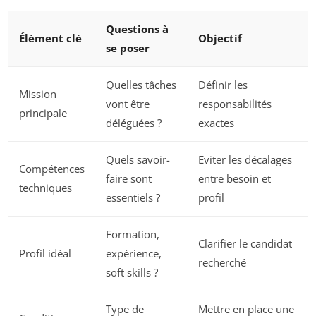
Questions à
Élément clé
Objectif
se poser
Quelles tâches
Définir les
Mission
vont être
responsabilités
principale
déléguées ?
exactes
Quels savoir-
Eviter les décalages
Compétences
faire sont
entre besoin et
techniques
essentiels ?
profil
Formation,
Clarifier le candidat
Profil idéal
expérience,
recherché
soft skills ?
Type de
Mettre en place une