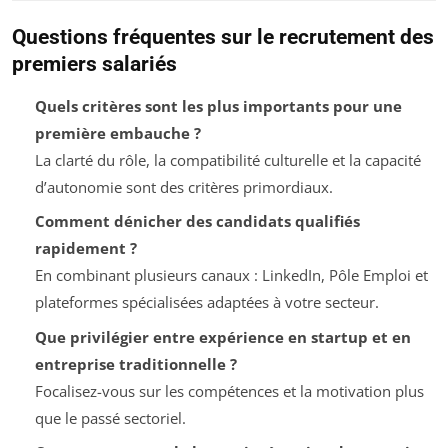
Questions fréquentes sur le recrutement des
premiers salariés
Quels critères sont les plus importants pour une
première embauche ?
La clarté du rôle, la compatibilité culturelle et la capacité
d’autonomie sont des critères primordiaux.
Comment dénicher des candidats qualifiés
rapidement ?
En combinant plusieurs canaux : LinkedIn, Pôle Emploi et
plateformes spécialisées adaptées à votre secteur.
Que privilégier entre expérience en startup et en
entreprise traditionnelle ?
Focalisez-vous sur les compétences et la motivation plus
que le passé sectoriel.