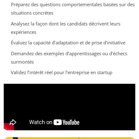
Préparez des questions comportementales basées sur des
situations concrètes
Analysez la façon dont les candidats décrivent leurs
expériences
Évaluez la capacité d’adaptation et de prise d’initiative
Demandez des exemples d’apprentissages ou d’échecs
surmontés
Validez l’intérêt réel pour l’entreprise en startup