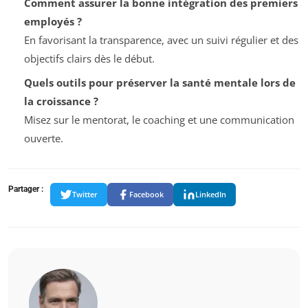
Comment assurer la bonne intégration des premiers
employés ?
En favorisant la transparence, avec un suivi régulier et des
objectifs clairs dès le début.
Quels outils pour préserver la santé mentale lors de
la croissance ?
Misez sur le mentorat, le coaching et une communication
ouverte.
Partager :
Twitter
Facebook
LinkedIn