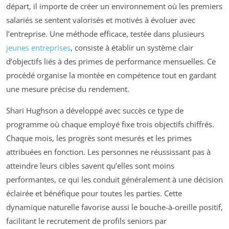
départ, il importe de créer un environnement où les premiers
salariés se sentent valorisés et motivés à évoluer avec
l’entreprise. Une méthode efficace, testée dans plusieurs
jeunes entreprises
, consiste à établir un système clair
d’objectifs liés à des primes de performance mensuelles. Ce
procédé organise la montée en compétence tout en gardant
une mesure précise du rendement.
Shari Hughson a développé avec succès ce type de
programme où chaque employé fixe trois objectifs chiffrés.
Chaque mois, les progrès sont mesurés et les primes
attribuées en fonction. Les personnes ne réussissant pas à
atteindre leurs cibles savent qu’elles sont moins
performantes, ce qui les conduit généralement à une décision
éclairée et bénéfique pour toutes les parties. Cette
dynamique naturelle favorise aussi le bouche-à-oreille positif,
facilitant le recrutement de profils seniors par