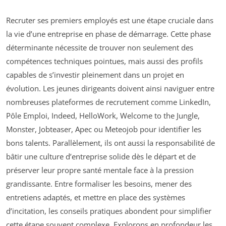
Recruter ses premiers employés est une étape cruciale dans
la vie d’une entreprise en phase de démarrage. Cette phase
déterminante nécessite de trouver non seulement des
compétences techniques pointues, mais aussi des profils
capables de s’investir pleinement dans un projet en
évolution. Les jeunes dirigeants doivent ainsi naviguer entre
nombreuses plateformes de recrutement comme LinkedIn,
Pôle Emploi, Indeed, HelloWork, Welcome to the Jungle,
Monster, Jobteaser, Apec ou Meteojob pour identifier les
bons talents. Parallèlement, ils ont aussi la responsabilité de
bâtir une culture d’entreprise solide dès le départ et de
préserver leur propre santé mentale face à la pression
grandissante. Entre formaliser les besoins, mener des
entretiens adaptés, et mettre en place des systèmes
d’incitation, les conseils pratiques abondent pour simplifier
cette étape souvent complexe. Explorons en profondeur les