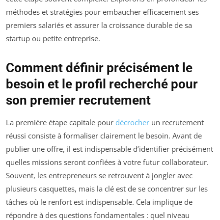
méthodes et stratégies pour embaucher efficacement ses
premiers salariés et assurer la croissance durable de sa
startup ou petite entreprise.
Comment définir précisément le
besoin et le profil recherché pour
son premier recrutement
La première étape capitale pour
décrocher
un recrutement
réussi consiste à formaliser clairement le besoin. Avant de
publier une offre, il est indispensable d’identifier précisément
quelles missions seront confiées à votre futur collaborateur.
Souvent, les entrepreneurs se retrouvent à jongler avec
plusieurs casquettes, mais la clé est de se concentrer sur les
tâches où le renfort est indispensable. Cela implique de
répondre à des questions fondamentales : quel niveau