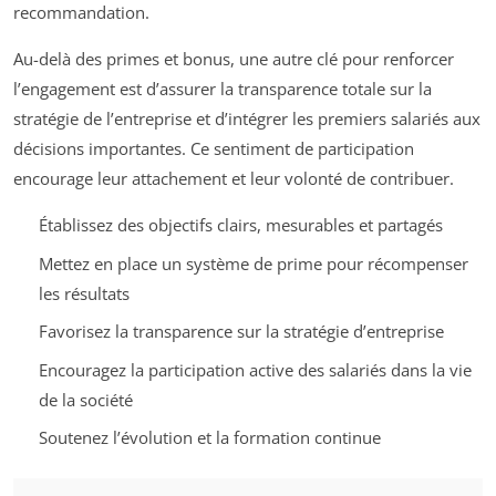
recommandation.
Au-delà des primes et bonus, une autre clé pour renforcer
l’engagement est d’assurer la transparence totale sur la
stratégie de l’entreprise et d’intégrer les premiers salariés aux
décisions importantes. Ce sentiment de participation
encourage leur attachement et leur volonté de contribuer.
Établissez des objectifs clairs, mesurables et partagés
Mettez en place un système de prime pour récompenser
les résultats
Favorisez la transparence sur la stratégie d’entreprise
Encouragez la participation active des salariés dans la vie
de la société
Soutenez l’évolution et la formation continue