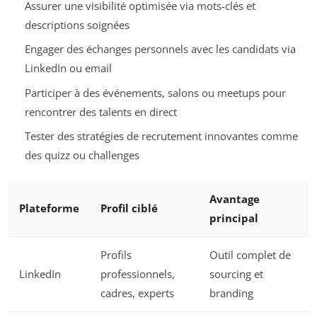
Assurer une visibilité optimisée via mots-clés et
descriptions soignées
Engager des échanges personnels avec les candidats via
LinkedIn ou email
Participer à des événements, salons ou meetups pour
rencontrer des talents en direct
Tester des stratégies de recrutement innovantes comme
des quizz ou challenges
Avantage
Plateforme
Profil ciblé
principal
Profils
Outil complet de
LinkedIn
professionnels,
sourcing et
cadres, experts
branding