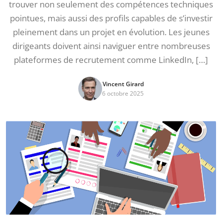
trouver non seulement des compétences techniques
pointues, mais aussi des profils capables de s’investir
pleinement dans un projet en évolution. Les jeunes
dirigeants doivent ainsi naviguer entre nombreuses
plateformes de recrutement comme LinkedIn, […]
Vincent Girard
6 octobre 2025