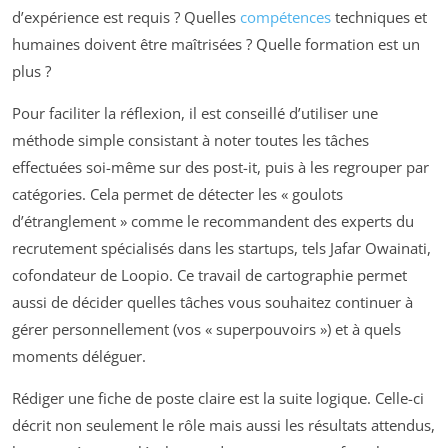
d’expérience est requis ? Quelles
compétences
techniques et
humaines doivent être maîtrisées ? Quelle formation est un
plus ?
Pour faciliter la réflexion, il est conseillé d’utiliser une
méthode simple consistant à noter toutes les tâches
effectuées soi-même sur des post-it, puis à les regrouper par
catégories. Cela permet de détecter les « goulots
d’étranglement » comme le recommandent des experts du
recrutement spécialisés dans les startups, tels Jafar Owainati,
cofondateur de Loopio. Ce travail de cartographie permet
aussi de décider quelles tâches vous souhaitez continuer à
gérer personnellement (vos « superpouvoirs ») et à quels
moments déléguer.
Rédiger une fiche de poste claire est la suite logique. Celle-ci
décrit non seulement le rôle mais aussi les résultats attendus,