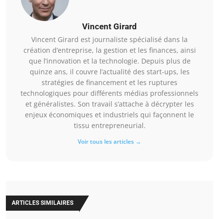
Vincent Girard
Vincent Girard est journaliste spécialisé dans la
création d’entreprise, la gestion et les finances, ainsi
que l’innovation et la technologie. Depuis plus de
quinze ans, il couvre l’actualité des start-ups, les
stratégies de financement et les ruptures
technologiques pour différents médias professionnels
et généralistes. Son travail s’attache à décrypter les
enjeux économiques et industriels qui façonnent le
tissu entrepreneurial.
Voir tous les articles →
ARTICLES SIMILAIRES