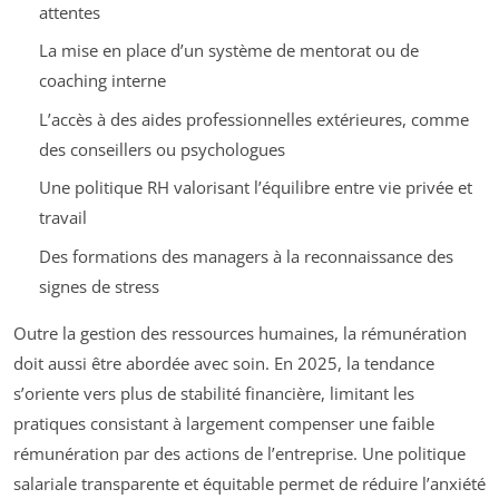
attentes
La mise en place d’un système de mentorat ou de
coaching interne
L’accès à des aides professionnelles extérieures, comme
des conseillers ou psychologues
Une politique RH valorisant l’équilibre entre vie privée et
travail
Des formations des managers à la reconnaissance des
signes de stress
Outre la gestion des ressources humaines, la rémunération
doit aussi être abordée avec soin. En 2025, la tendance
s’oriente vers plus de stabilité financière, limitant les
pratiques consistant à largement compenser une faible
rémunération par des actions de l’entreprise. Une politique
salariale transparente et équitable permet de réduire l’anxiété