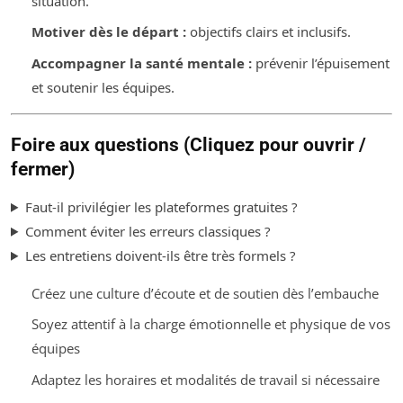
situation.
Motiver dès le départ :
objectifs clairs et inclusifs.
Accompagner la santé mentale :
prévenir l’épuisement
et soutenir les équipes.
Foire aux questions (Cliquez pour ouvrir /
fermer)
Faut-il privilégier les plateformes gratuites ?
Comment éviter les erreurs classiques ?
Les entretiens doivent-ils être très formels ?
Créez une culture d’écoute et de soutien dès l’embauche
Soyez attentif à la charge émotionnelle et physique de vos
équipes
Adaptez les horaires et modalités de travail si nécessaire