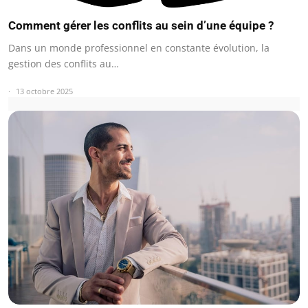
Comment gérer les conflits au sein d’une équipe ?
Dans un monde professionnel en constante évolution, la
gestion des conflits au…
13 octobre 2025