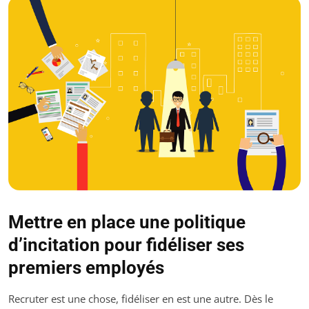
Mettre en place une politique
d’incitation pour fidéliser ses
premiers employés
Recruter est une chose, fidéliser en est une autre. Dès le