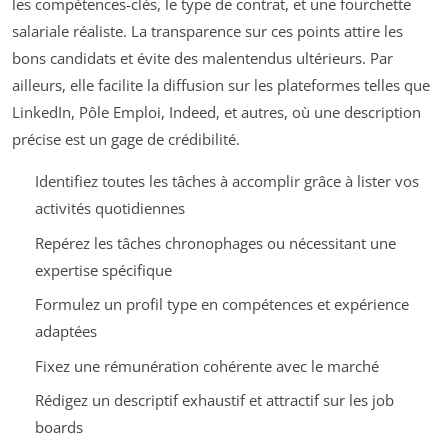
les compétences-clés, le type de contrat, et une fourchette
salariale réaliste. La transparence sur ces points attire les
bons candidats et évite des malentendus ultérieurs. Par
ailleurs, elle facilite la diffusion sur les plateformes telles que
LinkedIn, Pôle Emploi, Indeed, et autres, où une description
précise est un gage de crédibilité.
Identifiez toutes les tâches à accomplir grâce à lister vos
activités quotidiennes
Repérez les tâches chronophages ou nécessitant une
expertise spécifique
Formulez un profil type en compétences et expérience
adaptées
Fixez une rémunération cohérente avec le marché
Rédigez un descriptif exhaustif et attractif sur les job
boards