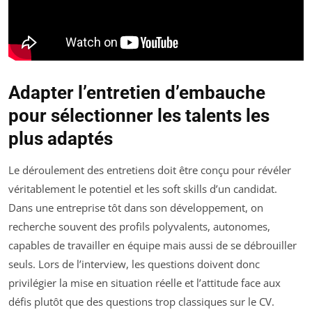
Adapter l’entretien d’embauche
pour sélectionner les talents les
plus adaptés
Le déroulement des entretiens doit être conçu pour révéler
véritablement le potentiel et les soft skills d’un candidat.
Dans une entreprise tôt dans son développement, on
recherche souvent des profils polyvalents, autonomes,
capables de travailler en équipe mais aussi de se débrouiller
seuls. Lors de l’interview, les questions doivent donc
privilégier la mise en situation réelle et l’attitude face aux
défis plutôt que des questions trop classiques sur le CV.