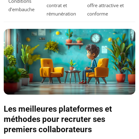
Conditions
contrat et
offre attractive et
d’embauche
rémunération
conforme
Les meilleures plateformes et
méthodes pour recruter ses
premiers collaborateurs