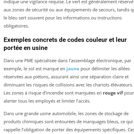
indique une vigilance requise. Le vert est généralement réservé
aux zones de sécurité ou aux équipements de secours, tandis 
le bleu sert souvent pour les informations ou instructions
obligatoires.
Exemples concrets de codes couleur et leur
portée en usine
Dans une PME spécialisée dans l’assemblage électronique, par
exemple, le sol est marqué en
jaune
pour délimiter les allées
réservées aux piétons, assurant ainsi une séparation claire et
diminuant les risques de collisions avec les chariots élévateurs.
Les zones à risque d’incendie sont marquées en
rouge vif
pour
alerter tous les employés et limiter l’accès.
Dans une grande usine automobile, les zones de stockage de
produits chimiques sont entourées de marquages bleus, ce qui
rappelle l’obligation de porter des équipements spécifiques. Ce