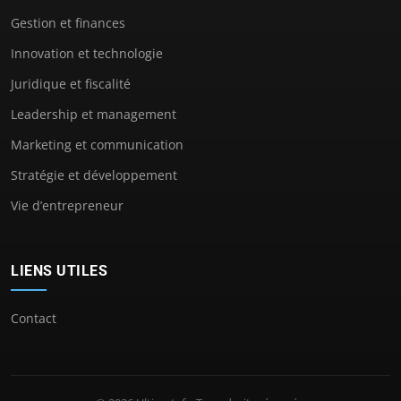
Gestion et finances
Innovation et technologie
Juridique et fiscalité
Leadership et management
Marketing et communication
Stratégie et développement
Vie d’entrepreneur
LIENS UTILES
Contact