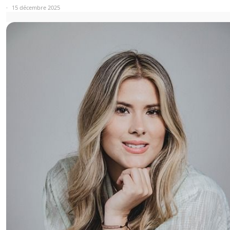
15 décembre 2025