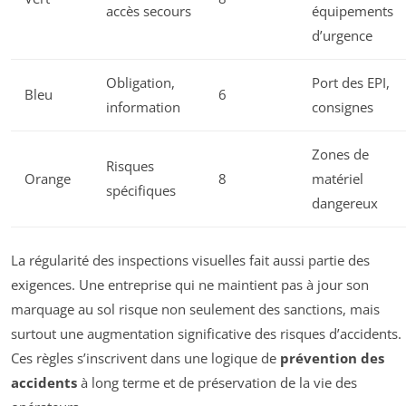
accès secours
équipements
d’urgence
Obligation,
Port des EPI,
Bleu
6
information
consignes
Zones de
Risques
Orange
8
matériel
spécifiques
dangereux
La régularité des inspections visuelles fait aussi partie des
exigences. Une entreprise qui ne maintient pas à jour son
marquage au sol risque non seulement des sanctions, mais
surtout une augmentation significative des risques d’accidents.
Ces règles s’inscrivent dans une logique de
prévention des
accidents
à long terme et de préservation de la vie des