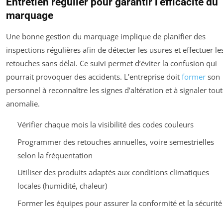
Entretien régulier pour garantir l’efficacité du
marquage
Une bonne gestion du marquage implique de planifier des
inspections régulières afin de détecter les usures et effectuer le
retouches sans délai. Ce suivi permet d’éviter la confusion qui
pourrait provoquer des accidents. L’entreprise doit
former
son
personnel à reconnaître les signes d’altération et à signaler tou
anomalie.
Vérifier chaque mois la visibilité des codes couleurs
Programmer des retouches annuelles, voire semestrielles
selon la fréquentation
Utiliser des produits adaptés aux conditions climatiques
locales (humidité, chaleur)
Former les équipes pour assurer la conformité et la sécurité