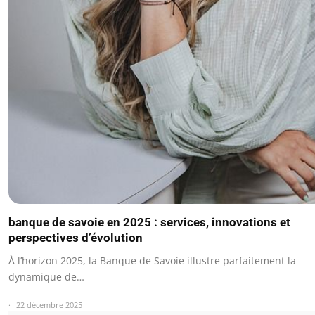
banque de savoie en 2025 : services, innovations et
perspectives d’évolution
À l’horizon 2025, la Banque de Savoie illustre parfaitement la
dynamique de…
22 décembre 2025