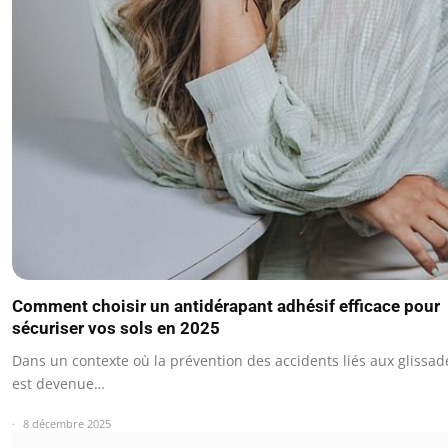
Comment choisir un antidérapant adhésif efficace pour
sécuriser vos sols en 2025
Dans un contexte où la prévention des accidents liés aux glissad
est devenue…
8 décembre 2025