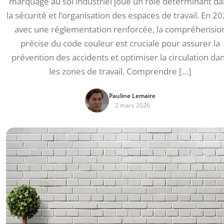
marquage au sol industriel joue un rôle déterminant da
la sécurité et l’organisation des espaces de travail. En 20
avec une réglementation renforcée, la compréhensio
précise du code couleur est cruciale pour assurer la
prévention des accidents et optimiser la circulation da
les zones de travail. Comprendre […]
Pauline Lemaire
2 mars 2026