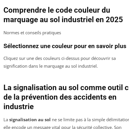
Comprendre le code couleur du
marquage au sol industriel en 2025
Normes et conseils pratiques
Sélectionnez une couleur pour en savoir plus
Cliquez sur une des couleurs ci-dessus pour découvrir sa
signification dans le marquage au sol industriel.
La signalisation au sol comme outil c
de la prévention des accidents en
industrie
La
signalisation au sol
ne se limite pas à la simple délimitation
elle encode un message vital pour la sécurité collective. Son