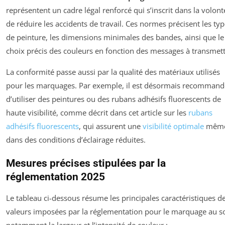
représentent un cadre légal renforcé qui s’inscrit dans la volont
de réduire les accidents de travail. Ces normes précisent les ty
de peinture, les dimensions minimales des bandes, ainsi que le
choix précis des couleurs en fonction des messages à transmett
La conformité passe aussi par la qualité des matériaux utilisés
pour les marquages. Par exemple, il est désormais recommand
d’utiliser des peintures ou des rubans adhésifs fluorescents de
haute visibilité, comme décrit dans cet article sur les
rubans
adhésifs fluorescents
, qui assurent une
visibilité optimale
mêm
dans des conditions d’éclairage réduites.
Mesures précises stipulées par la
réglementation 2025
Le tableau ci-dessous résume les principales caractéristiques d
valeurs imposées par la réglementation pour le marquage au so
notamment la largeur et l’intensité de couleur :