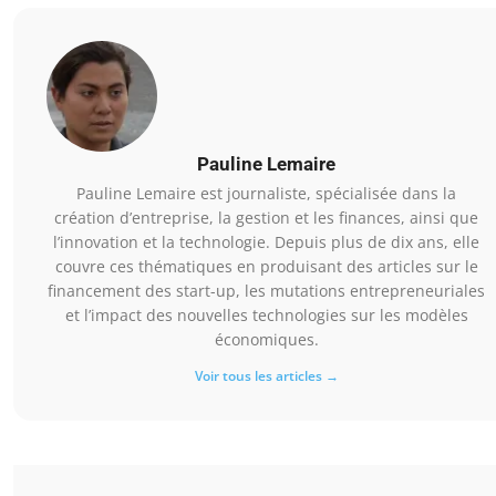
Pauline Lemaire
Pauline Lemaire est journaliste, spécialisée dans la
création d’entreprise, la gestion et les finances, ainsi que
l’innovation et la technologie. Depuis plus de dix ans, elle
couvre ces thématiques en produisant des articles sur le
financement des start-up, les mutations entrepreneuriales
et l’impact des nouvelles technologies sur les modèles
économiques.
Voir tous les articles →