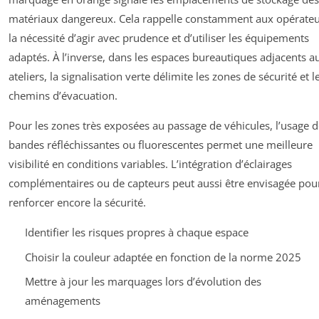
matériaux dangereux. Cela rappelle constamment aux opérate
la nécessité d’agir avec prudence et d’utiliser les équipements
adaptés. À l’inverse, dans les espaces bureautiques adjacents a
ateliers, la signalisation verte délimite les zones de sécurité et l
chemins d’évacuation.
Pour les zones très exposées au passage de véhicules, l’usage 
bandes réfléchissantes ou fluorescentes permet une meilleure
visibilité en conditions variables. L’intégration d’éclairages
complémentaires ou de capteurs peut aussi être envisagée pou
renforcer encore la sécurité.
Identifier les risques propres à chaque espace
Choisir la couleur adaptée en fonction de la norme 2025
Mettre à jour les marquages lors d’évolution des
aménagements