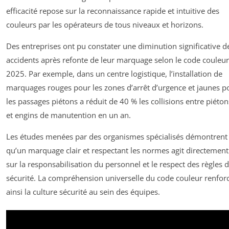
efficacité repose sur la reconnaissance rapide et intuitive des
couleurs par les opérateurs de tous niveaux et horizons.
Des entreprises ont pu constater une diminution significative d
accidents après refonte de leur marquage selon le code couleur
2025. Par exemple, dans un centre logistique, l’installation de
marquages rouges pour les zones d’arrêt d’urgence et jaunes p
les passages piétons a réduit de 40 % les collisions entre piéton
et engins de manutention en un an.
Les études menées par des organismes spécialisés démontrent
qu’un marquage clair et respectant les normes agit directement
sur la responsabilisation du personnel et le respect des règles 
sécurité. La compréhension universelle du code couleur renfor
ainsi la culture sécurité au sein des équipes.