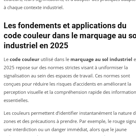
à chaque contexte industriel.
Les fondements et applications du
code couleur dans le marquage au so
industriel en 2025
Le
code couleur
utilisé dans le
marquage au sol industriel
e
2025 repose sur des normes strictes visant à uniformiser la
signalisation au sein des espaces de travail. Ces normes sont
conçues pour réduire les risques d’accidents en améliorant la
perception visuelle et la compréhension rapide des informatio
essentielles.
Les couleurs permettent d’identifier instantanément la nature 
zones et des précautions à prendre. Par exemple, le rouge sign
une interdiction ou un danger immédiat, alors que le jaune