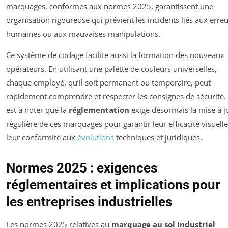
marquages, conformes aux normes 2025, garantissent une
organisation rigoureuse qui prévient les incidents liés aux erre
humaines ou aux mauvaises manipulations.
Ce système de codage facilite aussi la formation des nouveaux
opérateurs. En utilisant une palette de couleurs universelles,
chaque employé, qu’il soit permanent ou temporaire, peut
rapidement comprendre et respecter les consignes de sécurité. 
est à noter que la
réglementation
exige désormais la mise à j
régulière de ces marquages pour garantir leur efficacité visuelle
leur conformité aux
évolutions
techniques et juridiques.
Normes 2025 : exigences
réglementaires et implications pour
les entreprises industrielles
Les normes 2025 relatives au
marquage au sol industriel