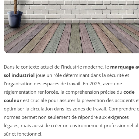
Dans le contexte actuel de l’industrie moderne, le
marquage a
sol industriel
joue un rôle déterminant dans la sécurité et
l’organisation des espaces de travail. En 2025, avec une
réglementation renforcée, la compréhension précise du
code
couleur
est cruciale pour assurer la prévention des accidents e
optimiser la circulation dans les zones de travail. Comprendre 
normes permet non seulement de répondre aux exigences
légales, mais aussi de créer un environnement professionnel pl
sûr et fonctionnel.