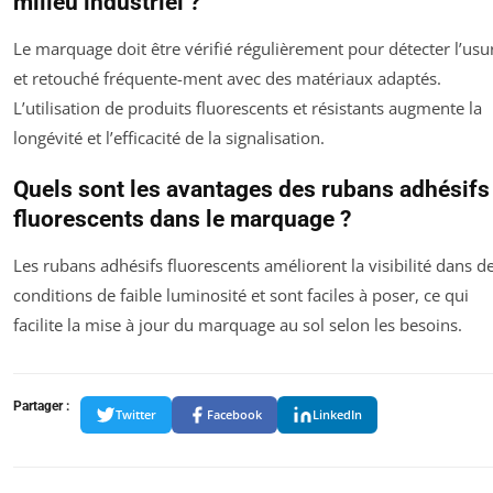
milieu industriel ?
Le marquage doit être vérifié régulièrement pour détecter l’usu
et retouché fréquente-ment avec des matériaux adaptés.
L’utilisation de produits fluorescents et résistants augmente la
longévité et l’efficacité de la signalisation.
Quels sont les avantages des rubans adhésifs
fluorescents dans le marquage ?
Les rubans adhésifs fluorescents améliorent la visibilité dans d
conditions de faible luminosité et sont faciles à poser, ce qui
facilite la mise à jour du marquage au sol selon les besoins.
Partager :
Twitter
Facebook
LinkedIn