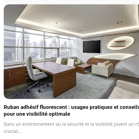
Ruban adhésif fluorescent : usages pratiques et conseil
pour une visibilité optimale
Dans un environnement où la sécurité et la visibilité jouent un r
crucial…