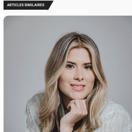
ARTICLES SIMILAIRES