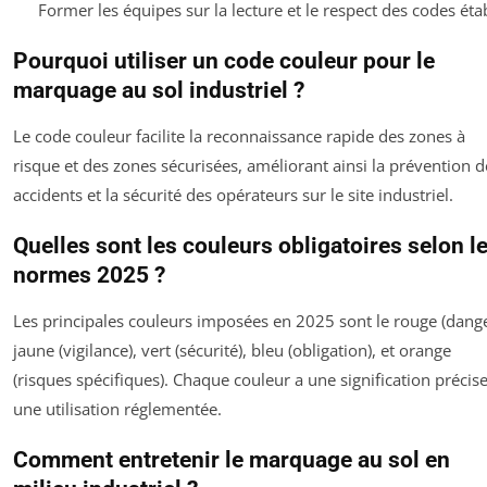
Former les équipes sur la lecture et le respect des codes étab
Pourquoi utiliser un code couleur pour le
marquage au sol industriel ?
Le code couleur facilite la reconnaissance rapide des zones à
risque et des zones sécurisées, améliorant ainsi la prévention d
accidents et la sécurité des opérateurs sur le site industriel.
Quelles sont les couleurs obligatoires selon l
normes 2025 ?
Les principales couleurs imposées en 2025 sont le rouge (dange
jaune (vigilance), vert (sécurité), bleu (obligation), et orange
(risques spécifiques). Chaque couleur a une signification précise
une utilisation réglementée.
Comment entretenir le marquage au sol en