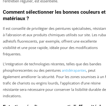
l’entretien régulier, est essentielle.
Comment sélectionner les bonnes couleurs et
matériaux ?
Il est conseillé de privilégier des peintures spécialisées, résistan
à l’abrasion et aux produits chimiques utilisés sur site. Les rub
adhésifs fluorescents, par exemple, offrent une excellente
visibilité et une pose rapide, idéale pour des modifications
fréquentes.
L’intégration de technologies récentes, telles que des bandes
phosphorescentes ou des peintures
antidérapantes
, peut
également améliorer la sécurité. Pour les zones soumises à un 
trafic de chariots ou engins lourds, l’application d’une résine
résistante sera nécessaire pour conserver la lisibilité durable d
indications.