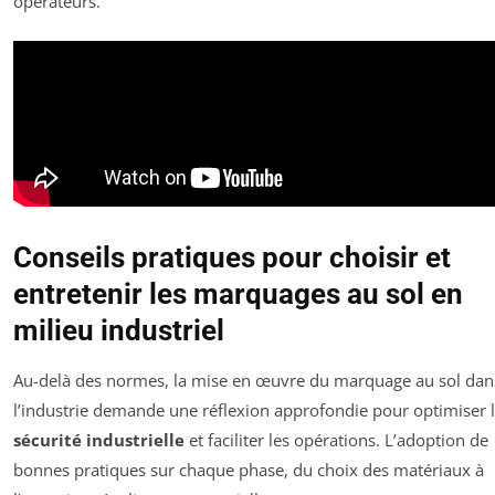
opérateurs.
Conseils pratiques pour choisir et
entretenir les marquages au sol en
milieu industriel
Au-delà des normes, la mise en œuvre du marquage au sol dan
l’industrie demande une réflexion approfondie pour optimiser 
sécurité industrielle
et faciliter les opérations. L’adoption de
bonnes pratiques sur chaque phase, du choix des matériaux à