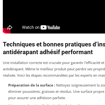
Techniques et bonnes pratiques d’ins
antidérapant adhésif performant
Une installation correcte est cruciale pour garantir l’efficacité e
antidérapant. Même le meilleur produit peut perdre ses propriét
réalisée. Voici les étapes recommandées par les experts en mai
Préparation de la surface :
Nettoyez soigneusement la zon
éliminer poussières, graisses et résidus. Une surface propre
pour assurer une adhésion parfaite.