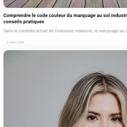
Comprendre le code couleur du marquage au sol industri
conseils pratiques
Dans le contexte actuel de l’industrie moderne, le marquage au s
2 mars 2026