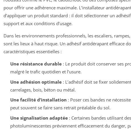
pour offrir une adhérence maximale. L’installateur antidérapan
d’appliquer un produit standard : il doit sélectionner un adhési
support et aux conditions d’usage.
Dans les environnements professionnels, les escaliers, rampes,
sont les lieux à haut risque. Un adhésif antidérapant efficace do
caractéristiques essentielles :
Une résistance durable
: Le produit doit conserver ses pr
malgré le trafic quotidien et l’usure.
Une adhésion optimale
: L’adhésif doit se fixer solidement
carrelages, bois, béton ou métal.
Une facilité d’installation
: Poser ces bandes ne nécessite
peut souvent se faire sans retrait préalable du sol.
Une signalisation adaptée
: Certaines bandes utilisant de
photoluminescentes préviennent efficacement du danger, par