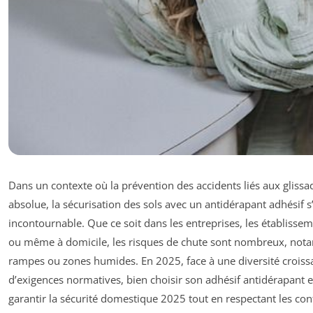
Dans un contexte où la prévention des accidents liés aux glissa
absolue, la sécurisation des sols avec un antidérapant adhési
incontournable. Que ce soit dans les entreprises, les établisse
ou même à domicile, les risques de chute sont nombreux, notam
rampes ou zones humides. En 2025, face à une diversité croissa
d’exigences normatives, bien choisir son adhésif antidérapant e
garantir la sécurité domestique 2025 tout en respectant les con