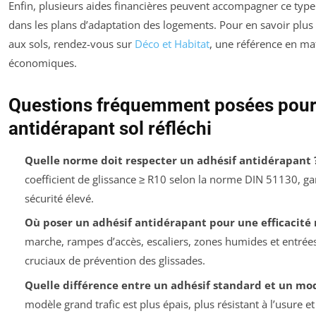
Enfin, plusieurs aides financières peuvent accompagner ce ty
dans les plans d’adaptation des logements. Pour en savoir plus 
aux sols, rendez-vous sur
Déco et Habitat
, une référence en mat
économiques.
Questions fréquemment posées pour 
antidérapant sol réfléchi
Quelle norme doit respecter un adhésif antidérapant 
coefficient de glissance ≥ R10 selon la norme DIN 51130, ga
sécurité élevé.
Où poser un adhésif antidérapant pour une efficacité
marche, rampes d’accès, escaliers, zones humides et entrées
cruciaux de prévention des glissades.
Quelle différence entre un adhésif standard et un mod
modèle grand trafic est plus épais, plus résistant à l’usure 