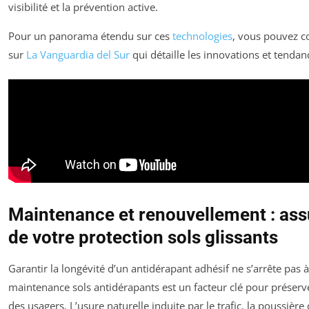
visibilité et la prévention active.
Pour un panorama étendu sur ces
technologies
, vous pouvez co
sur
La Vanguardia del Sur
qui détaille les innovations et tendan
Maintenance et renouvellement : assu
de votre protection sols glissants
Garantir la longévité d’un antidérapant adhésif ne s’arrête pas 
maintenance sols antidérapants est un facteur clé pour préserver
des usagers. L’usure naturelle induite par le trafic, la poussière