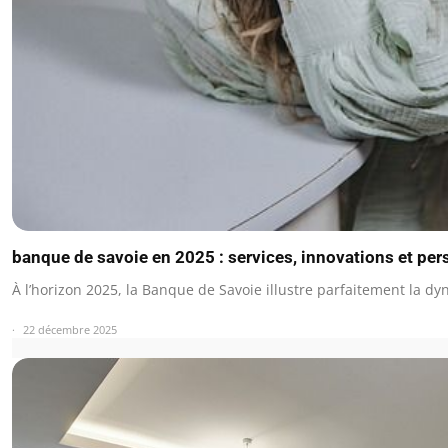
banque de savoie en 2025 : services, innovations et per
À l’horizon 2025, la Banque de Savoie illustre parfaitement la 
22 décembre 2025