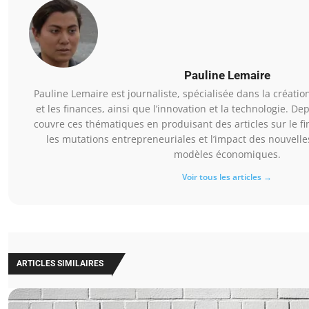
Pauline Lemaire
Pauline Lemaire est journaliste, spécialisée dans la création
et les finances, ainsi que l’innovation et la technologie. Dep
couvre ces thématiques en produisant des articles sur le f
les mutations entrepreneuriales et l’impact des nouvelle
modèles économiques.
Voir tous les articles →
ARTICLES SIMILAIRES