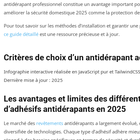
antidérapant professionnel constitue un avantage important po
améliorer la sécurité domestique 2025 comme la protection des
Pour tout savoir sur les méthodes d’installation et garantir u
ce guide détaillé
est une ressource précieuse et à jour.
Critères de choix d’un antidérapant a
Infographie interactive réalisée en JavaScript pur et TailwindCS
Dernière mise à jour : 2025
Les avantages et limites des différe
d’adhésifs antidérapants en 2025
Le marché des
revêtements
antidérapants a largement évolué, o
diversifiée de technologies. Chaque type d’adhésif adhère mieux