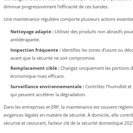
diminue progressivement l’efficacité de ces bandes.
Une maintenance régulière comporte plusieurs actions essentiel
Nettoyage adapté :
Utilisez des produits non abrasifs pour
antidérapante.
Inspection fréquente :
Identifiez les zones d’usure ou déc
avant que la sécurité ne soit compromise.
Remplacement ciblé :
Changez uniquement les portions dé
économique mais efficace.
Surveillance environnementale :
Contrôlez l’humidité et 
qui peuvent accélérer la dégradation.
Dans les entreprises et ERP, la maintenance est souvent régle
exigences légales en matière de sécurité. À domicile, elle cont
sécurisé et rassurant, facteur clé de la sécurité domestique 202