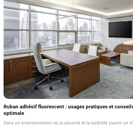
Ruban adhésif fluorescent : usages pratiques et conseils
optimale
Dans un environnement où la sécurité et la visibilité jouent un r