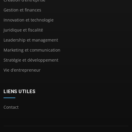
Gestion et finances
Innovation et technologie
Juridique et fiscalité
Leadership et management
Marketing et communication
Stratégie et développement
Vie d’entrepreneur
LIENS UTILES
Contact