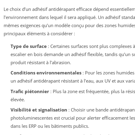
Le choix d’un adhésif antidérapant efficace dépend essentiellem
l’environnement dans lequel il sera appliqué. Un adhésif stan
mêmes exigences qu’un modèle conçu pour des zones humides o
principaux éléments à considérer :
Type de surface
: Certaines surfaces sont plus complexes à
escalier en bois demande un adhésif flexible, tandis qu’un s
produit résistant à l’abrasion.
Conditions environnementales
: Pour les zones humides o
un adhésif antidérapant résistant à l’eau, aux UV et aux var
Trafic piétonnier
: Plus la zone est fréquentée, plus la résis
élevée.
Visibilité et signalisation
: Choisir une bande antidérapan
photoluminescentes est crucial pour alerter efficacement le
dans les ERP ou les bâtiments publics.