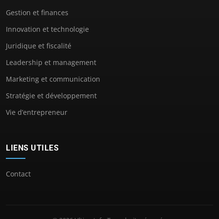
Gestion et finances
Innovation et technologie
Juridique et fiscalité
Leadership et management
Marketing et communication
Stratégie et développement
Vie d’entrepreneur
LIENS UTILES
Contact