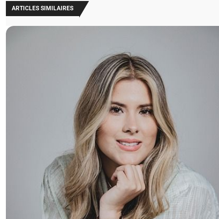
ARTICLES SIMILAIRES