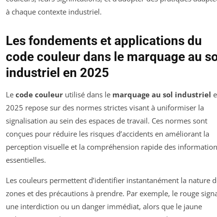
à chaque contexte industriel.
Les fondements et applications du
code couleur dans le marquage au so
industriel en 2025
Le
code couleur
utilisé dans le
marquage au sol industriel
e
2025 repose sur des normes strictes visant à uniformiser la
signalisation au sein des espaces de travail. Ces normes sont
conçues pour réduire les risques d’accidents en améliorant la
perception visuelle et la compréhension rapide des informatio
essentielles.
Les couleurs permettent d’identifier instantanément la nature 
zones et des précautions à prendre. Par exemple, le rouge sign
une interdiction ou un danger immédiat, alors que le jaune