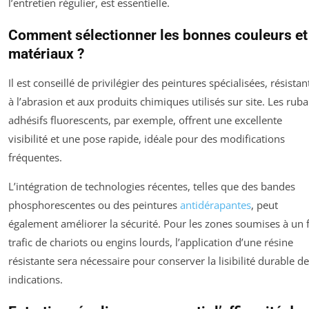
l’entretien régulier, est essentielle.
Comment sélectionner les bonnes couleurs et
matériaux ?
Il est conseillé de privilégier des peintures spécialisées, résistan
à l’abrasion et aux produits chimiques utilisés sur site. Les rub
adhésifs fluorescents, par exemple, offrent une excellente
visibilité et une pose rapide, idéale pour des modifications
fréquentes.
L’intégration de technologies récentes, telles que des bandes
phosphorescentes ou des peintures
antidérapantes
, peut
également améliorer la sécurité. Pour les zones soumises à un 
trafic de chariots ou engins lourds, l’application d’une résine
résistante sera nécessaire pour conserver la lisibilité durable d
indications.