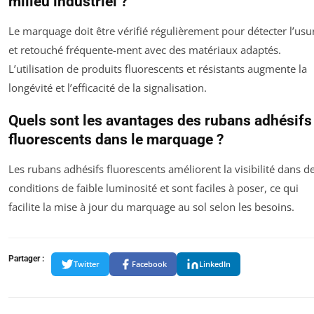
milieu industriel ?
Le marquage doit être vérifié régulièrement pour détecter l’usu
et retouché fréquente-ment avec des matériaux adaptés.
L’utilisation de produits fluorescents et résistants augmente la
longévité et l’efficacité de la signalisation.
Quels sont les avantages des rubans adhésifs
fluorescents dans le marquage ?
Les rubans adhésifs fluorescents améliorent la visibilité dans d
conditions de faible luminosité et sont faciles à poser, ce qui
facilite la mise à jour du marquage au sol selon les besoins.
Partager :
Twitter
Facebook
LinkedIn