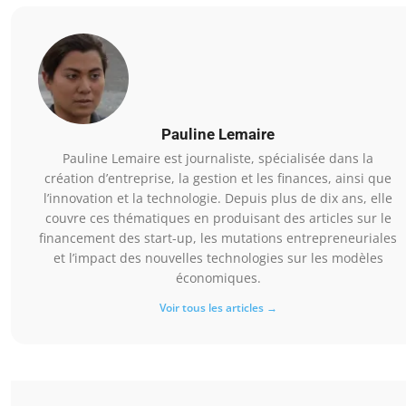
Pauline Lemaire
Pauline Lemaire est journaliste, spécialisée dans la
création d’entreprise, la gestion et les finances, ainsi que
l’innovation et la technologie. Depuis plus de dix ans, elle
couvre ces thématiques en produisant des articles sur le
financement des start-up, les mutations entrepreneuriales
et l’impact des nouvelles technologies sur les modèles
économiques.
Voir tous les articles →