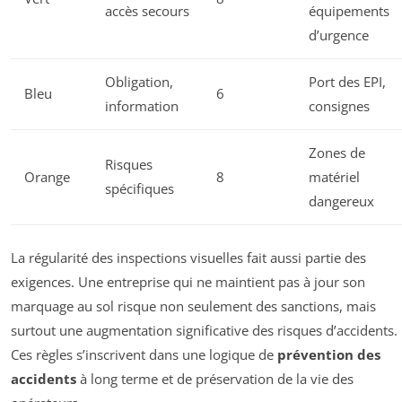
accès secours
équipements
d’urgence
Obligation,
Port des EPI,
Bleu
6
information
consignes
Zones de
Risques
Orange
8
matériel
spécifiques
dangereux
La régularité des inspections visuelles fait aussi partie des
exigences. Une entreprise qui ne maintient pas à jour son
marquage au sol risque non seulement des sanctions, mais
surtout une augmentation significative des risques d’accidents.
Ces règles s’inscrivent dans une logique de
prévention des
accidents
à long terme et de préservation de la vie des