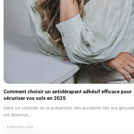
Comment choisir un antidérapant adhésif efficace pour
sécuriser vos sols en 2025
Dans un contexte où la prévention des accidents liés aux glissad
est devenue…
8 décembre 2025