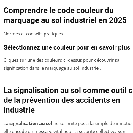
Comprendre le code couleur du
marquage au sol industriel en 2025
Normes et conseils pratiques
Sélectionnez une couleur pour en savoir plus
Cliquez sur une des couleurs ci-dessus pour découvrir sa
signification dans le marquage au sol industriel.
La signalisation au sol comme outil c
de la prévention des accidents en
industrie
La
signalisation au sol
ne se limite pas à la simple délimitation
elle encode un message vital pour la sécurité collective. Son