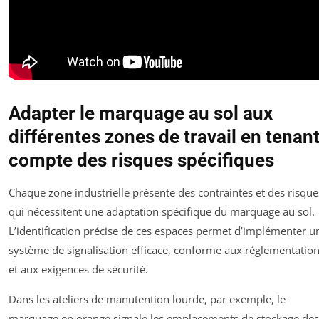
Adapter le marquage au sol aux
différentes zones de travail en tenan
compte des risques spécifiques
Chaque zone industrielle présente des contraintes et des risque
qui nécessitent une adaptation spécifique du marquage au sol.
L’identification précise de ces espaces permet d’implémenter u
système de signalisation efficace, conforme aux réglementatio
et aux exigences de sécurité.
Dans les ateliers de manutention lourde, par exemple, le
marquage en orange signale les emplacements de stockage des