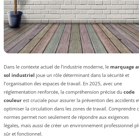
Dans le contexte actuel de l’industrie moderne, le
marquage a
sol industriel
joue un rôle déterminant dans la sécurité et
l’organisation des espaces de travail. En 2025, avec une
réglementation renforcée, la compréhension précise du
code
couleur
est cruciale pour assurer la prévention des accidents e
optimiser la circulation dans les zones de travail. Comprendre 
normes permet non seulement de répondre aux exigences
légales, mais aussi de créer un environnement professionnel pl
sûr et fonctionnel.