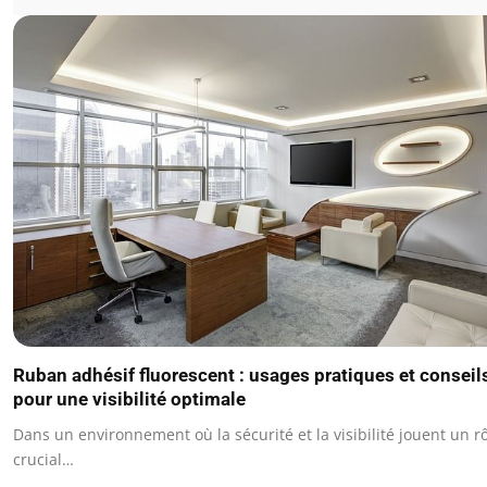
Ruban adhésif fluorescent : usages pratiques et conseil
pour une visibilité optimale
Dans un environnement où la sécurité et la visibilité jouent un r
crucial…