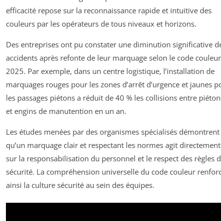
efficacité repose sur la reconnaissance rapide et intuitive des
couleurs par les opérateurs de tous niveaux et horizons.
Des entreprises ont pu constater une diminution significative d
accidents après refonte de leur marquage selon le code couleur
2025. Par exemple, dans un centre logistique, l’installation de
marquages rouges pour les zones d’arrêt d’urgence et jaunes p
les passages piétons a réduit de 40 % les collisions entre piéton
et engins de manutention en un an.
Les études menées par des organismes spécialisés démontrent
qu’un marquage clair et respectant les normes agit directement
sur la responsabilisation du personnel et le respect des règles 
sécurité. La compréhension universelle du code couleur renfor
ainsi la culture sécurité au sein des équipes.