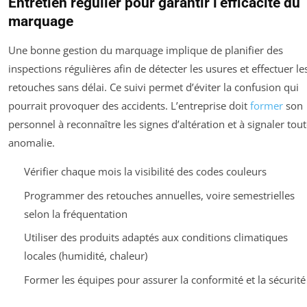
Entretien régulier pour garantir l’efficacité du
marquage
Une bonne gestion du marquage implique de planifier des
inspections régulières afin de détecter les usures et effectuer le
retouches sans délai. Ce suivi permet d’éviter la confusion qui
pourrait provoquer des accidents. L’entreprise doit
former
son
personnel à reconnaître les signes d’altération et à signaler tou
anomalie.
Vérifier chaque mois la visibilité des codes couleurs
Programmer des retouches annuelles, voire semestrielles
selon la fréquentation
Utiliser des produits adaptés aux conditions climatiques
locales (humidité, chaleur)
Former les équipes pour assurer la conformité et la sécurité