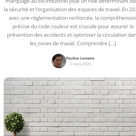
marquage au sol industriel joue un rôle déterminant da
la sécurité et l’organisation des espaces de travail. En 20
avec une réglementation renforcée, la compréhensio
précise du code couleur est cruciale pour assurer la
prévention des accidents et optimiser la circulation da
les zones de travail. Comprendre […]
Pauline Lemaire
2 mars 2026