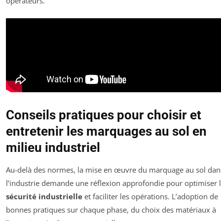
opérateurs.
Conseils pratiques pour choisir et
entretenir les marquages au sol en
milieu industriel
Au-delà des normes, la mise en œuvre du marquage au sol dan
l’industrie demande une réflexion approfondie pour optimiser 
sécurité industrielle
et faciliter les opérations. L’adoption de
bonnes pratiques sur chaque phase, du choix des matériaux à