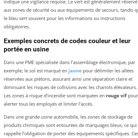
indique une vigilance requise. Le vert est généralement réservé
aux zones de sécurité ou aux équipements de secours, tandis 
le bleu sert souvent pour les informations ou instructions
obligatoires.
Exemples concrets de codes couleur et leur
portée en usine
Dans une PME spécialisée dans l’assemblage électronique, par
exemple, le sol est marqué en
jaune
pour délimiter les allées
réservées aux piétons, assurant ainsi une séparation claire et
diminuant les risques de collisions avec les chariots élévateurs.
Les zones à risque d’incendie sont marquées en
rouge vif
pour
alerter tous les employés et limiter l’accès.
Dans une grande usine automobile, les zones de stockage de
produits chimiques sont entourées de marquages bleus, ce qui
rappelle l’obligation de porter des équipements spécifiques. Ce