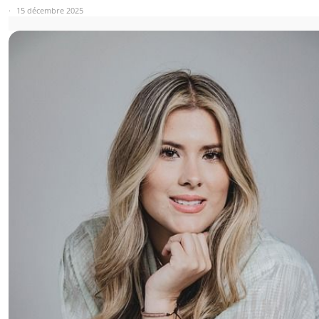
15 décembre 2025