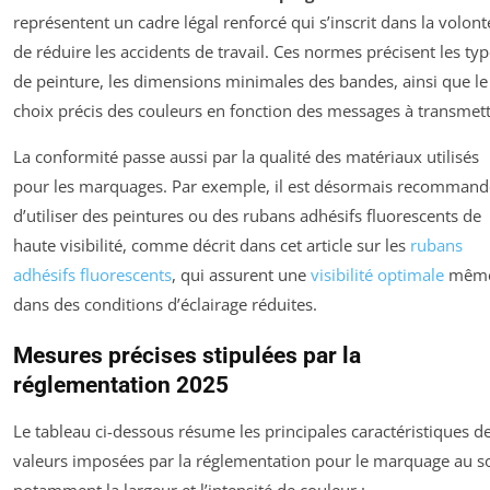
représentent un cadre légal renforcé qui s’inscrit dans la volont
de réduire les accidents de travail. Ces normes précisent les ty
de peinture, les dimensions minimales des bandes, ainsi que le
choix précis des couleurs en fonction des messages à transmett
La conformité passe aussi par la qualité des matériaux utilisés
pour les marquages. Par exemple, il est désormais recommand
d’utiliser des peintures ou des rubans adhésifs fluorescents de
haute visibilité, comme décrit dans cet article sur les
rubans
adhésifs fluorescents
, qui assurent une
visibilité optimale
mêm
dans des conditions d’éclairage réduites.
Mesures précises stipulées par la
réglementation 2025
Le tableau ci-dessous résume les principales caractéristiques d
valeurs imposées par la réglementation pour le marquage au so
notamment la largeur et l’intensité de couleur :