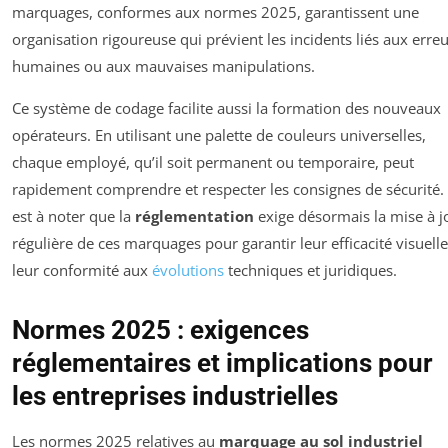
marquages, conformes aux normes 2025, garantissent une
organisation rigoureuse qui prévient les incidents liés aux erre
humaines ou aux mauvaises manipulations.
Ce système de codage facilite aussi la formation des nouveaux
opérateurs. En utilisant une palette de couleurs universelles,
chaque employé, qu’il soit permanent ou temporaire, peut
rapidement comprendre et respecter les consignes de sécurité. 
est à noter que la
réglementation
exige désormais la mise à j
régulière de ces marquages pour garantir leur efficacité visuelle
leur conformité aux
évolutions
techniques et juridiques.
Normes 2025 : exigences
réglementaires et implications pour
les entreprises industrielles
Les normes 2025 relatives au
marquage au sol industriel