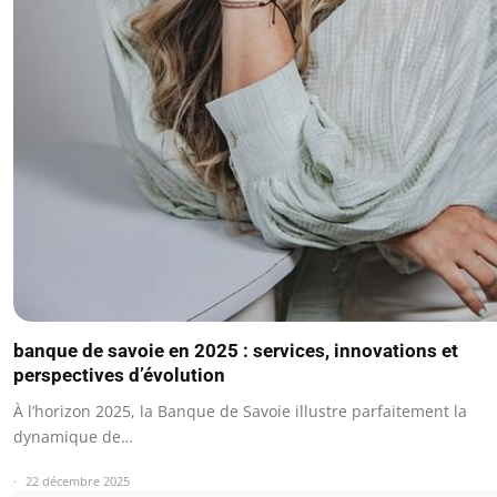
banque de savoie en 2025 : services, innovations et
perspectives d’évolution
À l’horizon 2025, la Banque de Savoie illustre parfaitement la
dynamique de…
22 décembre 2025