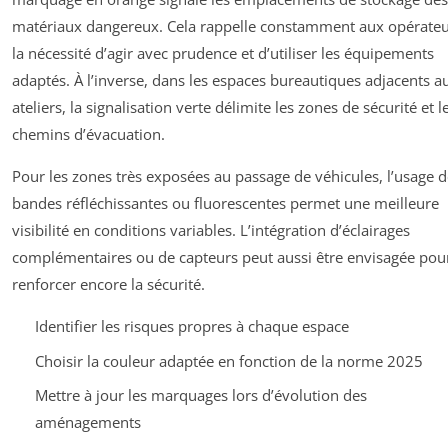
matériaux dangereux. Cela rappelle constamment aux opérate
la nécessité d’agir avec prudence et d’utiliser les équipements
adaptés. À l’inverse, dans les espaces bureautiques adjacents a
ateliers, la signalisation verte délimite les zones de sécurité et l
chemins d’évacuation.
Pour les zones très exposées au passage de véhicules, l’usage 
bandes réfléchissantes ou fluorescentes permet une meilleure
visibilité en conditions variables. L’intégration d’éclairages
complémentaires ou de capteurs peut aussi être envisagée pou
renforcer encore la sécurité.
Identifier les risques propres à chaque espace
Choisir la couleur adaptée en fonction de la norme 2025
Mettre à jour les marquages lors d’évolution des
aménagements