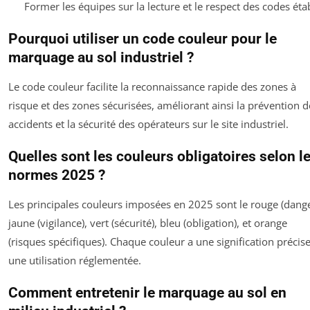
Former les équipes sur la lecture et le respect des codes étab
Pourquoi utiliser un code couleur pour le
marquage au sol industriel ?
Le code couleur facilite la reconnaissance rapide des zones à
risque et des zones sécurisées, améliorant ainsi la prévention d
accidents et la sécurité des opérateurs sur le site industriel.
Quelles sont les couleurs obligatoires selon l
normes 2025 ?
Les principales couleurs imposées en 2025 sont le rouge (dange
jaune (vigilance), vert (sécurité), bleu (obligation), et orange
(risques spécifiques). Chaque couleur a une signification précise
une utilisation réglementée.
Comment entretenir le marquage au sol en