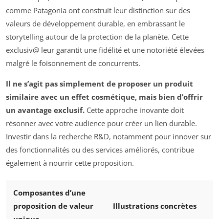
comme Patagonia ont construit leur distinction sur des
valeurs de développement durable, en embrassant le
storytelling autour de la protection de la planète. Cette
exclusiv@ leur garantit une fidélité et une notoriété élevées
malgré le foisonnement de concurrents.
Il ne s’agit pas simplement de proposer un produit
similaire avec un effet cosmétique, mais bien d’offrir
un avantage exclusif.
Cette approche inovante doit
résonner avec votre audience pour créer un lien durable.
Investir dans la recherche R&D, notamment pour innover sur
des fonctionnalités ou des services améliorés, contribue
également à nourrir cette proposition.
Composantes d’une
proposition de valeur
Illustrations concrètes