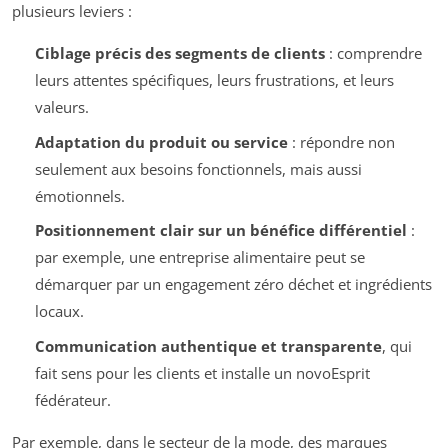
plusieurs leviers :
Ciblage précis des segments de clients
: comprendre
leurs attentes spécifiques, leurs frustrations, et leurs
valeurs.
Adaptation du produit ou service
: répondre non
seulement aux besoins fonctionnels, mais aussi
émotionnels.
Positionnement clair sur un bénéfice différentiel
:
par exemple, une entreprise alimentaire peut se
démarquer par un engagement zéro déchet et ingrédients
locaux.
Communication authentique et transparente
, qui
fait sens pour les clients et installe un novoEsprit
fédérateur.
Par exemple, dans le secteur de la mode, des marques