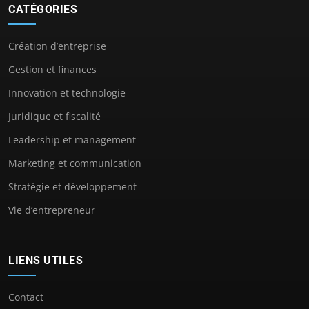
CATÉGORIES
Création d’entreprise
Gestion et finances
Innovation et technologie
Juridique et fiscalité
Leadership et management
Marketing et communication
Stratégie et développement
Vie d’entrepreneur
LIENS UTILES
Contact