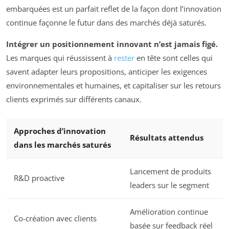
embarquées est un parfait reflet de la façon dont l’innovation
continue façonne le futur dans des marchés déjà saturés.
Intégrer un positionnement innovant n’est jamais figé.
Les marques qui réussissent à
rester
en tête sont celles qui
savent adapter leurs propositions, anticiper les exigences
environnementales et humaines, et capitaliser sur les retours
clients exprimés sur différents canaux.
Approches d’innovation
Résultats attendus
dans les marchés saturés
Lancement de produits
R&D proactive
leaders sur le segment
Amélioration continue
Co-création avec clients
basée sur feedback réel