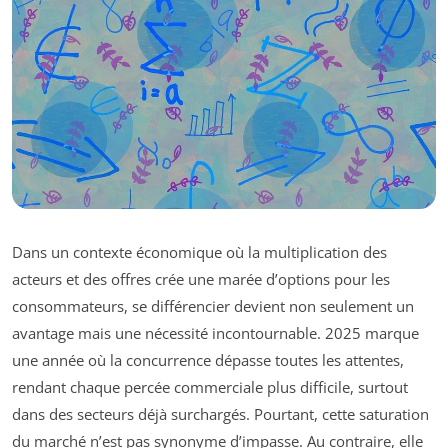
Dans un contexte économique où la multiplication des
acteurs et des offres crée une marée d’options pour les
consommateurs, se différencier devient non seulement un
avantage mais une nécessité incontournable. 2025 marque
une année où la concurrence dépasse toutes les attentes,
rendant chaque percée commerciale plus difficile, surtout
dans des secteurs déjà surchargés. Pourtant, cette saturation
du marché n’est pas synonyme d’impasse. Au contraire, elle