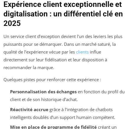
Expérience client exceptionnelle et
digitalisation : un différentiel clé en
2025
Un service client d’exception devient l’un des leviers les plus
puissants pour se démarquer. Dans un marché saturé, la
qualité de l’expérience vécue par les
clients
influe
directement sur leur fidélisation et leur disposition à
recommander la marque.
Quelques pistes pour renforcer cette expérience :
Personnalisation des échanges
en fonction du profil du
client et de son historique d’achat.
Réactivité accrue
grâce à l’intégration de chatbots
intelligents doublés d’un support humain compétent.
Mise en place de programme de fidélité
créant un