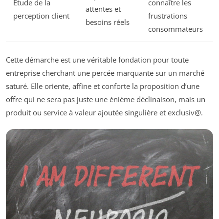
Étude de la
connaître les
attentes et
perception client
frustrations
besoins réels
consommateurs
Cette démarche est une véritable fondation pour toute
entreprise cherchant une percée marquante sur un marché
saturé. Elle oriente, affine et conforte la proposition d’une
offre qui ne sera pas juste une énième déclinaison, mais un
produit ou service à valeur ajoutée singulière et exclusiv@.