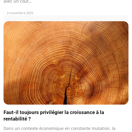
avec un coût…
3 novembre 2025
Faut-il toujours privilégier la croissance à la
rentabilité ?
Dans un contexte économique en constante mutation, la