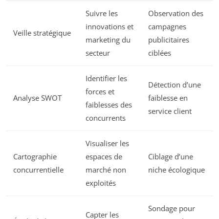
Suivre les
Observation des
innovations et
campagnes
Veille stratégique
marketing du
publicitaires
secteur
ciblées
Identifier les
Détection d’une
forces et
Analyse SWOT
faiblesse en
faiblesses des
service client
concurrents
Visualiser les
Cartographie
espaces de
Ciblage d’une
concurrentielle
marché non
niche écologique
exploités
Sondage pour
Capter les