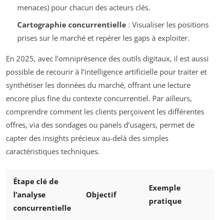
menaces) pour chacun des acteurs clés.
Cartographie concurrentielle
: Visualiser les positions
prises sur le marché et repérer les gaps à exploiter.
En 2025, avec l’omniprésence des outils digitaux, il est aussi
possible de recourir à l’intelligence artificielle pour traiter et
synthétiser les données du marché, offrant une lecture
encore plus fine du contexte concurrentiel. Par ailleurs,
comprendre comment les clients perçoivent les différentes
offres, via des sondages ou panels d’usagers, permet de
capter des insights précieux au-delà des simples
caractéristiques techniques.
Étape clé de
Exemple
l’analyse
Objectif
pratique
concurrentielle