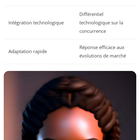
Différentiel
Intégration technologique
technologique sur la
concurrence
Réponse efficace aux
Adaptation rapide
évolutions de marché