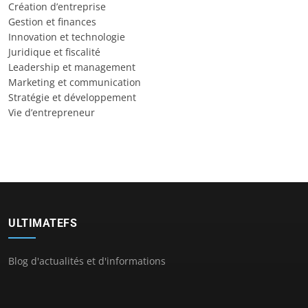
Création d’entreprise
Gestion et finances
Innovation et technologie
Juridique et fiscalité
Leadership et management
Marketing et communication
Stratégie et développement
Vie d’entrepreneur
ULTIMATEFS
Blog d'actualités et d'informations