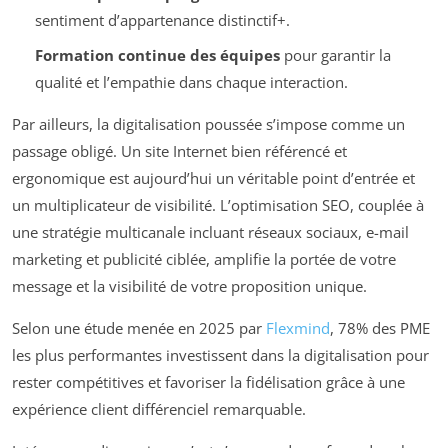
sentiment d’appartenance distinctif+.
Formation continue des équipes
pour garantir la
qualité et l’empathie dans chaque interaction.
Par ailleurs, la digitalisation poussée s’impose comme un
passage obligé. Un site Internet bien référencé et
ergonomique est aujourd’hui un véritable point d’entrée et
un multiplicateur de visibilité. L’optimisation SEO, couplée à
une stratégie multicanale incluant réseaux sociaux, e-mail
marketing et publicité ciblée, amplifie la portée de votre
message et la visibilité de votre proposition unique.
Selon une étude menée en 2025 par
Flexmind
, 78% des PME
les plus performantes investissent dans la digitalisation pour
rester compétitives et favoriser la fidélisation grâce à une
expérience client différenciel remarquable.