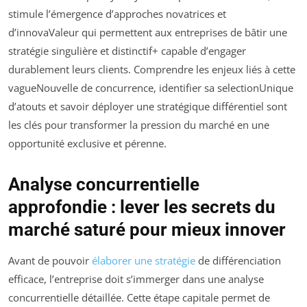
stimule l’émergence d’approches novatrices et
d’innovaValeur qui permettent aux entreprises de bâtir une
stratégie singulière et distinctif+ capable d’engager
durablement leurs clients. Comprendre les enjeux liés à cette
vagueNouvelle de concurrence, identifier sa selectionUnique
d’atouts et savoir déployer une stratégique différentiel sont
les clés pour transformer la pression du marché en une
opportunité exclusive et pérenne.
Analyse concurrentielle
approfondie : lever les secrets du
marché saturé pour mieux innover
Avant de pouvoir
élaborer une stratégie
de différenciation
efficace, l’entreprise doit s’immerger dans une analyse
concurrentielle détaillée. Cette étape capitale permet de