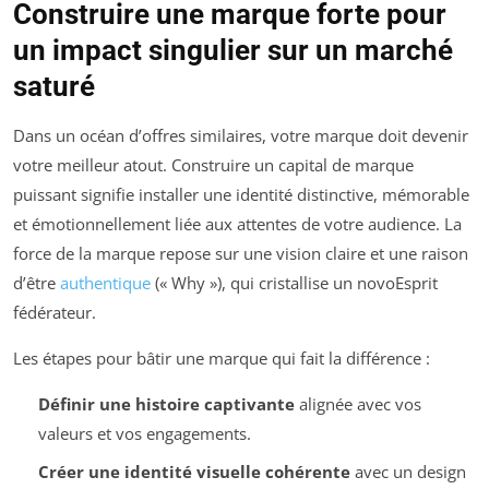
Construire une marque forte pour
un impact singulier sur un marché
saturé
Dans un océan d’offres similaires, votre marque doit devenir
votre meilleur atout. Construire un capital de marque
puissant signifie installer une identité distinctive, mémorable
et émotionnellement liée aux attentes de votre audience. La
force de la marque repose sur une vision claire et une raison
d’être
authentique
(« Why »), qui cristallise un novoEsprit
fédérateur.
Les étapes pour bâtir une marque qui fait la différence :
Définir une histoire captivante
alignée avec vos
valeurs et vos engagements.
Créer une identité visuelle cohérente
avec un design