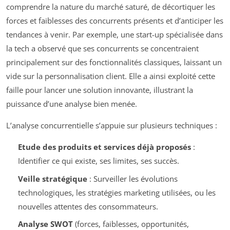
comprendre la nature du marché saturé, de décortiquer les
forces et faiblesses des concurrents présents et d’anticiper les
tendances à venir. Par exemple, une start-up spécialisée dans
la tech a observé que ses concurrents se concentraient
principalement sur des fonctionnalités classiques, laissant un
vide sur la personnalisation client. Elle a ainsi exploité cette
faille pour lancer une solution innovante, illustrant la
puissance d’une analyse bien menée.
L’analyse concurrentielle s’appuie sur plusieurs techniques :
Etude des produits et services déjà proposés
:
Identifier ce qui existe, ses limites, ses succès.
Veille stratégique
: Surveiller les évolutions
technologiques, les stratégies marketing utilisées, ou les
nouvelles attentes des consommateurs.
Analyse SWOT
(forces, faiblesses, opportunités,