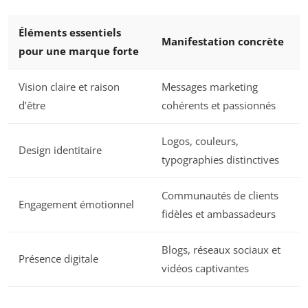
Éléments essentiels
Manifestation concrète
pour une marque forte
Vision claire et raison
Messages marketing
d’être
cohérents et passionnés
Logos, couleurs,
Design identitaire
typographies distinctives
Communautés de clients
Engagement émotionnel
fidèles et ambassadeurs
Blogs, réseaux sociaux et
Présence digitale
vidéos captivantes