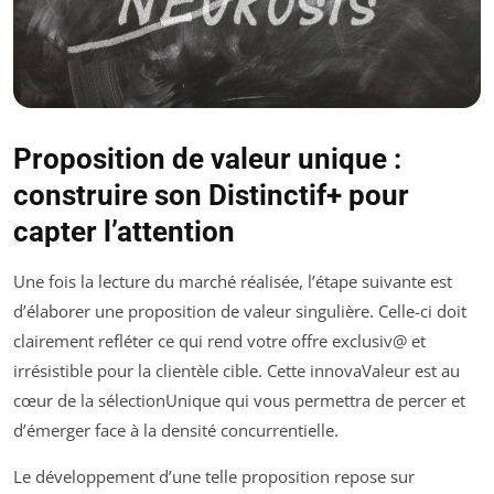
Proposition de valeur unique :
construire son Distinctif+ pour
capter l’attention
Une fois la lecture du marché réalisée, l’étape suivante est
d’élaborer une proposition de valeur singulière. Celle-ci doit
clairement refléter ce qui rend votre offre exclusiv@ et
irrésistible pour la clientèle cible. Cette innovaValeur est au
cœur de la sélectionUnique qui vous permettra de percer et
d’émerger face à la densité concurrentielle.
Le développement d’une telle proposition repose sur