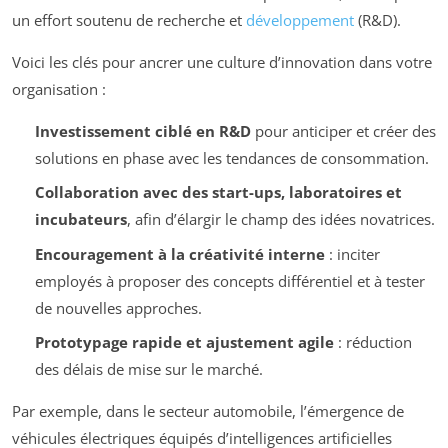
un effort soutenu de recherche et
développement
(R&D).
Voici les clés pour ancrer une culture d’innovation dans votre
organisation :
Investissement ciblé en R&D
pour anticiper et créer des
solutions en phase avec les tendances de consommation.
Collaboration avec des start-ups, laboratoires et
incubateurs
, afin d’élargir le champ des idées novatrices.
Encouragement à la créativité interne
: inciter
employés à proposer des concepts différentiel et à tester
de nouvelles approches.
Prototypage rapide et ajustement agile
: réduction
des délais de mise sur le marché.
Par exemple, dans le secteur automobile, l’émergence de
véhicules électriques équipés d’intelligences artificielles