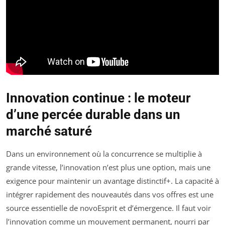
Innovation continue : le moteur
d’une percée durable dans un
marché saturé
Dans un environnement où la concurrence se multiplie à
grande vitesse, l’innovation n’est plus une option, mais une
exigence pour maintenir un avantage distinctif+. La capacité à
intégrer rapidement des nouveautés dans vos offres est une
source essentielle de novoEsprit et d’émergence. Il faut voir
l’innovation comme un mouvement permanent, nourri par