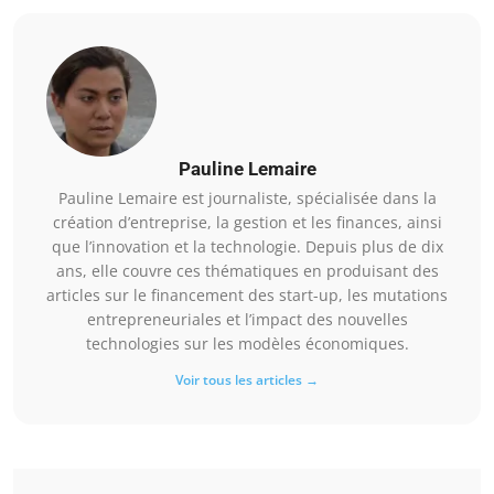
Pauline Lemaire
Pauline Lemaire est journaliste, spécialisée dans la
création d’entreprise, la gestion et les finances, ainsi
que l’innovation et la technologie. Depuis plus de dix
ans, elle couvre ces thématiques en produisant des
articles sur le financement des start-up, les mutations
entrepreneuriales et l’impact des nouvelles
technologies sur les modèles économiques.
Voir tous les articles →