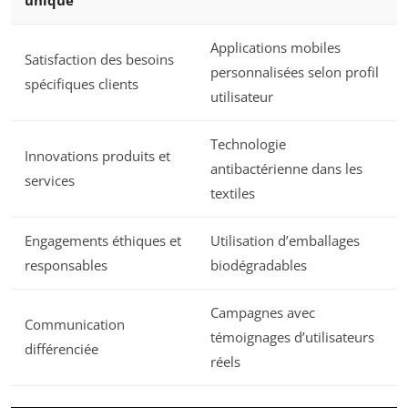
unique
Applications mobiles
Satisfaction des besoins
personnalisées selon profil
spécifiques clients
utilisateur
Technologie
Innovations produits et
antibactérienne dans les
services
textiles
Engagements éthiques et
Utilisation d’emballages
responsables
biodégradables
Campagnes avec
Communication
témoignages d’utilisateurs
différenciée
réels