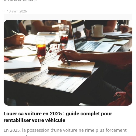
13 avril 2026
Louer sa voiture en 2025 : guide complet pour
rentabiliser votre véhicule
En 2025, la possession d’une voiture ne rime plus forcément