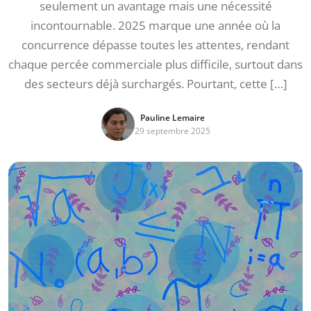
seulement un avantage mais une nécessité
incontournable. 2025 marque une année où la
concurrence dépasse toutes les attentes, rendant
chaque percée commerciale plus difficile, surtout dans
des secteurs déjà surchargés. Pourtant, cette […]
Pauline Lemaire
29 septembre 2025