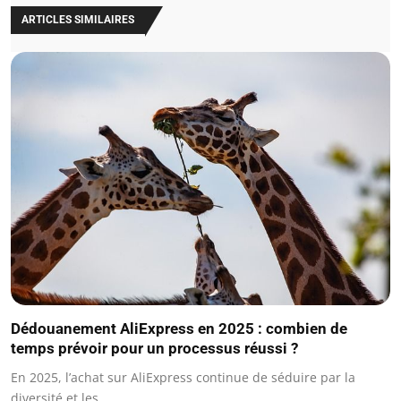
ARTICLES SIMILAIRES
Dédouanement AliExpress en 2025 : combien de
temps prévoir pour un processus réussi ?
En 2025, l’achat sur AliExpress continue de séduire par la
diversité et les…