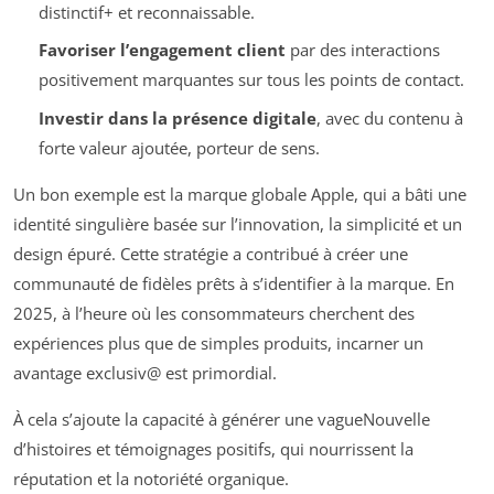
distinctif+ et reconnaissable.
Favoriser l’engagement client
par des interactions
positivement marquantes sur tous les points de contact.
Investir dans la présence digitale
, avec du contenu à
forte valeur ajoutée, porteur de sens.
Un bon exemple est la marque globale Apple, qui a bâti une
identité singulière basée sur l’innovation, la simplicité et un
design épuré. Cette stratégie a contribué à créer une
communauté de fidèles prêts à s’identifier à la marque. En
2025, à l’heure où les consommateurs cherchent des
expériences plus que de simples produits, incarner un
avantage exclusiv@ est primordial.
À cela s’ajoute la capacité à générer une vagueNouvelle
d’histoires et témoignages positifs, qui nourrissent la
réputation et la notoriété organique.