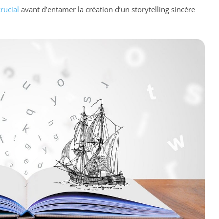
crucial
avant d’entamer la création d’un storytelling sincère