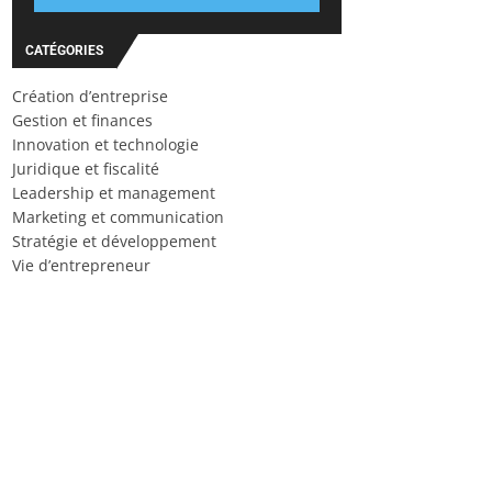
CATÉGORIES
Création d’entreprise
Gestion et finances
Innovation et technologie
Juridique et fiscalité
Leadership et management
Marketing et communication
Stratégie et développement
Vie d’entrepreneur