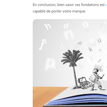
En conclusion, bien saisir ces fondations est
capable de porter votre marque.