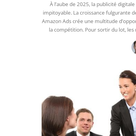
À l’aube de 2025, la publicité digital
impitoyable. La croissance fulgurante d
Amazon Ads crée une multitude d’oppor
la compétition. Pour sortir du lot, l