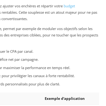
 ajuster vos enchères et répartir votre
budget
 rentables. Cette souplesse est un atout majeur pour ne pas
 convertissantes.
ue, permet par exemple de moduler vos objectifs selon les
es des entreprises ciblées, pour ne toucher que les prospects
uer le CPA par canal.
néfice net par campagne.
r maximiser la performance en temps réel.
: pour privilégier les canaux à forte rentabilité.
ds personnalisés pour plus de clarté.
Exemple d’application