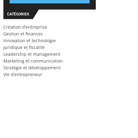
CATÉGORIES
Création d’entreprise
Gestion et finances
Innovation et technologie
Juridique et fiscalité
Leadership et management
Marketing et communication
Stratégie et développement
Vie d’entrepreneur