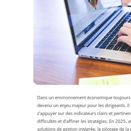
Dans un environnement économique toujours
devenu un enjeu majeur pour les dirigeants. Il ne
s’appuyer sur des indicateurs clairs et pertinent
difficultés et d’affiner les stratégies. En 2025, 
solutions de gestion intégrée, le pilotage de la 