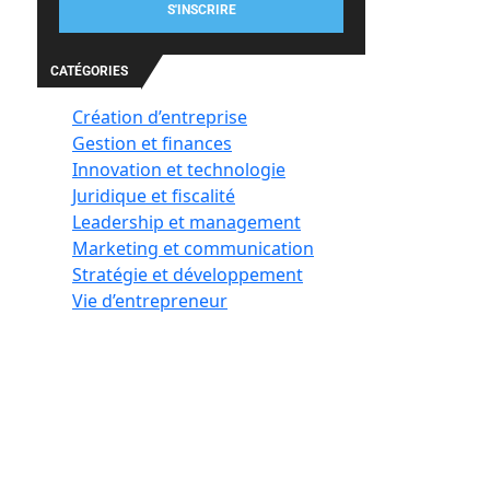
S'INSCRIRE
CATÉGORIES
Création d’entreprise
Gestion et finances
Innovation et technologie
Juridique et fiscalité
Leadership et management
Marketing et communication
Stratégie et développement
Vie d’entrepreneur