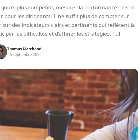
ours plus compétitif, mesurer la performance de son
pour les dirigeants. Il ne suffit plus de compter sur
er sur des indicateurs clairs et pertinents qui reflètent la
iper les difficultés et d’affiner les stratégies. […]
Thomas Marchand
26 septembre 2025