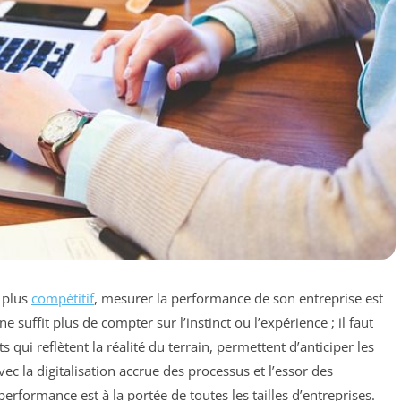
 plus
compétitif
, mesurer la performance de son entreprise est
 suffit plus de compter sur l’instinct ou l’expérience ; il faut
s qui reflètent la réalité du terrain, permettent d’anticiper les
avec la digitalisation accrue des processus et l’essor des
performance est à la portée de toutes les tailles d’entreprises.