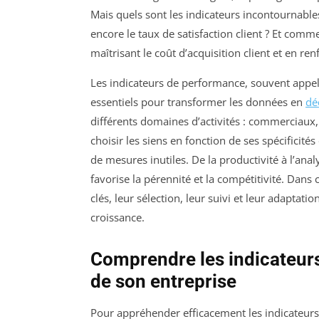
Mais quels sont les indicateurs incontournables 
encore le taux de satisfaction client ? Et commen
maîtrisant le coût d’acquisition client et en ren
Les indicateurs de performance, souvent appelé
essentiels pour transformer les données en
dé
différents domaines d’activités : commerciaux,
choisir les siens en fonction de ses spécificités
de mesures inutiles. De la productivité à l’ana
favorise la pérennité et la compétitivité. Dans
clés, leur sélection, leur suivi et leur adaptat
croissance.
Comprendre les indicateur
de son entreprise
Pour appréhender efficacement les indicateurs