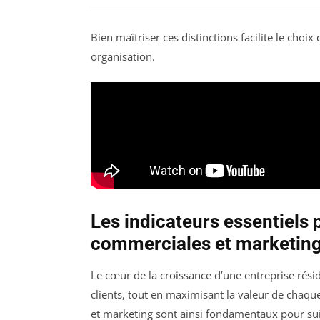
Bien maîtriser ces distinctions facilite le cho
organisation.
Les indicateurs essentiels 
commerciales et marketin
Le cœur de la croissance d’une entreprise rési
clients, tout en maximisant la valeur de chaque
et marketing sont ainsi fondamentaux pour suivre