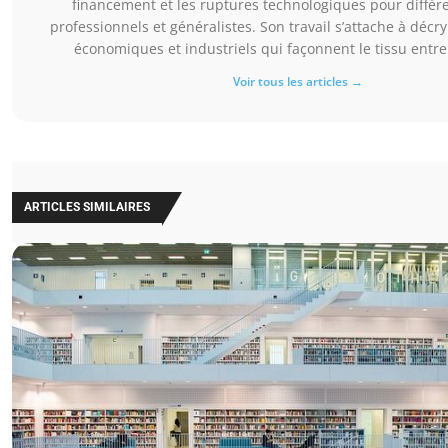
financement et les ruptures technologiques pour différ
professionnels et généralistes. Son travail s’attache à décr
économiques et industriels qui façonnent le tissu entre
Voir tous les articles →
ARTICLES SIMILAIRES