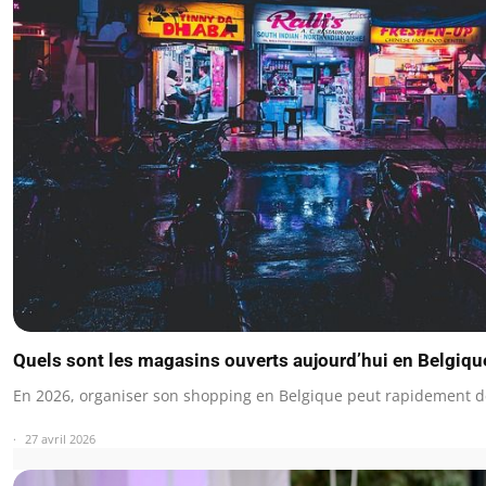
Quels sont les magasins ouverts aujourd’hui en Belgiqu
En 2026, organiser son shopping en Belgique peut rapidement d
27 avril 2026