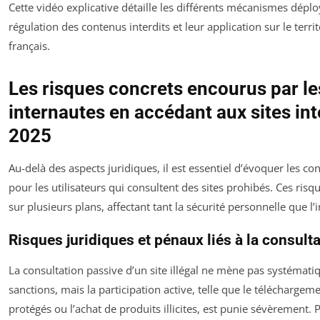
Cette vidéo explicative détaille les différents mécanismes déplo
régulation des contenus interdits et leur application sur le terr
français.
Les risques concrets encourus par le
internautes en accédant aux sites int
2025
Au-delà des aspects juridiques, il est essentiel d’évoquer les c
pour les utilisateurs qui consultent des sites prohibés. Ces ris
sur plusieurs plans, affectant tant la sécurité personnelle que l’
Risques juridiques et pénaux liés à la consult
La consultation passive d’un site illégal ne mène pas systémat
sanctions, mais la participation active, telle que le télécharge
protégés ou l’achat de produits illicites, est punie sévèrement.