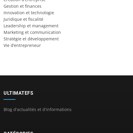
Gestion et finances
Innovation et technologie
Juridique et fiscalité
Leadership et management
Marketing et communication
Stratégie et développement
Vie d’entrepreneur
ULTIMATEFS
Blog d'actualités et d'informations