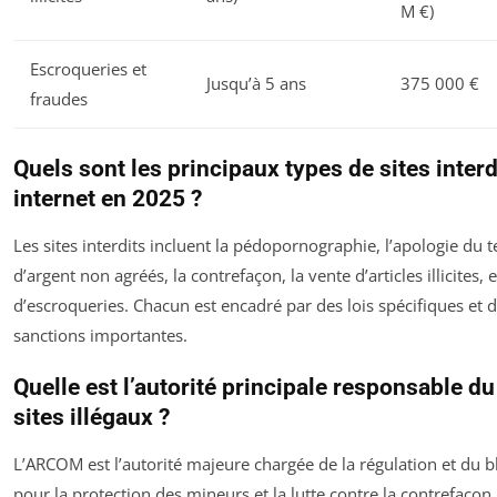
M €)
Escroqueries et
Jusqu’à 5 ans
375 000 €
fraudes
Quels sont les principaux types de sites interd
internet en 2025 ?
Les sites interdits incluent la pédopornographie, l’apologie du t
d’argent non agréés, la contrefaçon, la vente d’articles illicites, 
d’escroqueries. Chacun est encadré par des lois spécifiques et 
sanctions importantes.
Quelle est l’autorité principale responsable d
sites illégaux ?
L’ARCOM est l’autorité majeure chargée de la régulation et du
pour la protection des mineurs et la lutte contre la contrefaçon,