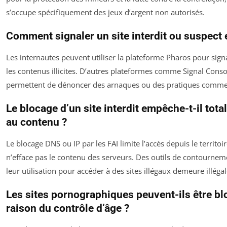
s’occupe spécifiquement des jeux d’argent non autorisés.
Comment signaler un site interdit ou suspect 
Les internautes peuvent utiliser la plateforme Pharos pour si
les contenus illicites. D’autres plateformes comme Signal Cons
permettent de dénoncer des arnaques ou des pratiques commer
Le blocage d’un site interdit empêche-t-il tota
au contenu ?
Le blocage DNS ou IP par les FAI limite l’accès depuis le territoi
n’efface pas le contenu des serveurs. Des outils de contournem
leur utilisation pour accéder à des sites illégaux demeure illégal
Les sites pornographiques peuvent-ils être b
raison du contrôle d’âge ?