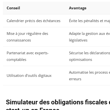
Conseil
Avantage
Calendrier précis des échéances
Évite les pénalités et ma
Mise à jour régulière des
Adapte la gestion aux é
connaissances
législatives
Partenariat avec experts-
Sécurise les déclarations
comptables
optimisations
Automatise les process e
Utilisation d’outils digitaux
erreurs
Simulateur des obligations fiscales