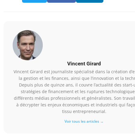
Vincent Girard
Vincent Girard est journaliste spécialisé dans la création d’e
la gestion et les finances, ainsi que l’innovation et la tech
Depuis plus de quinze ans, il couvre l’actualité des start-
stratégies de financement et les ruptures technologiqu
différents médias professionnels et généralistes. Son travail
à décrypter les enjeux économiques et industriels qui faç
tissu entrepreneurial.
Voir tous les articles →