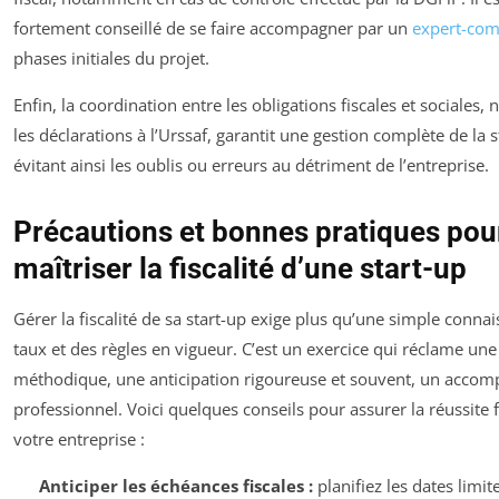
fortement conseillé de se faire accompagner par un
expert-com
phases initiales du projet.
Enfin, la coordination entre les obligations fiscales et sociales
les déclarations à l’Urssaf, garantit une gestion complète de la s
évitant ainsi les oublis ou erreurs au détriment de l’entreprise.
Précautions et bonnes pratiques pou
maîtriser la fiscalité d’une start-up
Gérer la fiscalité de sa start-up exige plus qu’une simple conna
taux et des règles en vigueur. C’est un exercice qui réclame une
méthodique, une anticipation rigoureuse et souvent, un acc
professionnel. Voici quelques conseils pour assurer la réussite f
votre entreprise :
Anticiper les échéances fiscales :
planifiez les dates limit