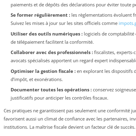
paiements et de dépôts des déclarations pour éviter toute pé
Se former régulièrement :
les règlementations évoluent 
Suivez les mises à jour sur les sites officiels comme
impots.
Utiliser des outils numériques :
logiciels de comptabilité
de télépaiement facilitent la conformité.
Collaborer avec des professionnels :
fiscalistes, experts
avocats spécialisés apportent un regard expert indispensabl
Optimiser la gestion fiscale :
en explorant les dispositifs d
d’impôt, et exonérations.
Documenter toutes les opérations :
conservez soigneuse
justificatifs pour anticiper les contrôles fiscaux.
Ces pratiques ne garantissent pas seulement une conformité ju
favorisent aussi un climat de confiance avec les partenaires, inv
institutions. La maîtrise fiscale devient un facteur clé de succès.