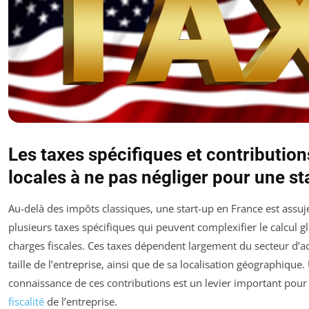
Les taxes spécifiques et contribution
locales à ne pas négliger pour une st
Au-delà des impôts classiques, une start-up en France est assuje
plusieurs taxes spécifiques qui peuvent complexifier le calcul g
charges fiscales. Ces taxes dépendent largement du secteur d’act
taille de l’entreprise, ainsi que de sa localisation géographiqu
connaissance de ces contributions est un levier important pour 
fiscalité
de l’entreprise.