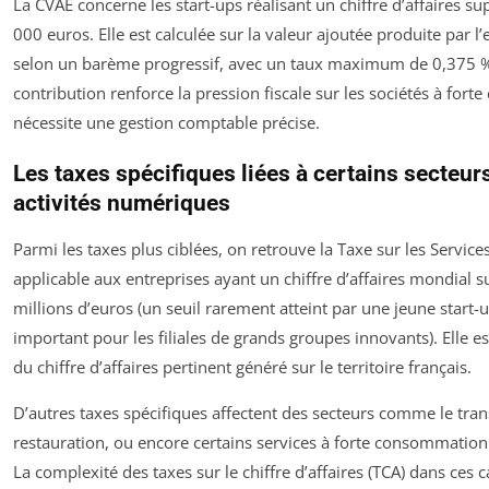
La CVAE concerne les start-ups réalisant un chiffre d’affaires su
000 euros. Elle est calculée sur la valeur ajoutée produite par l’
selon un barème progressif, avec un taux maximum de 0,375 %
contribution renforce la pression fiscale sur les sociétés à forte
nécessite une gestion comptable précise.
Les taxes spécifiques liées à certains secteurs
activités numériques
Parmi les taxes plus ciblées, on retrouve la Taxe sur les Servic
applicable aux entreprises ayant un chiffre d’affaires mondial 
millions d’euros (un seuil rarement atteint par une jeune start-
important pour les filiales de grands groupes innovants). Elle es
du chiffre d’affaires pertinent généré sur le territoire français.
D’autres taxes spécifiques affectent des secteurs comme le tran
restauration, ou encore certains services à forte consommation
La complexité des taxes sur le chiffre d’affaires (TCA) dans ces c