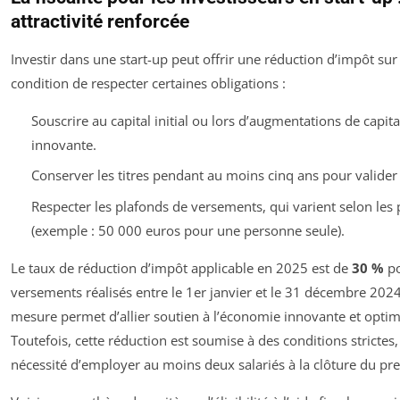
attractivité renforcée
Investir dans une start-up peut offrir une réduction d’impôt sur
condition de respecter certaines obligations :
Souscrire au capital initial ou lors d’augmentations de capit
innovante.
Conserver les titres pendant au moins cinq ans pour valider 
Respecter les plafonds de versements, qui varient selon les p
(exemple : 50 000 euros pour une personne seule).
Le taux de réduction d’impôt applicable en 2025 est de
30 %
po
versements réalisés entre le 1er janvier et le 31 décembre 2024
mesure permet d’allier soutien à l’économie innovante et optimi
Toutefois, cette réduction est soumise à des conditions stricte
nécessité d’employer au moins deux salariés à la clôture du pre