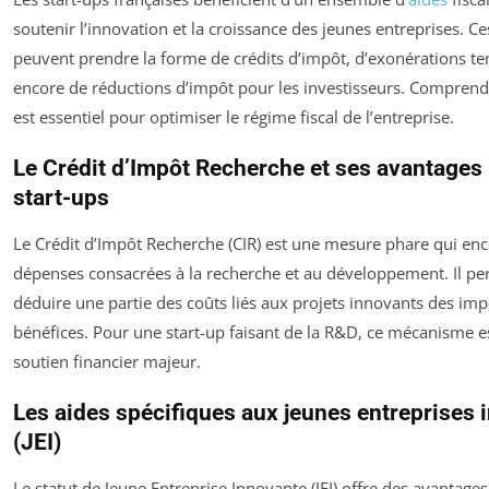
soutenir l’innovation et la croissance des jeunes entreprises. Ces
peuvent prendre la forme de crédits d’impôt, d’exonérations t
encore de réductions d’impôt pour les investisseurs. Comprend
est essentiel pour optimiser le régime fiscal de l’entreprise.
Le Crédit d’Impôt Recherche et ses avantages 
start-ups
Le Crédit d’Impôt Recherche (CIR) est une mesure phare qui enc
dépenses consacrées à la recherche et au développement. Il pe
déduire une partie des coûts liés aux projets innovants des imp
bénéfices. Pour une start-up faisant de la R&D, ce mécanisme e
soutien financier majeur.
Les aides spécifiques aux jeunes entreprises
(JEI)
Le statut de Jeune Entreprise Innovante (JEI) offre des avantage