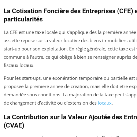
La Cotisation Foncière des Entreprises (CFE) 
particularités
La CFE est une taxe locale qui s’applique dès la première année 
assiette repose sur la valeur locative des biens immobiliers utili
start-up pour son exploitation. En règle générale, cette taxe est
commune à l’autre, ce qui oblige à bien se renseigner auprès de
fiscaux locaux.
Pour les start-ups, une exonération temporaire ou partielle est
proposée la première année de création, mais elle doit être exp
demandée sous conditions. La majoration de la taxe peut s’app
de changement d’activité ou d’extension des
locaux
.
La Contribution sur la Valeur Ajoutée des Entr
(CVAE)