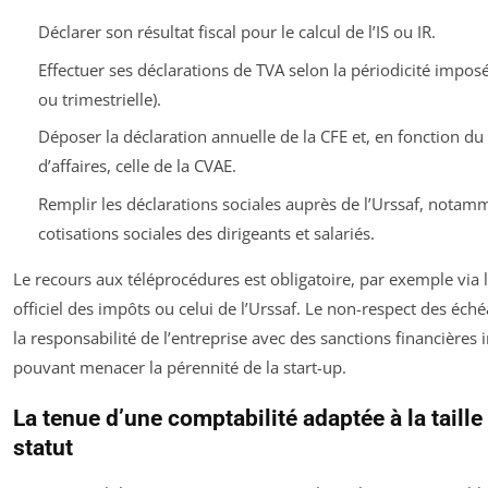
Déclarer son résultat fiscal pour le calcul de l’IS ou IR.
Effectuer ses déclarations de TVA selon la périodicité impos
ou trimestrielle).
Déposer la déclaration annuelle de la CFE et, en fonction du 
d’affaires, celle de la CVAE.
Remplir les déclarations sociales auprès de l’Urssaf, notam
cotisations sociales des dirigeants et salariés.
Le recours aux téléprocédures est obligatoire, par exemple via l
officiel des impôts ou celui de l’Urssaf. Le non-respect des éc
la responsabilité de l’entreprise avec des sanctions financières
pouvant menacer la pérennité de la start-up.
La tenue d’une comptabilité adaptée à la taille
statut