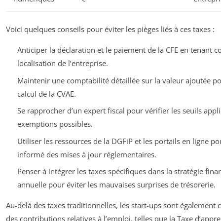
Voici quelques conseils pour éviter les pièges liés à ces taxes :
Anticiper la déclaration et le paiement de la CFE en tenant c
localisation de l’entreprise.
Maintenir une comptabilité détaillée sur la valeur ajoutée pou
calcul de la CVAE.
Se rapprocher d’un expert fiscal pour vérifier les seuils appli
exemptions possibles.
Utiliser les ressources de la DGFiP et les portails en ligne po
informé des mises à jour réglementaires.
Penser à intégrer les taxes spécifiques dans la stratégie fina
annuelle pour éviter les mauvaises surprises de trésorerie.
Au-delà des taxes traditionnelles, les start-ups sont également
des contributions relatives à l’emploi, telles que la Taxe d’appre