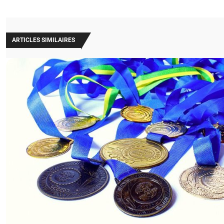
ARTICLES SIMILAIRES