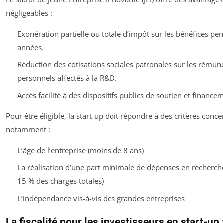
négligeables :
Exonération partielle ou totale d’impôt sur les bénéfices pe
années.
Réduction des cotisations sociales patronales sur les rémun
personnels affectés à la R&D.
Accès facilité à des dispositifs publics de soutien et finance
Pour être éligible, la start-up doit répondre à des critères conc
notamment :
L’âge de l’entreprise (moins de 8 ans)
La réalisation d’une part minimale de dépenses en recherch
15 % des charges totales)
L’indépendance vis-à-vis des grandes entreprises
La fiscalité pour les investisseurs en start-up 