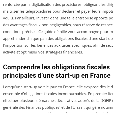
renforcée par la digitalisation des procédures, obligeant les dir
maîtriser les téléprocédures pour déclarer et payer leurs impô
voulu. Par ailleurs, investir dans une telle entreprise apporte p
des avantages fiscaux non négligeables, sous réserve de respec
conditions précises. Ce guide détaillé vous accompagne pour 
appréhender chaque pan des obligations fiscales d’une start-up
l’imposition sur les bénéfices aux taxes spécifiques, afin de séc
activité et optimiser vos stratégies financières.
Comprendre les obligations fiscales
principales d’une start-up en France
Lorsqu’une start-up voit le jour en France, elle s’expose dès le 
ensemble d’obligations fiscales incontournables. En premier lieu
effectuer plusieurs démarches déclaratives auprès de la DGFiP 
générale des Finances publiques) et de l’Urssaf, qui gère nota