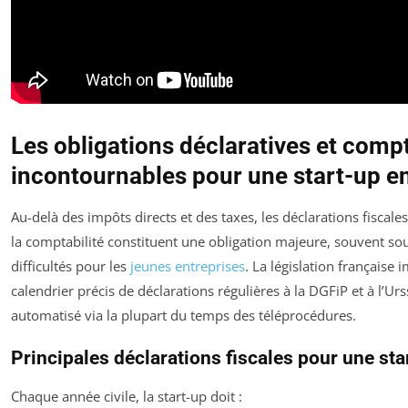
Les obligations déclaratives et comp
incontournables pour une start-up e
Au-delà des impôts directs et des taxes, les déclarations fiscales
la comptabilité constituent une obligation majeure, souvent so
difficultés pour les
jeunes entreprises
. La législation française
calendrier précis de déclarations régulières à la DGFiP et à l’Urs
automatisé via la plupart du temps des téléprocédures.
Principales déclarations fiscales pour une sta
Chaque année civile, la start-up doit :