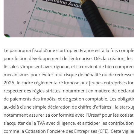
Le panorama fiscal d’une start-up en France est à la fois comple
pour le bon développement de l’entreprise. Dès la création, les
fiscales s’imposent avec rigueur, et il convient de bien compren
mécanismes pour éviter tout risque de pénalité ou de redressem
2025, le cadre réglementaire impose aux jeunes entreprises in
respecter des règles strictes, notamment en matière de déclarati
de paiements des impôts, et de gestion comptable. Les obligati
au-delà d’une simple déclaration de chiffre d’affaires : la start-u
notamment assurer sa conformité avec l’Urssaf pour les cotisati
s’acquitter de la TVA avec diligence, et anticiper les contribution
comme la Cotisation Foncière des Entreprises (CFE). Cette vigilan