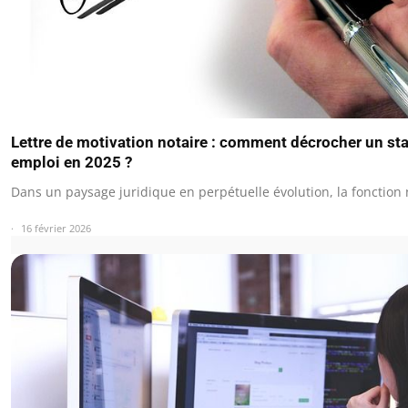
Lettre de motivation notaire : comment décrocher un st
emploi en 2025 ?
Dans un paysage juridique en perpétuelle évolution, la fonction 
16 février 2026