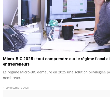
Micro-BIC 2025 : tout comprendre sur le régime fiscal si
entrepreneurs
Le régime Micro-BIC demeure en 2025 une solution privilégiée p
nombreux…
29 décembre 2025