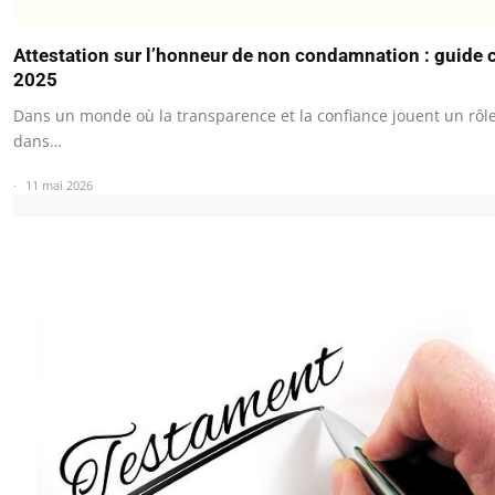
Attestation sur l’honneur de non condamnation : guide
2025
Dans un monde où la transparence et la confiance jouent un rôl
dans…
11 mai 2026