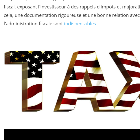
fiscal, exposant l’investisseur à des rappels d’impôts et majorat
cela, une documentation rigoureuse et une bonne relation avec
l’administration fiscale sont
indispensables
.