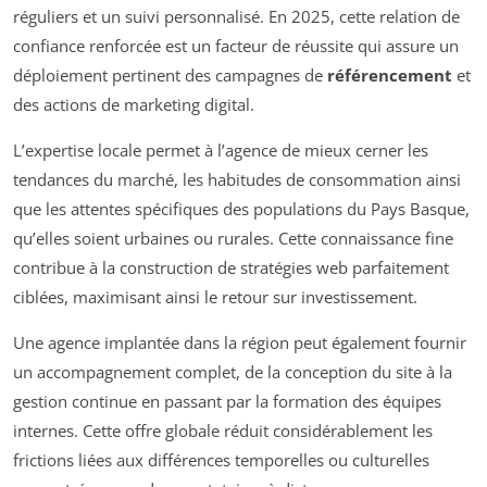
réguliers et un suivi personnalisé. En 2025, cette relation de
confiance renforcée est un facteur de réussite qui assure un
déploiement pertinent des campagnes de
référencement
et
des actions de marketing digital.
L’expertise locale permet à l’agence de mieux cerner les
tendances du marché, les habitudes de consommation ainsi
que les attentes spécifiques des populations du Pays Basque,
qu’elles soient urbaines ou rurales. Cette connaissance fine
contribue à la construction de stratégies web parfaitement
ciblées, maximisant ainsi le retour sur investissement.
Une agence implantée dans la région peut également fournir
un accompagnement complet, de la conception du site à la
gestion continue en passant par la formation des équipes
internes. Cette offre globale réduit considérablement les
frictions liées aux différences temporelles ou culturelles