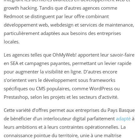
growth hacking. Tandis que d’autres agences comme
Redmoot se distinguent par leur offre combinant
développement web, webdesign et services de maintenance,
particulièrement adaptées aux besoins des entreprises
locales.
Les agences telles que OhMyWeb! apportent leur savoir-faire
en SEA et campagnes payantes, permettant un levier rapide
pour augmenter la visibilité en ligne. D’autres encore
s’orientent vers le développement sous frameworks
spécifiques ou CMS populaires, comme WordPress ou
Prestashop, selon les projets et les secteurs d’activité.
Cette variété d’offres permet aux entreprises du Pays Basque
de bénéficier d’un interlocuteur digital parfaitement
adapté
à
leurs ambitions et à leurs contraintes opérationnelles. La
connaissance pointue du territoire, unie à une maîtrise