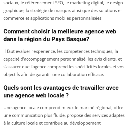
sociaux, le référencement SEO, le marketing digital, le design
graphique, la stratégie de marque, ainsi que des solutions e-
commerce et applications mobiles personnalisées.
Comment choisir la meilleure agence web
dans la région du Pays Basque?
Il faut évaluer l’expérience, les compétences techniques, la
capacité d’accompagnement personnalisé, les avis clients, et
s’assurer que l’agence comprend les spécificités locales et vos
objectifs afin de garantir une collaboration efficace.
Quels sont les avantages de travailler avec
une agence web locale ?
Une agence locale comprend mieux le marché régional, offre
une communication plus fluide, propose des services adaptés
à la culture locale et contribue au développement