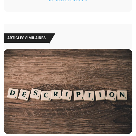
ARTICLES SIMILAIRES