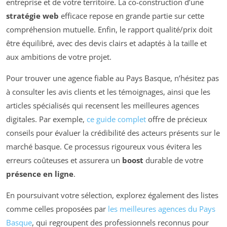
entreprise et de votre territoire. La co-construction d’une
stratégie web
efficace repose en grande partie sur cette
compréhension mutuelle. Enfin, le rapport qualité/prix doit
être équilibré, avec des devis clairs et adaptés à la taille et
aux ambitions de votre projet.
Pour trouver une agence fiable au Pays Basque, n’hésitez pas
à consulter les avis clients et les témoignages, ainsi que les
articles spécialisés qui recensent les meilleures agences
digitales. Par exemple,
ce guide complet
offre de précieux
conseils pour évaluer la crédibilité des acteurs présents sur le
marché basque. Ce processus rigoureux vous évitera les
erreurs coûteuses et assurera un
boost
durable de votre
présence en ligne
.
En poursuivant votre sélection, explorez également des listes
comme celles proposées par
les meilleures agences du Pays
Basque
, qui regroupent des professionnels reconnus pour