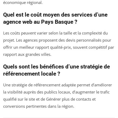
économique régional.
Quel est le coût moyen des services d’une
agence web au Pays Basque ?
Les coûts peuvent varier selon la taille et la complexité du
projet. Les agences proposent des devis personnalisés pour
offrir un meilleur rapport qualité-prix, souvent compétitif par
rapport aux grandes villes.
Quels sont les bénéfices d’une stratégie de
référencement locale ?
Une stratégie de référencement adaptée permet d’améliorer
la visibilité auprès des publics locaux, d’augmenter le trafic
qualifié sur le site et de Générer plus de contacts et
conversions pertinentes dans la région.