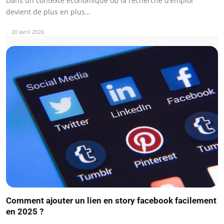
Dans un contexte économique où la recherche d’emploi
devient de plus en plus…
20 avril 2026
Comment ajouter un lien en story facebook facilement
en 2025 ?