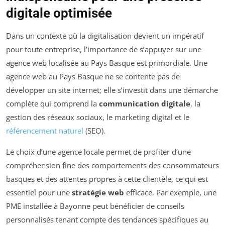
digitale optimisée
Dans un contexte où la digitalisation devient un impératif
pour toute entreprise, l’importance de s’appuyer sur une
agence web localisée au Pays Basque est primordiale. Une
agence web au Pays Basque ne se contente pas de
développer un site internet; elle s’investit dans une démarche
complète qui comprend la
communication digitale
, la
gestion des réseaux sociaux, le marketing digital et le
référencement naturel
(SEO).
Le choix d’une agence locale permet de profiter d’une
compréhension fine des comportements des consommateurs
basques et des attentes propres à cette clientèle, ce qui est
essentiel pour une
stratégie web
efficace. Par exemple, une
PME installée à Bayonne peut bénéficier de conseils
personnalisés tenant compte des tendances spécifiques au