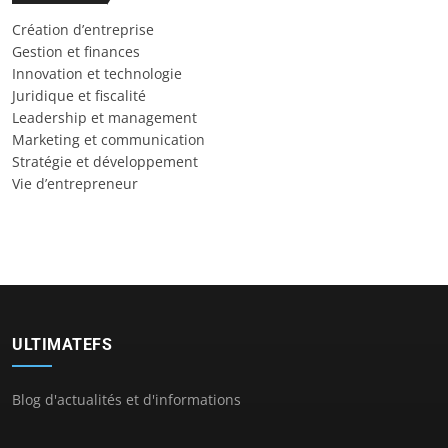
Création d’entreprise
Gestion et finances
Innovation et technologie
Juridique et fiscalité
Leadership et management
Marketing et communication
Stratégie et développement
Vie d’entrepreneur
ULTIMATEFS
Blog d'actualités et d'informations