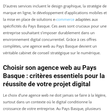
D’autres services incluent le design graphique, la stratégie de
marque en ligne, le développement d’applications mobiles et
la mise en place de solutions e-
commerce
adaptées aux
spécificités du Pays Basque. Ces axes sont cruciaux pour une
entreprise souhaitant s’imposer durablement dans un
environnement digital concurrentiel. Grâce à ces offres
complètes, une agence web au Pays Basque devient un
véritable cabinet de conseil stratégique sur le numérique.
Choisir son agence web au Pays
Basque : critères essentiels pour la
réussite de votre projet digital
Le choix d’une agence web ne doit jamais se faire à la légère,
surtout dans un contexte où le digital conditionne la
croissance de votre entreprise. Au Pays Basque, plusieurs