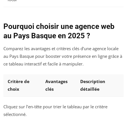
Pourquoi choisir une agence web
au Pays Basque en 2025 ?
Comparez les avantages et critères clés d’une agence locale
au Pays Basque pour booster votre présence en ligne grâce à
ce tableau interactif et facile à manipuler.
Critère de
Avantages
Description
choix
clés
détaillée
Cliquez sur l’en-tête pour trier le tableau par le critère
sélectionné.