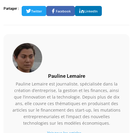
Partager :
Twitter
Facebook
LinkedIn
Pauline Lemaire
Pauline Lemaire est journaliste, spécialisée dans la
création d’entreprise, la gestion et les finances, ainsi
que l’innovation et la technologie. Depuis plus de dix
ans, elle couvre ces thématiques en produisant des
articles sur le financement des start-up, les mutations
entrepreneuriales et l’impact des nouvelles
technologies sur les modèles économiques.
Voir tous les articles →