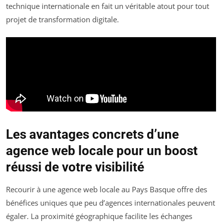
technique internationale en fait un véritable atout pour tout
projet de transformation digitale.
Les avantages concrets d’une
agence web locale pour un boost
réussi de votre visibilité
Recourir à une agence web locale au Pays Basque offre des
bénéfices uniques que peu d’agences internationales peuvent
égaler. La proximité géographique facilite les échanges