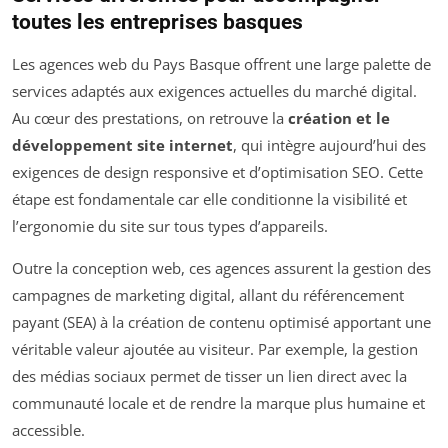
toutes les entreprises basques
Les agences web du Pays Basque offrent une large palette de
services adaptés aux exigences actuelles du marché digital.
Au cœur des prestations, on retrouve la
création et le
développement site internet
, qui intègre aujourd’hui des
exigences de design responsive et d’optimisation SEO. Cette
étape est fondamentale car elle conditionne la visibilité et
l’ergonomie du site sur tous types d’appareils.
Outre la conception web, ces agences assurent la gestion des
campagnes de marketing digital, allant du référencement
payant (SEA) à la création de contenu optimisé apportant une
véritable valeur ajoutée au visiteur. Par exemple, la gestion
des médias sociaux permet de tisser un lien direct avec la
communauté locale et de rendre la marque plus humaine et
accessible.