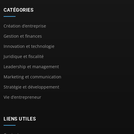
CATÉGORIES
Création d’entreprise
Gestion et finances
Innovation et technologie
Juridique et fiscalité
Leadership et management
Marketing et communication
Stratégie et développement
Vie d’entrepreneur
LIENS UTILES