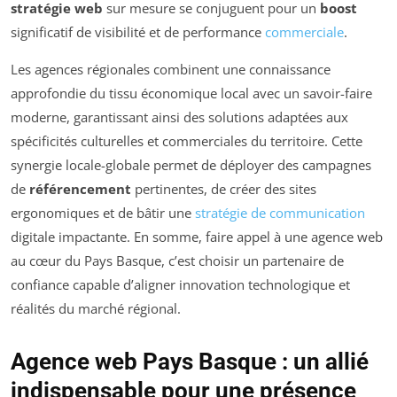
stratégie web
sur mesure se conjuguent pour un
boost
significatif de visibilité et de performance
commerciale
.
Les agences régionales combinent une connaissance
approfondie du tissu économique local avec un savoir-faire
moderne, garantissant ainsi des solutions adaptées aux
spécificités culturelles et commerciales du territoire. Cette
synergie locale-globale permet de déployer des campagnes
de
référencement
pertinentes, de créer des sites
ergonomiques et de bâtir une
stratégie de communication
digitale impactante. En somme, faire appel à une agence web
au cœur du Pays Basque, c’est choisir un partenaire de
confiance capable d’aligner innovation technologique et
réalités du marché régional.
Agence web Pays Basque : un allié
indispensable pour une présence