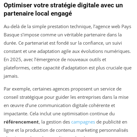
Optimiser votre stratégie digitale avec un
partenaire local engagé
Au-delà de la simple prestation technique, l’agence web Pays
Basque s’impose comme un véritable partenaire dans la
durée. Ce partenariat est fondé sur la confiance, un suivi
constant et une adaptation agile aux évolutions numériques.
En 2025, avec l’émergence de nouveaux outils et
plateformes, cette capacité d’adaptation est plus cruciale que
jamais.
Par exemple, certaines agences proposent un service de
conseil stratégique pour guider les entreprises dans la mise
en œuvre d’une communication digitale cohérente et
impactante. Cela inclut une optimisation continue du
référencement
, la gestion des
campagnes
de publicité en
ligne et la production de contenus marketing personnalisés