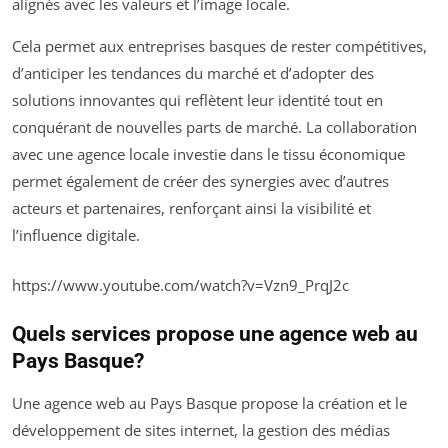
alignés avec les valeurs et l’image locale.
Cela permet aux entreprises basques de rester compétitives,
d’anticiper les tendances du marché et d’adopter des
solutions innovantes qui reflètent leur identité tout en
conquérant de nouvelles parts de marché. La collaboration
avec une agence locale investie dans le tissu économique
permet également de créer des synergies avec d’autres
acteurs et partenaires, renforçant ainsi la visibilité et
l’influence digitale.
https://www.youtube.com/watch?v=Vzn9_PrqJ2c
Quels services propose une agence web au
Pays Basque?
Une agence web au Pays Basque propose la création et le
développement de sites internet, la gestion des médias