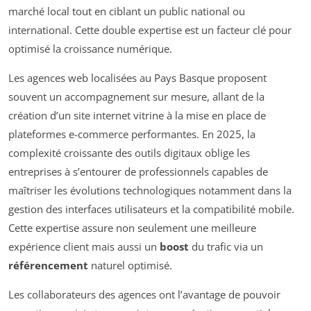
marché local tout en ciblant un public national ou
international. Cette double expertise est un facteur clé pour
optimisé la croissance numérique.
Les agences web localisées au Pays Basque proposent
souvent un accompagnement sur mesure, allant de la
création d’un site internet vitrine à la mise en place de
plateformes e-commerce performantes. En 2025, la
complexité croissante des outils digitaux oblige les
entreprises à s’entourer de professionnels capables de
maîtriser les évolutions technologiques notamment dans la
gestion des interfaces utilisateurs et la compatibilité mobile.
Cette expertise assure non seulement une meilleure
expérience client mais aussi un
boost
du trafic via un
référencement
naturel optimisé.
Les collaborateurs des agences ont l’avantage de pouvoir