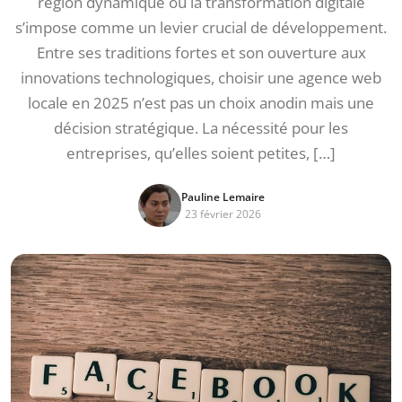
région dynamique où la transformation digitale
s’impose comme un levier crucial de développement.
Entre ses traditions fortes et son ouverture aux
innovations technologiques, choisir une agence web
locale en 2025 n’est pas un choix anodin mais une
décision stratégique. La nécessité pour les
entreprises, qu’elles soient petites, […]
Pauline Lemaire
23 février 2026