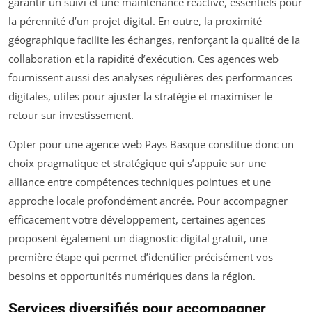
garantir un suivi et une maintenance réactive, essentiels pour
la pérennité d’un projet digital. En outre, la proximité
géographique facilite les échanges, renforçant la qualité de la
collaboration et la rapidité d’exécution. Ces agences web
fournissent aussi des analyses régulières des performances
digitales, utiles pour ajuster la stratégie et maximiser le
retour sur investissement.
Opter pour une agence web Pays Basque constitue donc un
choix pragmatique et stratégique qui s’appuie sur une
alliance entre compétences techniques pointues et une
approche locale profondément ancrée. Pour accompagner
efficacement votre développement, certaines agences
proposent également un diagnostic digital gratuit, une
première étape qui permet d’identifier précisément vos
besoins et opportunités numériques dans la région.
Services diversifiés pour accompagner