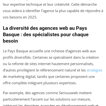
leur expertise technique et leur créativité. Cette démarche
vous aidera à identifier l’agence la plus capable de répondre à
vos besoins en 2025.
La diversité des agences web au Pays
Basque : des spécialistes pour chaque
besoin
Le Pays Basque accueille une richesse d’agences web aux
profils diversifiés. Certaines se spécialisent dans la création
ou la refonte de sites internet hautement personnalisés,
d’autres privilégient le référencement naturel et les
stratégies
de marketing digital, tandis que certaines proposent une
offre complète intégrant plusieurs expertises.
Par exemple, des agences comme Seriousweb mettent
particulièrement l’accent sur les solutions sur-mesure,
intégrant les dernières avancées en développement web et