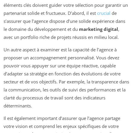
éléments clés doivent guider votre sélection pour garantir un
partenariat solide et fructueux. D’abord, il est
crucial
de
s’assurer que l’agence dispose d’une solide expérience dans
le domaine du développement et du
marketing digital
,
avec un portfolio riche de projets réussis en milieu local.
Un autre aspect à examiner est la capacité de l’agence à
proposer un accompagnement personnalisé. Vous devez
pouvoir vous appuyer sur une équipe réactive, capable
d’adapter sa stratégie en fonction des évolutions de votre
secteur et de vos objectifs. Par exemple, la transparence dans
la communication, les outils de suivi des performances et la
clarté du processus de travail sont des indicateurs
déterminants.
Il est également important d’assurer que l’agence partage
votre vision et comprend les enjeux spécifiques de votre