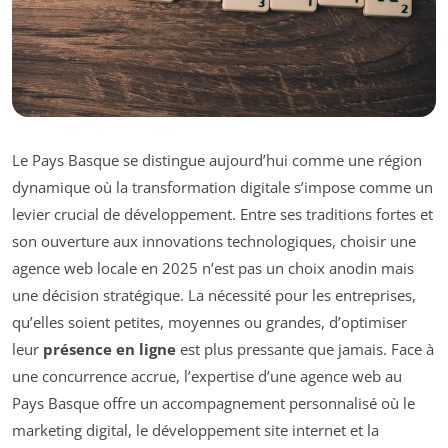
Le Pays Basque se distingue aujourd’hui comme une région
dynamique où la transformation digitale s’impose comme un
levier crucial de développement. Entre ses traditions fortes et
son ouverture aux innovations technologiques, choisir une
agence web locale en 2025 n’est pas un choix anodin mais
une décision stratégique. La nécessité pour les entreprises,
qu’elles soient petites, moyennes ou grandes, d’optimiser
leur
présence en ligne
est plus pressante que jamais. Face à
une concurrence accrue, l’expertise d’une agence web au
Pays Basque offre un accompagnement personnalisé où le
marketing digital, le développement site internet et la