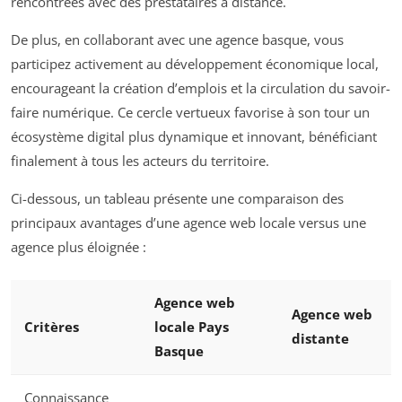
rencontrées avec des prestataires à distance.
De plus, en collaborant avec une agence basque, vous
participez activement au développement économique local,
encourageant la création d’emplois et la circulation du savoir-
faire numérique. Ce cercle vertueux favorise à son tour un
écosystème digital plus dynamique et innovant, bénéficiant
finalement à tous les acteurs du territoire.
Ci-dessous, un tableau présente une comparaison des
principaux avantages d’une agence web locale versus une
agence plus éloignée :
Agence web
Agence web
Critères
locale Pays
distante
Basque
Connaissance