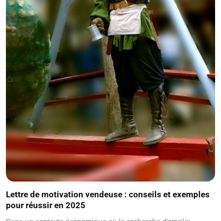
Lettre de motivation vendeuse : conseils et exemples
pour réussir en 2025