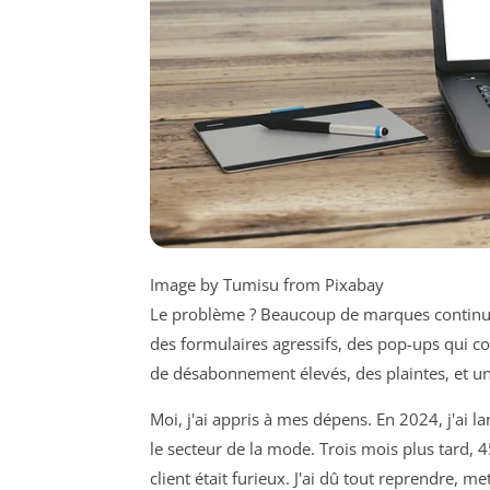
Image by Tumisu from Pixabay
Le problème ? Beaucoup de marques continuent
des formulaires agressifs, des pop-ups qui cou
de désabonnement élevés, des plaintes, et un
Moi, j'ai appris à mes dépens. En 2024, j'ai 
le secteur de la mode. Trois mois plus tard, 4
client était furieux. J'ai dû tout reprendre, me