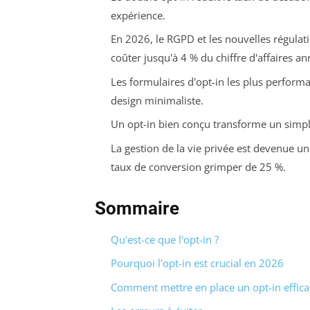
expérience.
En 2026, le RGPD et les nouvelles régulati
coûter jusqu'à 4 % du chiffre d'affaires an
Les formulaires d'opt-in les plus performa
design minimaliste.
Un opt-in bien conçu transforme un sim
La gestion de la vie privée est devenue u
taux de conversion grimper de 25 %.
Sommaire
Qu'est-ce que l'opt-in ?
Pourquoi l'opt-in est crucial en 2026
Comment mettre en place un opt-in effica