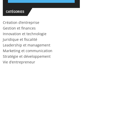
CATÉGORIES
Création d’entreprise
Gestion et finances
Innovation et technologie
Juridique et fiscalité
Leadership et management
Marketing et communication
Stratégie et développement
Vie d’entrepreneur