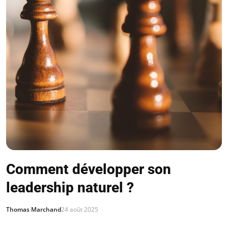
Comment développer son
leadership naturel ?
Thomas Marchand
24 août 2025