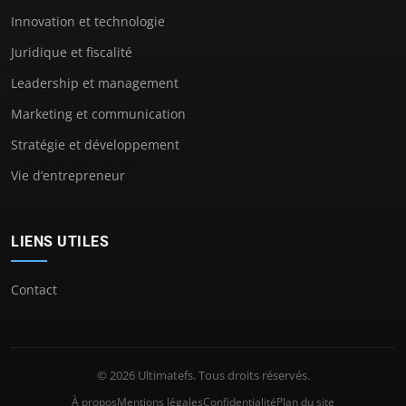
Innovation et technologie
Juridique et fiscalité
Leadership et management
Marketing et communication
Stratégie et développement
Vie d’entrepreneur
LIENS UTILES
Contact
© 2026 Ultimatefs. Tous droits réservés.
À propos
Mentions légales
Confidentialité
Plan du site