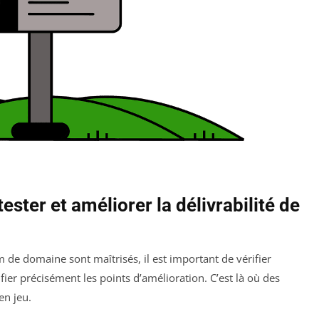
ster et améliorer la délivrabilité de
 de domaine sont maîtrisés, il est important de vérifier
fier précisément les points d’amélioration. C’est là où des
en jeu.