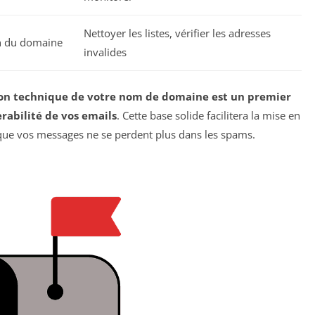
Nettoyer les listes, vérifier les adresses
n du domaine
invalides
tion technique de votre nom de domaine est un premier
rabilité de vos emails
. Cette base solide facilitera la mise en
que vos messages ne se perdent plus dans les spams.