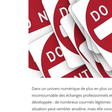
Dans un univers numérique de plus en plus co
incontournable des échanges professionnels et 
développée : de nombreux courriels légitimes 
situation peut sembler anodine, mais elle const