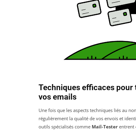
Techniques efficaces pour te
vos emails
Une fois que les aspects techniques liés au nom
régulièrement la qualité de vos envois et identi
outils spécialisés comme
Mail-Tester
entrent 