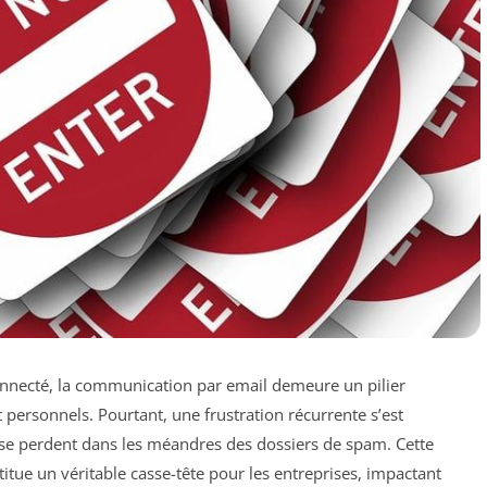
nnecté, la communication par email demeure un pilier
personnels. Pourtant, une frustration récurrente s’est
se perdent dans les méandres des dossiers de spam. Cette
itue un véritable casse-tête pour les entreprises, impactant