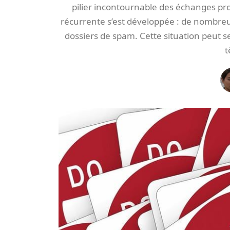
pilier incontournable des échanges pro
récurrente s’est développée : de nombreu
dossiers de spam. Cette situation peut s
t