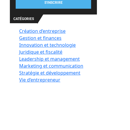
S'INSCRIRE
CATÉGORIES
Création d’entreprise
Gestion et finances
Innovation et technologie
Juridique et fiscalité
Leadership et management
Marketing et communication
Stratégie et développement
Vie d’entrepreneur