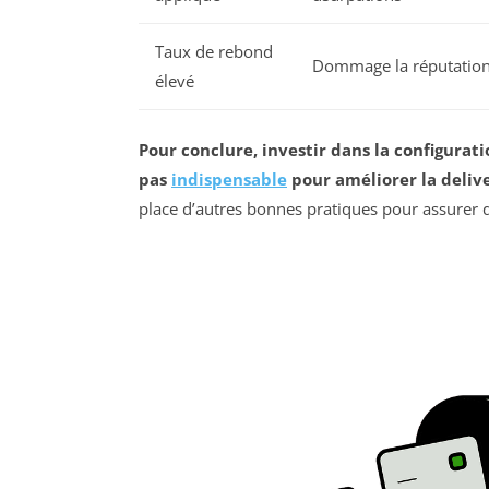
Taux de rebond
Dommage la réputatio
élevé
Pour conclure, investir dans la configura
pas
indispensable
pour améliorer la delive
place d’autres bonnes pratiques pour assurer 