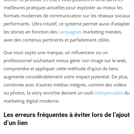
meilleures pratiques actuelles pour exploiter au mieux les
formats modernes de communication sur les réseaux sociaux
performants. Ultra intuitif, ce système permet aussi d’adapter
les stories en fonction des
campagnes
marketing menées,
avec des contenus pertinents et parfaitement ciblés.
Que vous soyez une marque, un influenceur ou un
professionnel souhaitant mieux gérer son image sur le web,
comprendre et appliquer cette méthode d’ajout de liens
augmente considérablement votre impact potentiel. De plus,
combinée avec d’autres médias intégrés, comme des vidéos
ou photos, la story enrichie devient un outil
indispensable
du
marketing digital moderne.
Les erreurs fréquentes à éviter lors de l’ajout
d’un lien