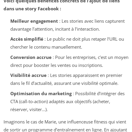
Voici quelques bénéfices concrets de l’ajout de liens
dans une story Facebook :
Meilleur engagement
: Les stories avec liens capturent
davantage l’attention, incitant à l’interaction.
Accès simplifié
: Le public ne doit plus retaper l’URL ou
chercher le contenu manuellement.
Conversion accrue
: Pour les entreprises, c’est un moyen
direct pour booster les ventes ou inscriptions.
Visibilité accrue
: Les stories apparaissent en premier
dans le fil d’actualité, assurant une visibilité optimale.
Optimisation du marketing
: Possibilité d’intégrer des
CTA (call-to-action) adaptés aux objectifs (acheter,
réserver, visiter…).
Imaginons le cas de Marie, une influenceuse fitness qui vient
de sortir un programme d’entraînement en ligne. En ajoutant