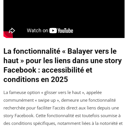
La fonctionnalité « Balayer vers le
haut » pour les liens dans une story
Facebook : accessibilité et
conditions en 2025
La fameuse option « glisser vers le haut », appelée
communément « swipe up », demeure une fonctionnalité
recherchée pour faciliter l’accès direct aux liens depuis une
story Facebook. Cette fonctionnalité est toutefois soumise à
des conditions spécifiques, notamment liées à la notoriété et