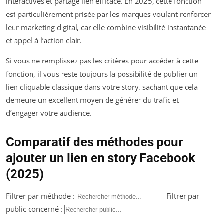
interactives et partage lien efficace. En 2025, cette fonction
est particulièrement prisée par les marques voulant renforcer
leur marketing digital, car elle combine visibilité instantanée
et appel à l’action clair.
Si vous ne remplissez pas les critères pour accéder à cette
fonction, il vous reste toujours la possibilité de publier un
lien cliquable classique dans votre story, sachant que cela
demeure un excellent moyen de générer du trafic et
d’engager votre audience.
Comparatif des méthodes pour
ajouter un lien en story Facebook
(2025)
Filtrer par méthode :
Filtrer par
public concerné :