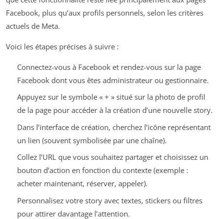
Facebook, plus qu’aux profils personnels, selon les critères
actuels de Meta.
Voici les étapes précises à suivre :
Connectez-vous à Facebook et rendez-vous sur la page
Facebook dont vous êtes administrateur ou gestionnaire.
Appuyez sur le symbole « + » situé sur la photo de profil
de la page pour accéder à la création d’une nouvelle story.
Dans l’interface de création, cherchez l’icône représentant
un lien (souvent symbolisée par une chaîne).
Collez l’URL que vous souhaitez partager et choisissez un
bouton d’action en fonction du contexte (exemple :
acheter maintenant, réserver, appeler).
Personnalisez votre story avec textes, stickers ou filtres
pour attirer davantage l’attention.