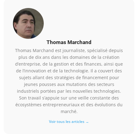
Thomas Marchand
Thomas Marchand est journaliste, spécialisé depuis
plus de dix ans dans les domaines de la création
d’entreprise, de la gestion et des finances, ainsi que
de l’innovation et de la technologie. Il a couvert des
sujets allant des stratégies de financement pour
jeunes pousses aux mutations des secteurs
industriels portées par les nouvelles technologies.
Son travail s’appuie sur une veille constante des
écosystèmes entrepreneuriaux et des évolutions du
marché.
Voir tous les articles →