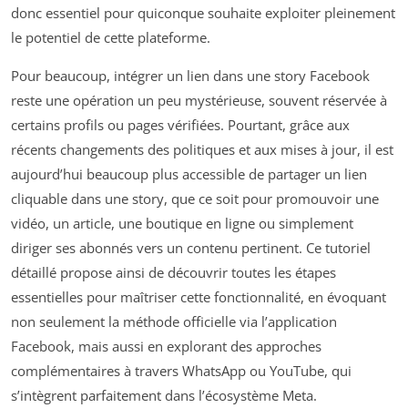
donc essentiel pour quiconque souhaite exploiter pleinement
le potentiel de cette plateforme.
Pour beaucoup, intégrer un lien dans une story Facebook
reste une opération un peu mystérieuse, souvent réservée à
certains profils ou pages vérifiées. Pourtant, grâce aux
récents changements des politiques et aux mises à jour, il est
aujourd’hui beaucoup plus accessible de partager un lien
cliquable dans une story, que ce soit pour promouvoir une
vidéo, un article, une boutique en ligne ou simplement
diriger ses abonnés vers un contenu pertinent. Ce tutoriel
détaillé propose ainsi de découvrir toutes les étapes
essentielles pour maîtriser cette fonctionnalité, en évoquant
non seulement la méthode officielle via l’application
Facebook, mais aussi en explorant des approches
complémentaires à travers WhatsApp ou YouTube, qui
s’intègrent parfaitement dans l’écosystème Meta.