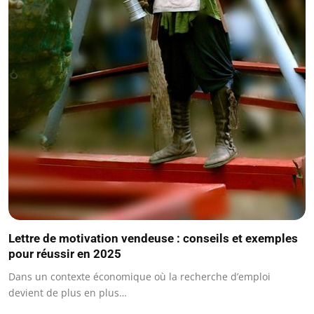
Lettre de motivation vendeuse : conseils et exemples
pour réussir en 2025
Dans un contexte économique où la recherche d’emploi
devient de plus en plus…