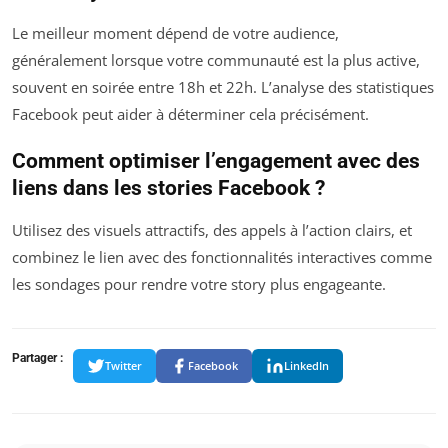
Le meilleur moment dépend de votre audience,
généralement lorsque votre communauté est la plus active,
souvent en soirée entre 18h et 22h. L’analyse des statistiques
Facebook peut aider à déterminer cela précisément.
Comment optimiser l’engagement avec des
liens dans les stories Facebook ?
Utilisez des visuels attractifs, des appels à l’action clairs, et
combinez le lien avec des fonctionnalités interactives comme
les sondages pour rendre votre story plus engageante.
Partager :
Twitter
Facebook
LinkedIn