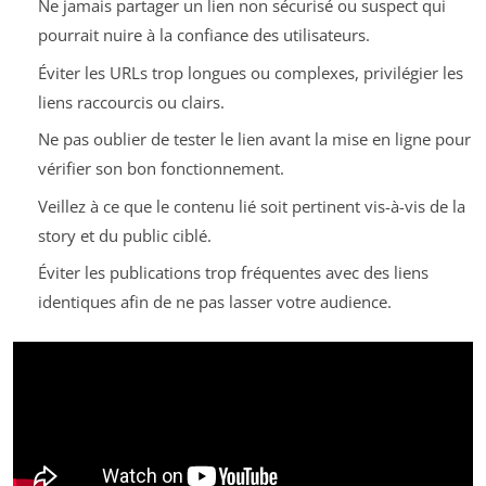
Ne jamais partager un lien non sécurisé ou suspect qui
pourrait nuire à la confiance des utilisateurs.
Éviter les URLs trop longues ou complexes, privilégier les
liens raccourcis ou clairs.
Ne pas oublier de tester le lien avant la mise en ligne pour
vérifier son bon fonctionnement.
Veillez à ce que le contenu lié soit pertinent vis-à-vis de la
story et du public ciblé.
Éviter les publications trop fréquentes avec des liens
identiques afin de ne pas lasser votre audience.