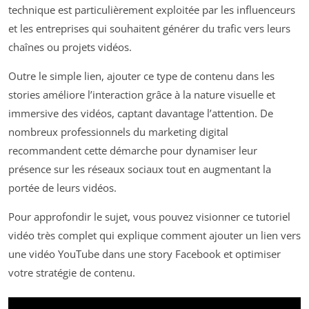
technique est particulièrement exploitée par les influenceurs
et les entreprises qui souhaitent générer du trafic vers leurs
chaînes ou projets vidéos.
Outre le simple lien, ajouter ce type de contenu dans les
stories améliore l’interaction grâce à la nature visuelle et
immersive des vidéos, captant davantage l’attention. De
nombreux professionnels du marketing digital
recommandent cette démarche pour dynamiser leur
présence sur les réseaux sociaux tout en augmentant la
portée de leurs vidéos.
Pour approfondir le sujet, vous pouvez visionner ce tutoriel
vidéo très complet qui explique comment ajouter un lien vers
une vidéo YouTube dans une story Facebook et optimiser
votre stratégie de contenu.