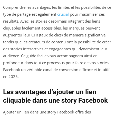
Comprendre les avantages, les limites et les possibilités de ce
type de partage est également
crucial
pour maximiser ses
résultats. Avec les stories désormais intégrant des liens
cliquables facilement accessibles, les marques peuvent
augmenter leur CTR (taux de clics) de manière significative,
tandis que les créateurs de contenu ont la possibilité de créer
des stories interactives et engageantes qui dynamisent leur
audience. Ce guide facile vous accompagnera ainsi en
profondeur dans tout ce processus pour faire de vos stories
Facebook un véritable canal de conversion efficace et intuitif
en 2025.
Les avantages d’ajouter un lien
cliquable dans une story Facebook
Ajouter un lien dans une story Facebook offre des