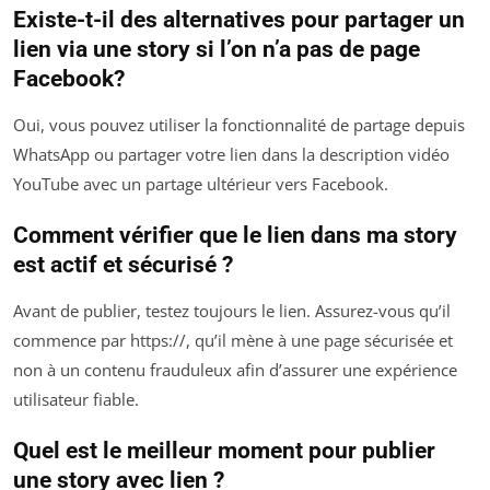
Existe-t-il des alternatives pour partager un
lien via une story si l’on n’a pas de page
Facebook?
Oui, vous pouvez utiliser la fonctionnalité de partage depuis
WhatsApp ou partager votre lien dans la description vidéo
YouTube avec un partage ultérieur vers Facebook.
Comment vérifier que le lien dans ma story
est actif et sécurisé ?
Avant de publier, testez toujours le lien. Assurez-vous qu’il
commence par https://, qu’il mène à une page sécurisée et
non à un contenu frauduleux afin d’assurer une expérience
utilisateur fiable.
Quel est le meilleur moment pour publier
une story avec lien ?