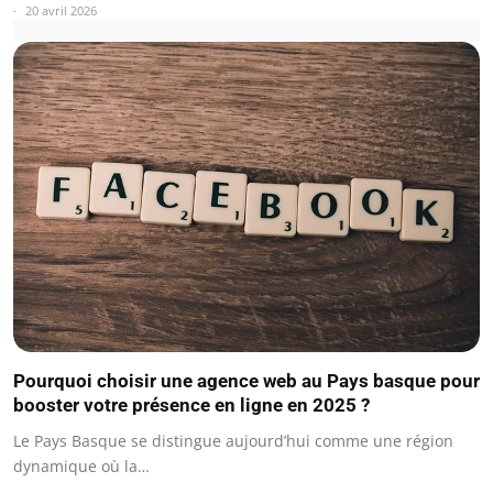
20 avril 2026
Pourquoi choisir une agence web au Pays basque pour
booster votre présence en ligne en 2025 ?
Le Pays Basque se distingue aujourd’hui comme une région
dynamique où la…