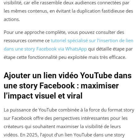
visibilité, car elle rassemble deux audiences connectées par
les mêmes contenus, en évitant la duplication fastidieuse des
actions.
Pour une approche complète, vous pouvez consulter des
ressources comme ce
tutoriel spécialisé sur l’insertion de lien
dans une story Facebook via WhatsApp
qui détaille étape par
étape cette fonctionnalité peu exploitée mais très efficace.
Ajouter un lien vidéo YouTube dans
une story Facebook : maximiser
l’impact visuel et viral
La puissance de YouTube combinée à la force du format story
sur Facebook offre des perspectives intéressantes pour les
créateurs qui souhaitent maximiser la visibilité de leurs
vidéos. En 2025, l’ajout d’un lien YouTube dans une story