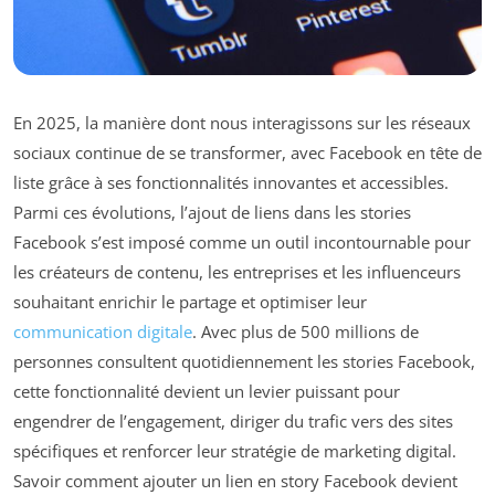
En 2025, la manière dont nous interagissons sur les réseaux
sociaux continue de se transformer, avec Facebook en tête de
liste grâce à ses fonctionnalités innovantes et accessibles.
Parmi ces évolutions, l’ajout de liens dans les stories
Facebook s’est imposé comme un outil incontournable pour
les créateurs de contenu, les entreprises et les influenceurs
souhaitant enrichir le partage et optimiser leur
communication digitale
. Avec plus de 500 millions de
personnes consultent quotidiennement les stories Facebook,
cette fonctionnalité devient un levier puissant pour
engendrer de l’engagement, diriger du trafic vers des sites
spécifiques et renforcer leur stratégie de marketing digital.
Savoir comment ajouter un lien en story Facebook devient