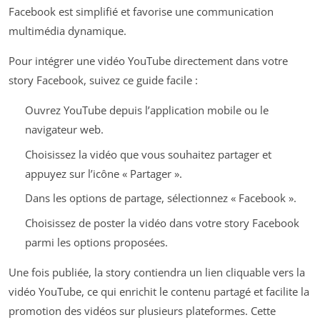
Facebook est simplifié et favorise une communication
multimédia dynamique.
Pour intégrer une vidéo YouTube directement dans votre
story Facebook, suivez ce guide facile :
Ouvrez YouTube depuis l’application mobile ou le
navigateur web.
Choisissez la vidéo que vous souhaitez partager et
appuyez sur l’icône « Partager ».
Dans les options de partage, sélectionnez « Facebook ».
Choisissez de poster la vidéo dans votre story Facebook
parmi les options proposées.
Une fois publiée, la story contiendra un lien cliquable vers la
vidéo YouTube, ce qui enrichit le contenu partagé et facilite la
promotion des vidéos sur plusieurs plateformes. Cette