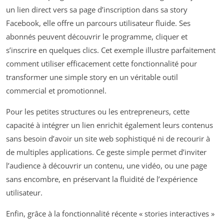
un lien direct vers sa page d’inscription dans sa story
Facebook, elle offre un parcours utilisateur fluide. Ses
abonnés peuvent découvrir le programme, cliquer et
s’inscrire en quelques clics. Cet exemple illustre parfaitement
comment utiliser efficacement cette fonctionnalité pour
transformer une simple story en un véritable outil
commercial et promotionnel.
Pour les petites structures ou les entrepreneurs, cette
capacité à intégrer un lien enrichit également leurs contenus
sans besoin d’avoir un site web sophistiqué ni de recourir à
de multiples applications. Ce geste simple permet d’inviter
l’audience à découvrir un contenu, une vidéo, ou une page
sans encombre, en préservant la fluidité de l’expérience
utilisateur.
Enfin, grâce à la fonctionnalité récente « stories interactives »