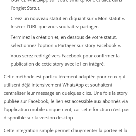
l’onglet Statut.
Créez un nouveau statut en cliquant sur « Mon statut ».
Insérez l’URL que vous souhaitez partager.
Terminez la création et, en dessous de votre statut,
sélectionnez l’option « Partager sur story Facebook ».
Vous serez redirigé vers Facebook pour confirmer la
publication de cette story avec le lien intégré.
Cette méthode est particulièrement adaptée pour ceux qui
utilisent déjà intensivement WhatsApp et souhaitent
centraliser leur message en quelques clics. Une fois la story
publiée sur Facebook, le lien est accessible aux abonnés via
l’application mobile uniquement, car cette fonction n’est pas
disponible sur la version desktop.
Cette intégration simple permet d’augmenter la portée et la