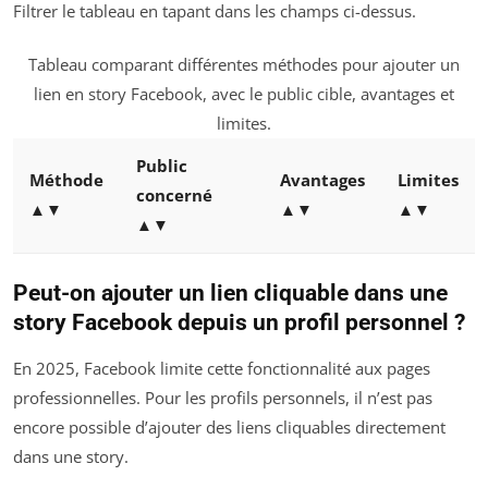
Filtrer le tableau en tapant dans les champs ci-dessus.
Tableau comparant différentes méthodes pour ajouter un
lien en story Facebook, avec le public cible, avantages et
limites.
Public
Méthode
Avantages
Limites
concerné
▲▼
▲▼
▲▼
▲▼
Peut-on ajouter un lien cliquable dans une
story Facebook depuis un profil personnel ?
En 2025, Facebook limite cette fonctionnalité aux pages
professionnelles. Pour les profils personnels, il n’est pas
encore possible d’ajouter des liens cliquables directement
dans une story.