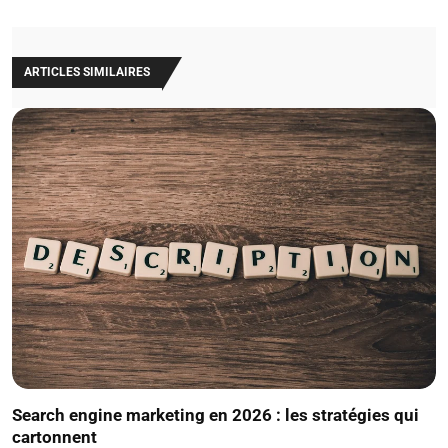
ARTICLES SIMILAIRES
Search engine marketing en 2026 : les stratégies qui
cartonnent