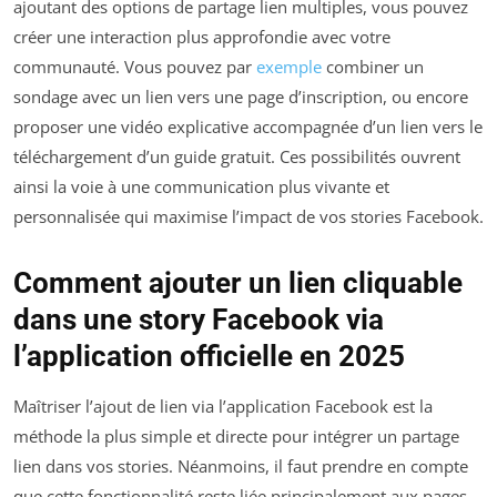
ajoutant des options de partage lien multiples, vous pouvez
créer une interaction plus approfondie avec votre
communauté. Vous pouvez par
exemple
combiner un
sondage avec un lien vers une page d’inscription, ou encore
proposer une vidéo explicative accompagnée d’un lien vers le
téléchargement d’un guide gratuit. Ces possibilités ouvrent
ainsi la voie à une communication plus vivante et
personnalisée qui maximise l’impact de vos stories Facebook.
Comment ajouter un lien cliquable
dans une story Facebook via
l’application officielle en 2025
Maîtriser l’ajout de lien via l’application Facebook est la
méthode la plus simple et directe pour intégrer un partage
lien dans vos stories. Néanmoins, il faut prendre en compte
que cette fonctionnalité reste liée principalement aux pages