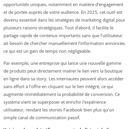
opportunités uniques, notamment en matière d’engagement
et de portée auprès de votre audience. En 2025, cet outil est
devenu essentiel dans les stratégies de marketing digital pour
plusieurs raisons stratégiques. Tout d’abord, il facilite le
partage rapide de contenus importants sans que l’utilisateur
ait besoin de chercher manuellement l’information annoncée,
ce qui est un gain de temps non négligeable.
Par exemple, une entreprise qui lance une nouvelle gamme
de produits peut directement insérer le lien vers la boutique
en ligne dans sa story. Les internautes peuvent alors accéder
sans effort à l’offre en cliquant sur le lien intégré, ce qui
augmente immédiatement la probabilité de conversion. Ce
système vient se superposer et enrichir l’expérience
utilisateur, rendant les stories Facebook bien plus qu’un
simple canal de communication passif.