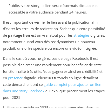
Publiez votre story, le lien sera désormais cliquable et
accessible à votre audience pendant 24 heures.
Il est important de vérifier le lien avant la publication afin
d’éviter les erreurs de redirection. Sachez que cette possibilité
de
partage lien
est un vrai atout pour les
stratégies
digitales,
notamment quand vous désirez dynamiser un nouveau
produit, une offre spéciale ou encore une vidéo intégrée.
Dans le cas où vous ne gérez pas de page Facebook, il est
possible d’en créer une rapidement pour bénéficier de cette
fonctionnalité très utile. Vous gagnerez ainsi en crédibilité et
en
présence
digitale. Plusieurs tutoriels en ligne détaillent
cette démarche, dont ce
guide complet pour ajouter un lien
dans une story Facebook
qui explique précisément les étapes
pour 2025.
Utiliser ce procédé en 2025 vous positionne ainsi dans les