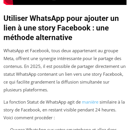
Utiliser WhatsApp pour ajouter un
lien à une story Facebook : une
méthode alternative
WhatsApp et Facebook, tous deux appartenant au groupe
Meta, offrent une synergie intéressante pour le partage des
contenus. En 2025, il est possible de partager directement un
statut WhatsApp contenant un lien vers une story Facebook,
ce qui facilite grandement la diffusion simultanée sur
plusieurs plateformes.
La fonction Statut de WhatsApp agit de
manière
similaire à la
story de Facebook, en restant visible pendant 24 heures.
Voici comment procéder :
Ouvrez WhatsApp sur votre smartphone et allez dans