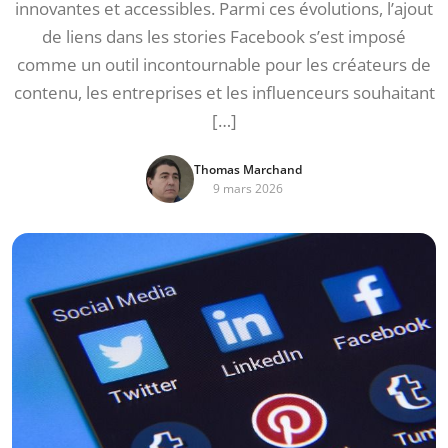
innovantes et accessibles. Parmi ces évolutions, l’ajout
de liens dans les stories Facebook s’est imposé
comme un outil incontournable pour les créateurs de
contenu, les entreprises et les influenceurs souhaitant
[…]
Thomas Marchand
9 mars 2026