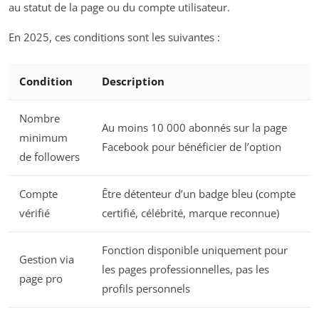
au statut de la page ou du compte utilisateur.
En 2025, ces conditions sont les suivantes :
Condition
Description
Nombre
Au moins 10 000 abonnés sur la page
minimum
Facebook pour bénéficier de l’option
de followers
Compte
Être détenteur d’un badge bleu (compte
vérifié
certifié, célébrité, marque reconnue)
Fonction disponible uniquement pour
Gestion via
les pages professionnelles, pas les
page pro
profils personnels