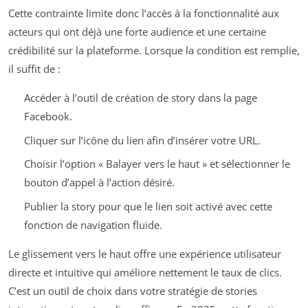
Cette contrainte limite donc l’accès à la fonctionnalité aux
acteurs qui ont déjà une forte audience et une certaine
crédibilité sur la plateforme. Lorsque la condition est remplie,
il suffit de :
Accéder à l’outil de création de story dans la page
Facebook.
Cliquer sur l’icône du lien afin d’insérer votre URL.
Choisir l’option « Balayer vers le haut » et sélectionner le
bouton d’appel à l’action désiré.
Publier la story pour que le lien soit activé avec cette
fonction de navigation fluide.
Le glissement vers le haut offre une expérience utilisateur
directe et intuitive qui améliore nettement le taux de clics.
C’est un outil de choix dans votre stratégie de stories