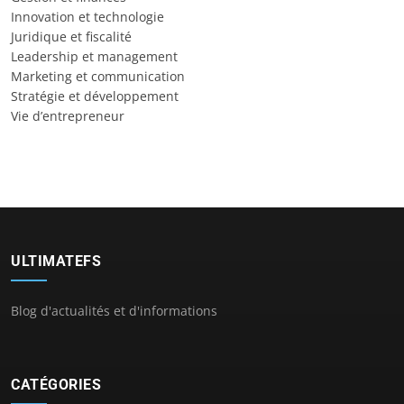
Innovation et technologie
Juridique et fiscalité
Leadership et management
Marketing et communication
Stratégie et développement
Vie d’entrepreneur
ULTIMATEFS
Blog d'actualités et d'informations
CATÉGORIES