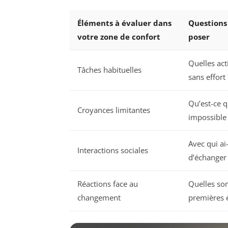
Éléments à évaluer dans
Questions 
votre zone de confort
poser
Quelles act
Tâches habituelles
sans effort 
Qu’est-ce q
Croyances limitantes
impossible 
Avec qui ai
Interactions sociales
d’échanger 
Réactions face au
Quelles so
changement
premières 