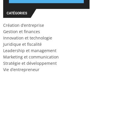
CATÉGORIES
Création d’entreprise
Gestion et finances
Innovation et technologie
Juridique et fiscalité
Leadership et management
Marketing et communication
Stratégie et développement
Vie d’entrepreneur