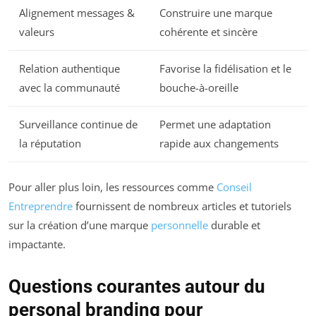
Alignement messages &
Construire une marque
valeurs
cohérente et sincère
Relation authentique
Favorise la fidélisation et le
avec la communauté
bouche-à-oreille
Surveillance continue de
Permet une adaptation
la réputation
rapide aux changements
Pour aller plus loin, les ressources comme
Conseil
Entreprendre
fournissent de nombreux articles et tutoriels
sur la création d’une marque
personnelle
durable et
impactante.
Questions courantes autour du
personal branding pour