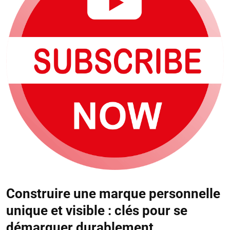
Construire une marque personnelle
unique et visible : clés pour se
démarquer durablement