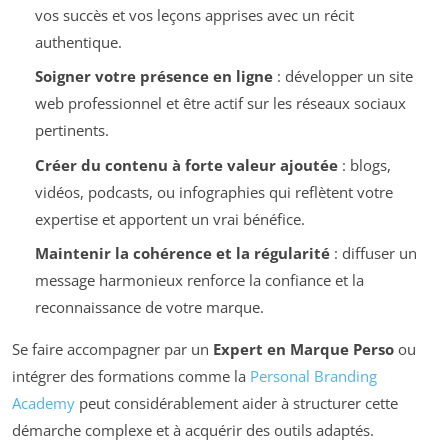
vos succès et vos leçons apprises avec un récit
authentique.
Soigner votre présence en ligne
: développer un site
web professionnel et être actif sur les réseaux sociaux
pertinents.
Créer du contenu à forte valeur ajoutée
: blogs,
vidéos, podcasts, ou infographies qui reflètent votre
expertise et apportent un vrai bénéfice.
Maintenir la cohérence et la régularité
: diffuser un
message harmonieux renforce la confiance et la
reconnaissance de votre marque.
Se faire accompagner par un
Expert en Marque Perso
ou
intégrer des formations comme la
Personal Branding
Academy
peut considérablement aider à structurer cette
démarche complexe et à acquérir des outils adaptés.