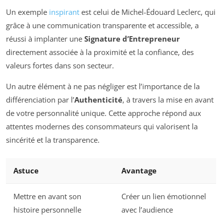
Un exemple
inspirant
est celui de Michel-Édouard Leclerc, qui
grâce à une communication transparente et accessible, a
réussi à implanter une
Signature d’Entrepreneur
directement associée à la proximité et la confiance, des
valeurs fortes dans son secteur.
Un autre élément à ne pas négliger est l’importance de la
différenciation par l’
Authenticité
, à travers la mise en avant
de votre personnalité unique. Cette approche répond aux
attentes modernes des consommateurs qui valorisent la
sincérité et la transparence.
Astuce
Avantage
Mettre en avant son
Créer un lien émotionnel
histoire personnelle
avec l’audience