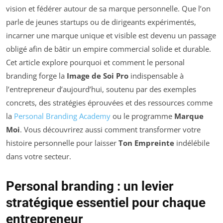
vision et fédérer autour de sa marque personnelle. Que l’on
parle de jeunes startups ou de dirigeants expérimentés,
incarner une marque unique et visible est devenu un passage
obligé afin de bâtir un empire commercial solide et durable.
Cet article explore pourquoi et comment le personal
branding forge la
Image de Soi Pro
indispensable à
l’entrepreneur d’aujourd’hui, soutenu par des exemples
concrets, des stratégies éprouvées et des ressources comme
la
Personal Branding Academy
ou le programme
Marque
Moi
. Vous découvrirez aussi comment transformer votre
histoire personnelle pour laisser
Ton Empreinte
indélébile
dans votre secteur.
Personal branding : un levier
stratégique essentiel pour chaque
entrepreneur