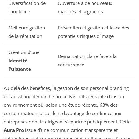
Diversification de
Ouverture à de nouveaux
l’audience
marchés et segments
Meilleure gestion
Prévention et gestion efficace des
de la réputation
potentiels risques d’image
Création d’une
Démarcation claire face à la
Identité
concurrence
Puissante
Au-delà des bénéfices, la gestion de son personal branding
est aussi une démarche proactive indispensable dans un
environnement où, selon une étude récente, 63% des
consommateurs accordent davantage de confiance aux
entreprises dont le dirigeant s’exprime publiquement. Cette
Aura Pro
issue d’une communication transparente et
authentique agit comme un précieux multiplicateur d’impact.