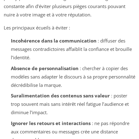
constante afin d’éviter plusieurs pièges courants pouvant
nuire à votre image et à votre réputation.
Les principaux écueils à éviter :
Incohérence dans la communication
: diffuser des
messages contradictoires affaiblit la confiance et brouille
l’identité.
Absence de personnalisation
: chercher à copier des
modèles sans adapter le discours à sa propre personnalité
décrédibilise la marque.
Suralimentation des contenus sans valeur
: poster
trop souvent mais sans intérêt réel fatigue l’audience et
diminue l’impact.
Ignorer les retours et interactions
: ne pas répondre
aux commentaires ou messages crée une distance