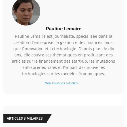
Pauline Lemaire
Pauline Lemaire est journaliste, spécialisée dans la
création d’entreprise, la gestion et les finances, ainsi
que l’innovation et la technologie. Depuis plus de dix
ans, elle couvre ces thématiques en produisant des
articles sur le financement des start-up, les mutations
entrepreneuriales et l’impact des nouvelles
technologies sur les modèles économiques.
Voir tous les articles →
ARTICLES SIMILAIRES