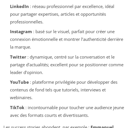
LinkedIn
: réseau professionnel par excellence, idéal
pour partager expertises, articles et opportunités
professionnelles.
Instagram
: basé sur le visuel, parfait pour créer une
connexion émotionnelle et montrer l’authenticité derrière
la marque.
Twitter
: dynamique, centré sur la conversation et le
partage d’actualités; excellent pour se positionner comme
leader d’opinion.
YouTube
: plateforme privilégiée pour développer des
contenus de fond tels que tutoriels, interviews et
webinaires.
TikTok
: incontournable pour toucher une audience jeune
avec des formats courts et divertissants.
Les success stories abondent, par exemple :
Emmanuel