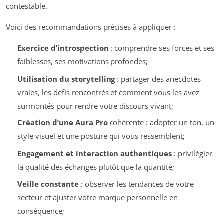
contestable.
Voici des recommandations précises à appliquer :
Exercice d’introspection
: comprendre ses forces et ses
faiblesses, ses motivations profondes;
Utilisation du storytelling
: partager des anecdotes
vraies, les défis rencontrés et comment vous les avez
surmontés pour rendre votre discours vivant;
Création d’une
Aura Pro
cohérente : adopter un ton, un
style visuel et une posture qui vous ressemblent;
Engagement et interaction authentiques
: privilégier
la qualité des échanges plutôt que la quantité;
Veille constante
: observer les tendances de votre
secteur et ajuster votre marque personnelle en
conséquence;