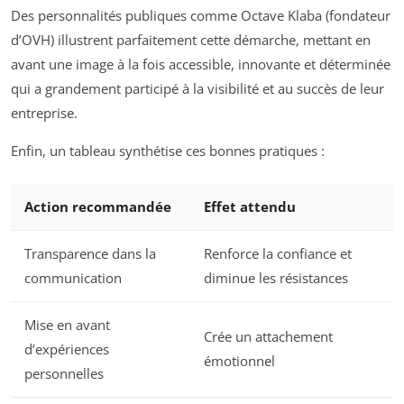
Des personnalités publiques comme Octave Klaba (fondateur
d’OVH) illustrent parfaitement cette démarche, mettant en
avant une image à la fois accessible, innovante et déterminée
qui a grandement participé à la visibilité et au succès de leur
entreprise.
Enfin, un tableau synthétise ces bonnes pratiques :
Action recommandée
Effet attendu
Transparence dans la
Renforce la confiance et
communication
diminue les résistances
Mise en avant
Crée un attachement
d’expériences
émotionnel
personnelles