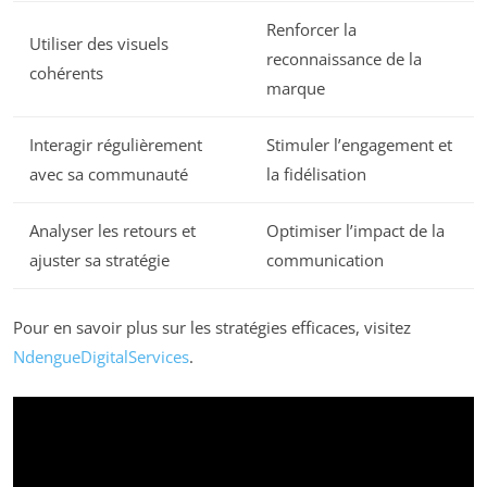
Renforcer la
Utiliser des visuels
reconnaissance de la
cohérents
marque
Interagir régulièrement
Stimuler l’engagement et
avec sa communauté
la fidélisation
Analyser les retours et
Optimiser l’impact de la
ajuster sa stratégie
communication
Pour en savoir plus sur les stratégies efficaces, visitez
NdengueDigitalServices
.