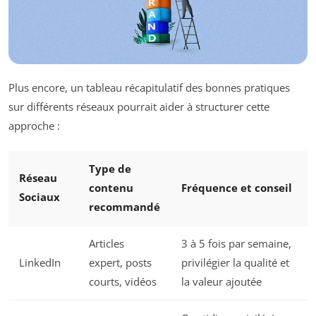
Plus encore, un tableau récapitulatif des bonnes pratiques
sur différents réseaux pourrait aider à structurer cette
approche :
Type de
Réseau
contenu
Fréquence et conseil
Sociaux
recommandé
Articles
3 à 5 fois par semaine,
LinkedIn
expert, posts
privilégier la qualité et
courts, vidéos
la valeur ajoutée