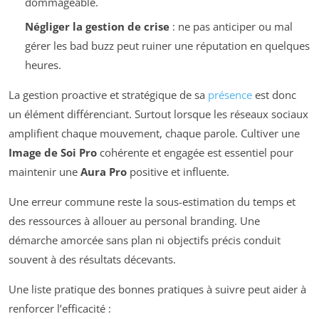
dommageable.
Négliger la gestion de crise
: ne pas anticiper ou mal
gérer les bad buzz peut ruiner une réputation en quelques
heures.
La gestion proactive et stratégique de sa
présence
est donc
un élément différenciant. Surtout lorsque les réseaux sociaux
amplifient chaque mouvement, chaque parole. Cultiver une
Image de Soi Pro
cohérente et engagée est essentiel pour
maintenir une
Aura Pro
positive et influente.
Une erreur commune reste la sous-estimation du temps et
des ressources à allouer au personal branding. Une
démarche amorcée sans plan ni objectifs précis conduit
souvent à des résultats décevants.
Une liste pratique des bonnes pratiques à suivre peut aider à
renforcer l’efficacité :