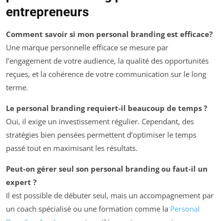
entrepreneurs
Comment savoir si mon personal branding est efficace?
Une marque personnelle efficace se mesure par
l’engagement de votre audience, la qualité des opportunités
reçues, et la cohérence de votre communication sur le long
terme.
Le personal branding requiert-il beaucoup de temps ?
Oui, il exige un investissement régulier. Cependant, des
stratégies bien pensées permettent d’optimiser le temps
passé tout en maximisant les résultats.
Peut-on gérer seul son personal branding ou faut-il un
expert ?
Il est possible de débuter seul, mais un accompagnement par
un coach spécialisé ou une formation comme la
Personal