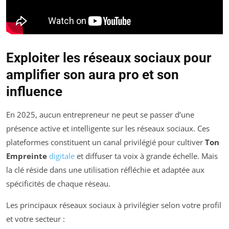
Exploiter les réseaux sociaux pour
amplifier son aura pro et son
influence
En 2025, aucun entrepreneur ne peut se passer d’une
présence active et intelligente sur les réseaux sociaux. Ces
plateformes constituent un canal privilégié pour cultiver
Ton
Empreinte
digitale
et diffuser ta voix à grande échelle. Mais
la clé réside dans une utilisation réfléchie et adaptée aux
spécificités de chaque réseau.
Les principaux réseaux sociaux à privilégier selon votre profil
et votre secteur :