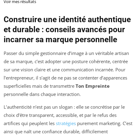
Voir mes résultats
Construire une identité authentique
et durable : conseils avancés pour
incarner sa marque personnelle
Passer du simple gestionnaire d’image à un véritable artisan
de sa marque, c’est adopter une posture cohérente, centrée
sur une vision claire et une communication incarnée. Pour
l’entrepreneur, il s’agit de ne pas se contenter d’apparences
superficielles mais de transmettre
Ton Empreinte
personnelle dans chaque interaction.
L’authenticité n’est pas un slogan : elle se concrétise par le
choix d’être transparent, accessible, et par le refus des
artifices qui peuplent les
stratégies
purement marketing. C’est
ainsi que naît une confiance durable, difficilement