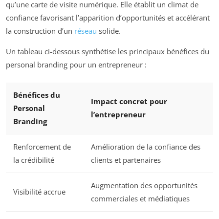
qu’une carte de visite numérique. Elle établit un climat de
confiance favorisant l’apparition d’opportunités et accélérant
la construction d’un
réseau
solide.
Un tableau ci-dessous synthétise les principaux bénéfices du
personal branding pour un entrepreneur :
Bénéfices du
Impact concret pour
Personal
l’entrepreneur
Branding
Renforcement de
Amélioration de la confiance des
la crédibilité
clients et partenaires
Augmentation des opportunités
Visibilité accrue
commerciales et médiatiques