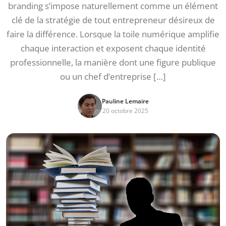
branding s’impose naturellement comme un élément
clé de la stratégie de tout entrepreneur désireux de
faire la différence. Lorsque la toile numérique amplifie
chaque interaction et exposent chaque identité
professionnelle, la manière dont une figure publique
ou un chef d’entreprise […]
Pauline Lemaire
20 octobre 2025