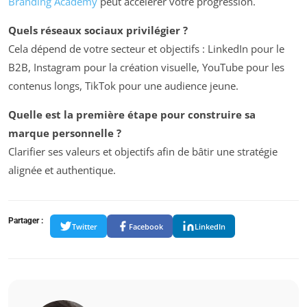
Branding Academy
peut accélérer votre progression.
Quels réseaux sociaux privilégier ?
Cela dépend de votre secteur et objectifs : LinkedIn pour le
B2B, Instagram pour la création visuelle, YouTube pour les
contenus longs, TikTok pour une audience jeune.
Quelle est la première étape pour construire sa
marque personnelle ?
Clarifier ses valeurs et objectifs afin de bâtir une stratégie
alignée et authentique.
Partager :
Twitter
Facebook
LinkedIn