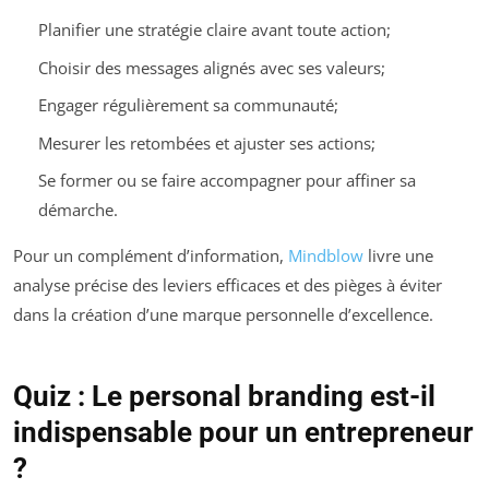
Planifier une stratégie claire avant toute action;
Choisir des messages alignés avec ses valeurs;
Engager régulièrement sa communauté;
Mesurer les retombées et ajuster ses actions;
Se former ou se faire accompagner pour affiner sa
démarche.
Pour un complément d’information,
Mindblow
livre une
analyse précise des leviers efficaces et des pièges à éviter
dans la création d’une marque personnelle d’excellence.
Quiz : Le personal branding est-il
indispensable pour un entrepreneur
?