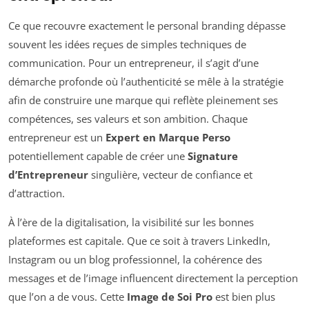
Ce que recouvre exactement le personal branding dépasse
souvent les idées reçues de simples techniques de
communication. Pour un entrepreneur, il s’agit d’une
démarche profonde où l’authenticité se mêle à la stratégie
afin de construire une marque qui reflète pleinement ses
compétences, ses valeurs et son ambition. Chaque
entrepreneur est un
Expert en Marque Perso
potentiellement capable de créer une
Signature
d’Entrepreneur
singulière, vecteur de confiance et
d’attraction.
À l’ère de la digitalisation, la visibilité sur les bonnes
plateformes est capitale. Que ce soit à travers LinkedIn,
Instagram ou un blog professionnel, la cohérence des
messages et de l’image influencent directement la perception
que l’on a de vous. Cette
Image de Soi Pro
est bien plus