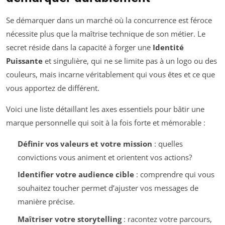
Se démarquer dans un marché où la concurrence est féroce
nécessite plus que la maîtrise technique de son métier. Le
secret réside dans la capacité à forger une
Identité
Puissante
et singulière, qui ne se limite pas à un logo ou des
couleurs, mais incarne véritablement qui vous êtes et ce que
vous apportez de différent.
Voici une liste détaillant les axes essentiels pour bâtir une
marque personnelle qui soit à la fois forte et mémorable :
Définir vos valeurs et votre mission
: quelles
convictions vous animent et orientent vos actions?
Identifier votre audience cible
: comprendre qui vous
souhaitez toucher permet d’ajuster vos messages de
manière précise.
Maîtriser votre storytelling
: racontez votre parcours,