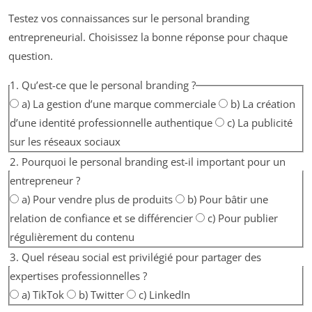
Testez vos connaissances sur le personal branding
entrepreneurial. Choisissez la bonne réponse pour chaque
question.
1. Qu’est-ce que le personal branding ?
a) La gestion d’une marque commerciale
b) La création
d’une identité professionnelle authentique
c) La publicité
sur les réseaux sociaux
2. Pourquoi le personal branding est-il important pour un
entrepreneur ?
a) Pour vendre plus de produits
b) Pour bâtir une
relation de confiance et se différencier
c) Pour publier
régulièrement du contenu
3. Quel réseau social est privilégié pour partager des
expertises professionnelles ?
a) TikTok
b) Twitter
c) LinkedIn