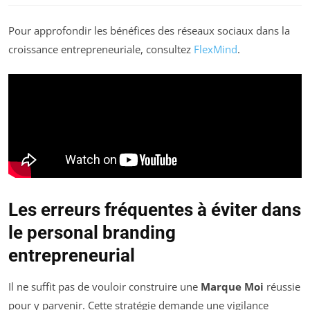
Pour approfondir les bénéfices des réseaux sociaux dans la
croissance entrepreneuriale, consultez
FlexMind
.
Les erreurs fréquentes à éviter dans
le personal branding
entrepreneurial
Il ne suffit pas de vouloir construire une
Marque Moi
réussie
pour y parvenir. Cette stratégie demande une vigilance