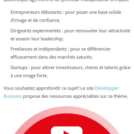
Entrepreneurs débutants : pour poser une base solide
d’image et de confiance;
Dirigeants expérimentés : pour renouveler leur attractivité
et asseoir leur leadership;
Freelances et indépendants : pour se différencier
efficacement dans des marchés saturés;
Startups : pour attirer investisseurs, clients et talents grâce
à une image forte.
Vous souhaitez approfondir ce sujet? Le site
Développer
Business
propose des ressources appréciables sur ce thème.