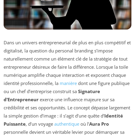
Dans un univers entrepreneurial de plus en plus compétitif et
digitalisé, la question du personal branding s’impose
naturellement comme un élément clé de la stratégie de tout
entrepreneur désireux de faire la différence. Lorsque la toile
numérique amplifie chaque interaction et exposent chaque
identité professionnelle, la
manière
dont une figure publique
ou un chef d’entreprise construit sa
Signature
d’Entrepreneur
exerce une influence majeure sur sa
crédibilité et ses opportunités. Le concept dépasse largement
la simple gestion d’image : il s’agit d’une quête d’
Identité
Puissante
, d’un voyage
authentique
où l’
Aura Pro
personnelle devient un véritable levier pour démarquer sa