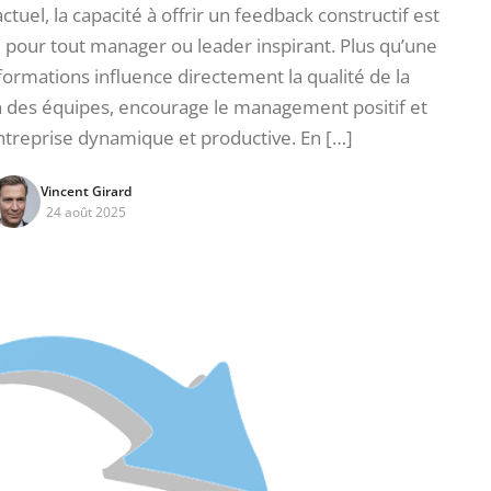
uel, la capacité à offrir un feedback constructif est
pour tout manager ou leader inspirant. Plus qu’une
formations influence directement la qualité de la
n des équipes, encourage le management positif et
ntreprise dynamique et productive. En […]
Vincent Girard
24 août 2025