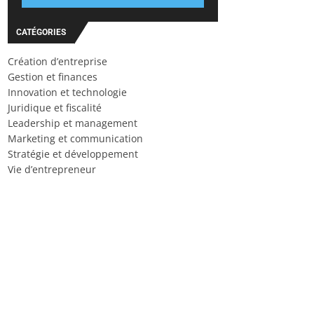
CATÉGORIES
Création d’entreprise
Gestion et finances
Innovation et technologie
Juridique et fiscalité
Leadership et management
Marketing et communication
Stratégie et développement
Vie d’entrepreneur