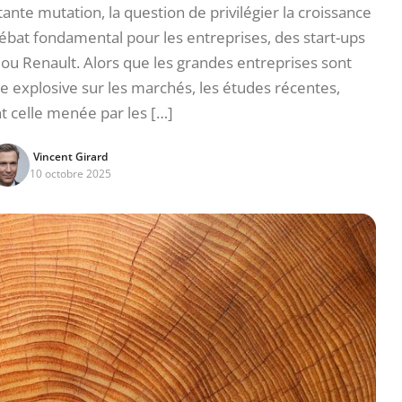
te mutation, la question de privilégier la croissance
ébat fondamental pour les entreprises, des start-ups
u Renault. Alors que les grandes entreprises sont
e explosive sur les marchés, les études récentes,
celle menée par les […]
Vincent Girard
10 octobre 2025