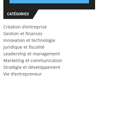
CATÉGORIES
Création d’entreprise
Gestion et finances
Innovation et technologie
Juridique et fiscalité
Leadership et management
Marketing et communication
Stratégie et développement
Vie d’entrepreneur