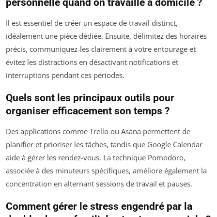
personnelle quand on travaille à domicile ?
Il est essentiel de créer un espace de travail distinct,
idéalement une pièce dédiée. Ensuite, délimitez des horaires
précis, communiquez-les clairement à votre entourage et
évitez les distractions en désactivant notifications et
interruptions pendant ces périodes.
Quels sont les principaux outils pour
organiser efficacement son temps ?
Des applications comme Trello ou Asana permettent de
planifier et prioriser les tâches, tandis que Google Calendar
aide à gérer les rendez-vous. La technique Pomodoro,
associée à des minuteurs spécifiques, améliore également la
concentration en alternant sessions de travail et pauses.
Comment gérer le stress engendré par la