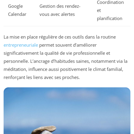
Coordination
Google
Gestion des rendez-
et
Calendar
vous avec alertes
planification
La mise en place régulière de ces outils dans la routine
entrepreneuriale
permet souvent d’améliorer
significativement la qualité de vie professionnelle et
personnelle. L’ancrage d’habitudes saines, notamment via la
méditation, influence aussi positivement le climat familial,
renforçant les liens avec ses proches.