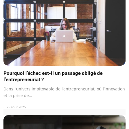
Pourquoi l’échec est-il un passage obligé de
l’entrepreneuriat ?
Dans l’univers impitoyable de l’entrepreneuriat, où l’innovation
et la prise de…
25 août 2025