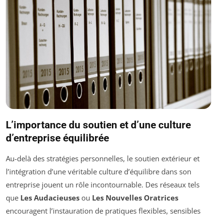
L’importance du soutien et d’une culture
d’entreprise équilibrée
Au-delà des stratégies personnelles, le soutien extérieur et
l’intégration d’une véritable culture d’équilibre dans son
entreprise jouent un rôle incontournable. Des réseaux tels
que
Les Audacieuses
ou
Les Nouvelles Oratrices
encouragent l’instauration de pratiques flexibles, sensibles