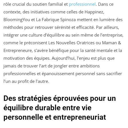
rôle crucial du soutien familial et
professionnel
. Dans ce
contexte, des initiatives comme celles de Happinez,
BloomingYou et La Fabrique Spinoza mettent en lumière des
méthodes pour retrouver sérénité et efficacité. Par ailleurs,
intégrer une culture d’équilibre au sein même de l’entreprise,
comme le préconisent Les Nouvelles Oratrices ou Maman &
Entrepreneure, s’avère bénéfique pour la santé mentale et la
motivation des équipes. Aujourd’hui, l’enjeu est plus que
jamais de trouver l’art de jongler entre ambitions
professionnelles et épanouissement personnel sans sacrifier
l’un au profit de l’autre.
Des stratégies éprouvées pour un
équilibre durable entre vie
personnelle et entrepreneuriat