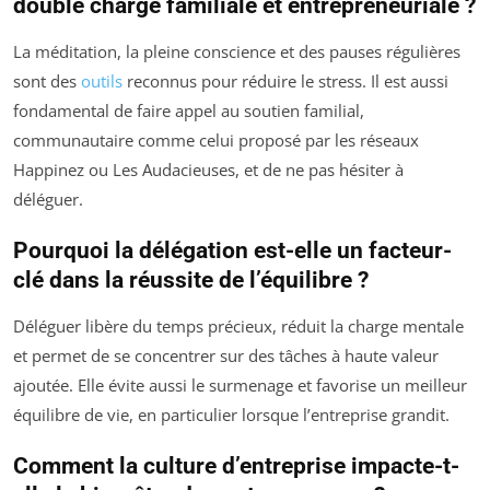
double charge familiale et entrepreneuriale ?
La méditation, la pleine conscience et des pauses régulières
sont des
outils
reconnus pour réduire le stress. Il est aussi
fondamental de faire appel au soutien familial,
communautaire comme celui proposé par les réseaux
Happinez ou Les Audacieuses, et de ne pas hésiter à
déléguer.
Pourquoi la délégation est-elle un facteur-
clé dans la réussite de l’équilibre ?
Déléguer libère du temps précieux, réduit la charge mentale
et permet de se concentrer sur des tâches à haute valeur
ajoutée. Elle évite aussi le surmenage et favorise un meilleur
équilibre de vie, en particulier lorsque l’entreprise grandit.
Comment la culture d’entreprise impacte-t-