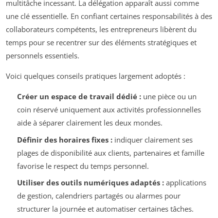
multitâche incessant. La délégation apparaît aussi comme
une clé essentielle. En confiant certaines responsabilités à des
collaborateurs compétents, les entrepreneurs libèrent du
temps pour se recentrer sur des éléments stratégiques et
personnels essentiels.
Voici quelques conseils pratiques largement adoptés :
Créer un espace de travail dédié :
une pièce ou un
coin réservé uniquement aux activités professionnelles
aide à séparer clairement les deux mondes.
Définir des horaires fixes :
indiquer clairement ses
plages de disponibilité aux clients, partenaires et famille
favorise le respect du temps personnel.
Utiliser des outils numériques adaptés :
applications
de gestion, calendriers partagés ou alarmes pour
structurer la journée et automatiser certaines tâches.