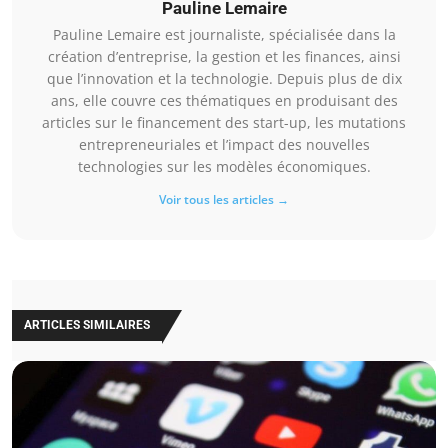
Pauline Lemaire
Pauline Lemaire est journaliste, spécialisée dans la
création d’entreprise, la gestion et les finances, ainsi
que l’innovation et la technologie. Depuis plus de dix
ans, elle couvre ces thématiques en produisant des
articles sur le financement des start-up, les mutations
entrepreneuriales et l’impact des nouvelles
technologies sur les modèles économiques.
Voir tous les articles →
ARTICLES SIMILAIRES