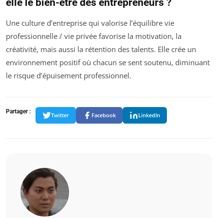
elle le bien-être des entrepreneurs ?
Une culture d’entreprise qui valorise l’équilibre vie
professionnelle / vie privée favorise la motivation, la
créativité, mais aussi la rétention des talents. Elle crée un
environnement positif où chacun se sent soutenu, diminuant
le risque d’épuisement professionnel.
Partager :
Twitter
Facebook
LinkedIn