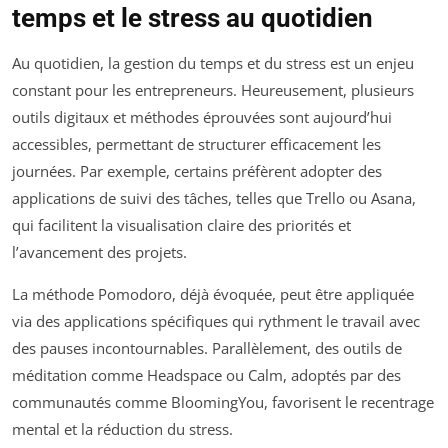
temps et le stress au quotidien
Au quotidien, la gestion du temps et du stress est un enjeu
constant pour les entrepreneurs. Heureusement, plusieurs
outils digitaux et méthodes éprouvées sont aujourd’hui
accessibles, permettant de structurer efficacement les
journées. Par exemple, certains préfèrent adopter des
applications de suivi des tâches, telles que Trello ou Asana,
qui facilitent la visualisation claire des priorités et
l’avancement des projets.
La méthode Pomodoro, déjà évoquée, peut être appliquée
via des applications spécifiques qui rythment le travail avec
des pauses incontournables. Parallèlement, des outils de
méditation comme Headspace ou Calm, adoptés par des
communautés comme BloomingYou, favorisent le recentrage
mental et la réduction du stress.