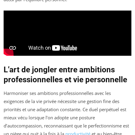
L’art de jongler entre ambitions
professionnelles et vie personnelle
Harmoniser ses ambitions professionnelles avec les
exigences de la vie privée nécessite une gestion fine des
priorités et une adaptation constante. Ce duel perpétuel est
mieux vécu lorsque l’on adopte une posture
d’autocompassion, reconnaissant que le perfectionnisme est
un piège qui nuit à la fois à la
productivité
et au bien-être.