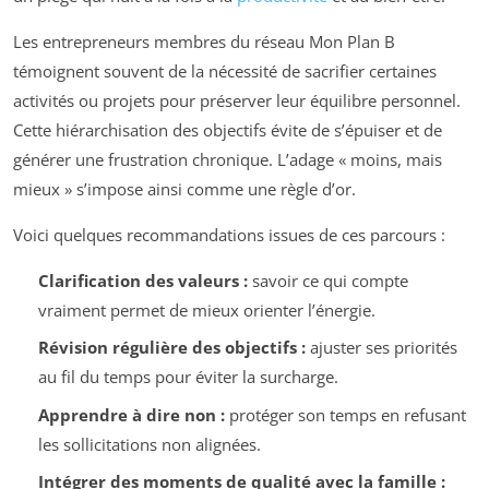
Les entrepreneurs membres du réseau Mon Plan B
témoignent souvent de la nécessité de sacrifier certaines
activités ou projets pour préserver leur équilibre personnel.
Cette hiérarchisation des objectifs évite de s’épuiser et de
générer une frustration chronique. L’adage « moins, mais
mieux » s’impose ainsi comme une règle d’or.
Voici quelques recommandations issues de ces parcours :
Clarification des valeurs :
savoir ce qui compte
vraiment permet de mieux orienter l’énergie.
Révision régulière des objectifs :
ajuster ses priorités
au fil du temps pour éviter la surcharge.
Apprendre à dire non :
protéger son temps en refusant
les sollicitations non alignées.
Intégrer des moments de qualité avec la famille :