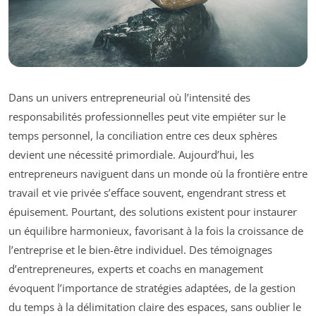
Dans un univers entrepreneurial où l’intensité des
responsabilités professionnelles peut vite empiéter sur le
temps personnel, la conciliation entre ces deux sphères
devient une nécessité primordiale. Aujourd’hui, les
entrepreneurs naviguent dans un monde où la frontière entre
travail et vie privée s’efface souvent, engendrant stress et
épuisement. Pourtant, des solutions existent pour instaurer
un équilibre harmonieux, favorisant à la fois la croissance de
l’entreprise et le bien-être individuel. Des témoignages
d’entrepreneures, experts et coachs en management
évoquent l’importance de stratégies adaptées, de la gestion
du temps à la délimitation claire des espaces, sans oublier le