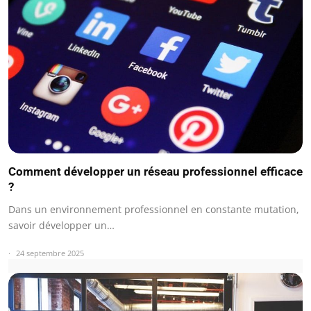
Comment développer un réseau professionnel efficace
?
Dans un environnement professionnel en constante mutation,
savoir développer un…
24 septembre 2025