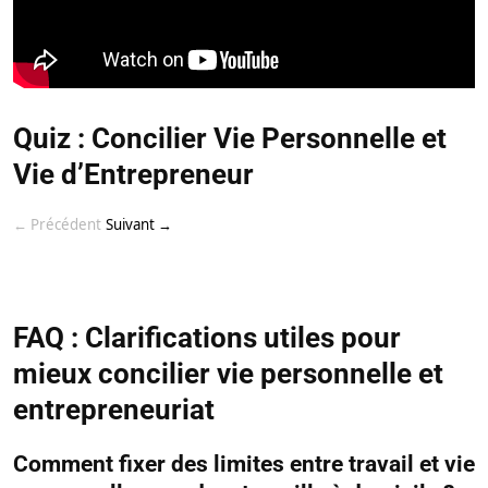
Quiz : Concilier Vie Personnelle et
Vie d’Entrepreneur
← Précédent
Suivant →
FAQ : Clarifications utiles pour
mieux concilier vie personnelle et
entrepreneuriat
Comment fixer des limites entre travail et vie