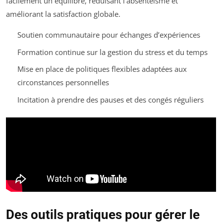
facilement un équilibre, réduisant l’absentéisme et
améliorant la satisfaction globale.
Soutien communautaire pour échanges d’expériences
Formation continue sur la gestion du stress et du temps
Mise en place de politiques flexibles adaptées aux
circonstances personnelles
Incitation à prendre des pauses et des congés réguliers
Des outils pratiques pour gérer le