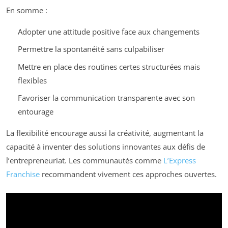
En somme :
Adopter une attitude positive face aux changements
Permettre la spontanéité sans culpabiliser
Mettre en place des routines certes structurées mais
flexibles
Favoriser la communication transparente avec son
entourage
La flexibilité encourage aussi la créativité, augmentant la
capacité à inventer des solutions innovantes aux défis de
l’entrepreneuriat. Les communautés comme
L’Express
Franchise
recommandent vivement ces approches ouvertes.