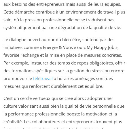
aux besoins des entrepreneurs mais aussi de leurs équipes.
Cette démarche contribue à un environnement de travail plus
sain, où la pression professionnelle ne se traduisent pas
systématiquement par une dégradation de la qualité de vie.
Le dialogue ouvert autour du bien-être, soutenu par des
initiatives comme « Energie & Vous » ou « My Happy Job »,
favorise l’échange et la mise en place de mesures concrètes.
Par exemple, instaurer des temps de repos obligatoires, offrir
des formations spécifiques sur la gestion du stress ou encore
promouvoir le
télétravail
à horaires aménagés sont des
mesures qui renforcent durablement cet équilibre.
C’est un cercle vertueux qui se crée alors : adopter une
culture valorisant aussi bien la qualité de vie personnelle que
la performance professionnelle booste la motivation et la
créativité. Les collaborateurs et entrepreneurs trouvent plus