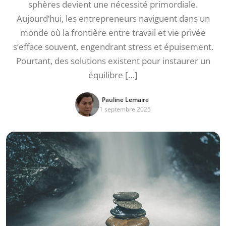
sphères devient une nécessité primordiale.
Aujourd’hui, les entrepreneurs naviguent dans un
monde où la frontière entre travail et vie privée
s’efface souvent, engendrant stress et épuisement.
Pourtant, des solutions existent pour instaurer un
équilibre […]
Pauline Lemaire
1 septembre 2025