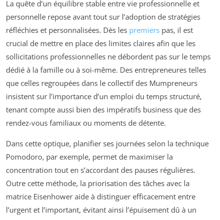
La quête d’un équilibre stable entre vie professionnelle et
personnelle repose avant tout sur l’adoption de stratégies
réfléchies et personnalisées. Dès les
premiers
pas, il est
crucial de mettre en place des limites claires afin que les
sollicitations professionnelles ne débordent pas sur le temps
dédié à la famille ou à soi-même. Des entrepreneures telles
que celles regroupées dans le collectif des Mumpreneurs
insistent sur l’importance d’un emploi du temps structuré,
tenant compte aussi bien des impératifs business que des
rendez-vous familiaux ou moments de détente.
Dans cette optique, planifier ses journées selon la technique
Pomodoro, par exemple, permet de maximiser la
concentration tout en s’accordant des pauses régulières.
Outre cette méthode, la priorisation des tâches avec la
matrice Eisenhower aide à distinguer efficacement entre
l’urgent et l’important, évitant ainsi l’épuisement dû à un