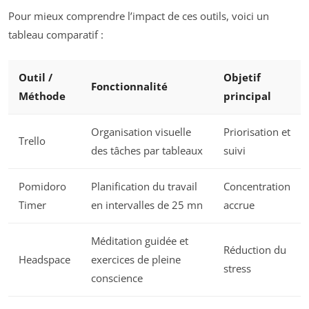
Pour mieux comprendre l’impact de ces outils, voici un
tableau comparatif :
Outil /
Objetif
Fonctionnalité
Méthode
principal
Organisation visuelle
Priorisation et
Trello
des tâches par tableaux
suivi
Pomidoro
Planification du travail
Concentration
Timer
en intervalles de 25 mn
accrue
Méditation guidée et
Réduction du
Headspace
exercices de pleine
stress
conscience