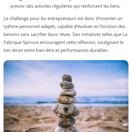
prévoir des activités régulières qui renforcent les liens.
Le challenge pour les entrepreneurs est donc d’inventer un
rythme personnel adapté, capable d’évoluer en fonction des
besoins sans sacrifier leurs rêves. Des initiatives telles que La
Fabrique Spinoza encouragent cette réflexion, soulignant le
lien étroit entre bien-être et performances durables.