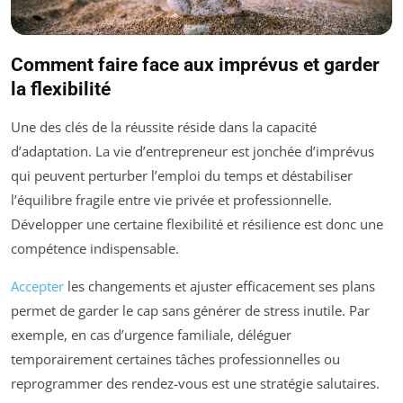
Comment faire face aux imprévus et garder
la flexibilité
Une des clés de la réussite réside dans la capacité
d’adaptation. La vie d’entrepreneur est jonchée d’imprévus
qui peuvent perturber l’emploi du temps et déstabiliser
l’équilibre fragile entre vie privée et professionnelle.
Développer une certaine flexibilité et résilience est donc une
compétence indispensable.
Accepter
les changements et ajuster efficacement ses plans
permet de garder le cap sans générer de stress inutile. Par
exemple, en cas d’urgence familiale, déléguer
temporairement certaines tâches professionnelles ou
reprogrammer des rendez-vous est une stratégie salutaires.