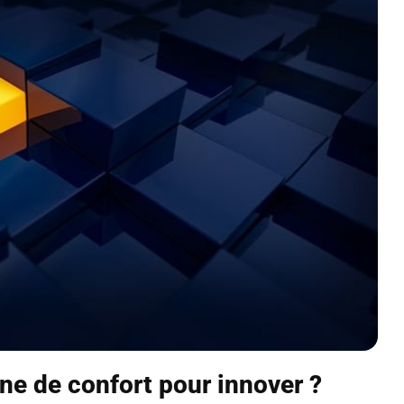
ne de confort pour innover ?