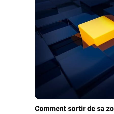
Comment sortir de sa zo