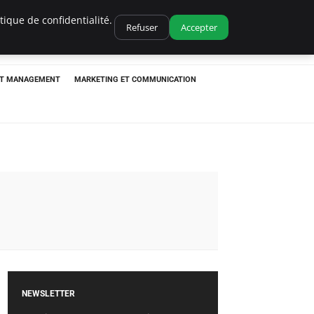
ique de confidentialité.
Refuser
Accepter
ET MANAGEMENT
MARKETING ET COMMUNICATION
NEWSLETTER