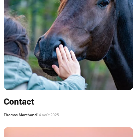
Contact
Thomas Marchand
14 août 2025