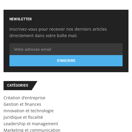
NEWSLETTER
Inscrivez-vous pour recevoir nos derniers articles
directement dans votre boîte mail.
S'INSCRIRE
CATÉGORIES
Création d’entreprise
Gestion et finances
Innovation et technologie
Juridique et fiscalité
Leadership et management
Marketing et communication