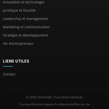
Innovation et technologie
Juridique et fiscalité
Leadership et management
Marketing et communication
Stratégie et développement
Vie d’entrepreneur
LIENS UTILES
Contact
© 2026 Ultimatefs. Tous droits réservés.
À propos
Mentions légales
Confidentialité
Plan du site